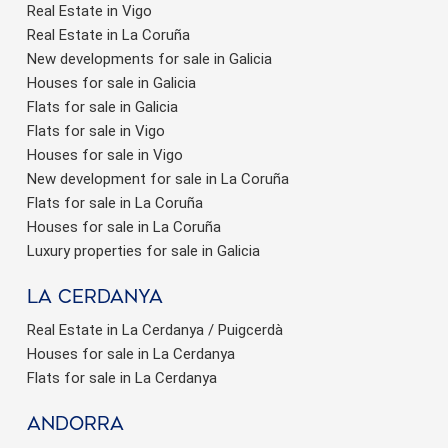
Real Estate in Vigo
Real Estate in La Coruña
New developments for sale in Galicia
Houses for sale in Galicia
Flats for sale in Galicia
Flats for sale in Vigo
Houses for sale in Vigo
New development for sale in La Coruña
Flats for sale in La Coruña
Houses for sale in La Coruña
Luxury properties for sale in Galicia
La Cerdanya
Real Estate in La Cerdanya / Puigcerdà
Houses for sale in La Cerdanya
Flats for sale in La Cerdanya
Andorra