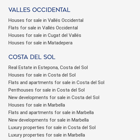
valles occidental
Houses for sale in Vallés Occidental
Flats for sale in Vallés Occidental
Houses for sale in Cugat del Vallés
Houses for sale in Matadepera
Costa del sol
Real Estate in Estepona, Costa del Sol
Houses for sale in Costa del Sol
Flats and apartments for sale in Costa del Sol
Penthouses for sale in Costa del Sol
New developments for sale in Costa del Sol
Houses for sale in Marbella
Flats and apartments for sale in Marbella
New developments for sale in Marbella
Luxury properties for sale in Costa del Sol
Luxury properties for sale in Marbella