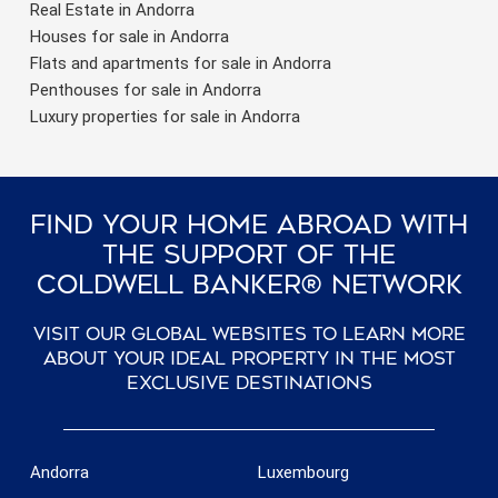
Real Estate in Andorra
Houses for sale in Andorra
Flats and apartments for sale in Andorra
Penthouses for sale in Andorra
Luxury properties for sale in Andorra
Find Your Home Abroad With
The Support Of The
Coldwell Banker® Network
Visit our global websites to learn more
about your ideal property in the most
exclusive destinations
Andorra
Luxembourg