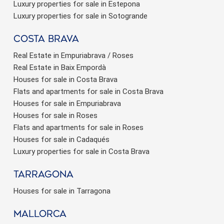
Luxury properties for sale in Estepona
Luxury properties for sale in Sotogrande
Costa brava
Real Estate in Empuriabrava / Roses
Real Estate in Baix Empordà
Houses for sale in Costa Brava
Flats and apartments for sale in Costa Brava
Houses for sale in Empuriabrava
Houses for sale in Roses
Flats and apartments for sale in Roses
Houses for sale in Cadaqués
Luxury properties for sale in Costa Brava
Tarragona
Houses for sale in Tarragona
Mallorca