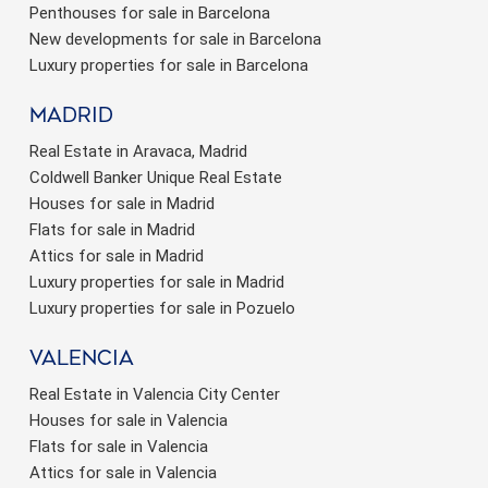
Penthouses for sale in Barcelona
New developments for sale in Barcelona
Luxury properties for sale in Barcelona
Madrid
Real Estate in Aravaca, Madrid
Coldwell Banker Unique Real Estate
Houses for sale in Madrid
Flats for sale in Madrid
Attics for sale in Madrid
Luxury properties for sale in Madrid
Luxury properties for sale in Pozuelo
valencia
Real Estate in Valencia City Center
Houses for sale in Valencia
Flats for sale in Valencia
Attics for sale in Valencia