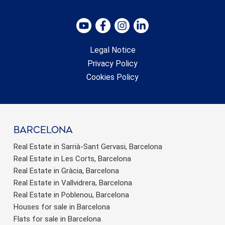
Legal Notice
Privacy Policy
Cookies Policy
barcelona
Real Estate in Sarrià-Sant Gervasi, Barcelona
Real Estate in Les Corts, Barcelona
Real Estate in Gràcia, Barcelona
Real Estate in Vallvidrera, Barcelona
Real Estate in Poblenou, Barcelona
Houses for sale in Barcelona
Flats for sale in Barcelona