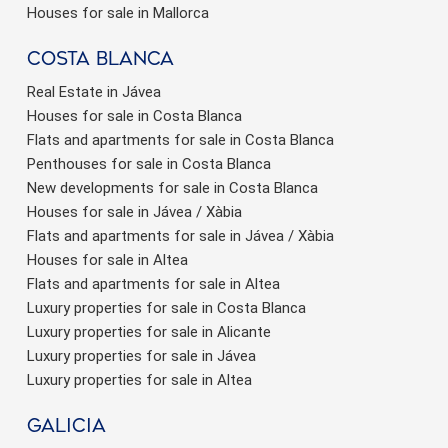
Houses for sale in Mallorca
Costa Blanca
Real Estate in Jávea
Houses for sale in Costa Blanca
Flats and apartments for sale in Costa Blanca
Penthouses for sale in Costa Blanca
New developments for sale in Costa Blanca
Houses for sale in Jávea / Xàbia
Flats and apartments for sale in Jávea / Xàbia
Houses for sale in Altea
Flats and apartments for sale in Altea
Luxury properties for sale in Costa Blanca
Luxury properties for sale in Alicante
Luxury properties for sale in Jávea
Luxury properties for sale in Altea
Galicia