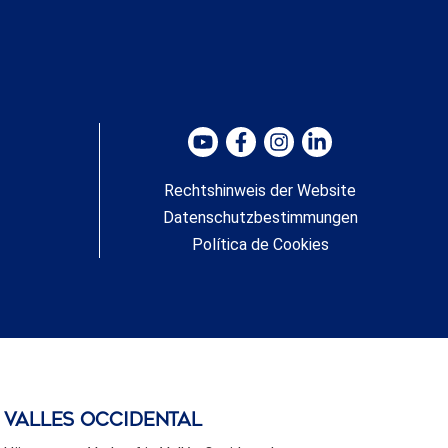
Rechtshinweis der Website
Datenschutzbestimmungen
Política de Cookies
valles occidental