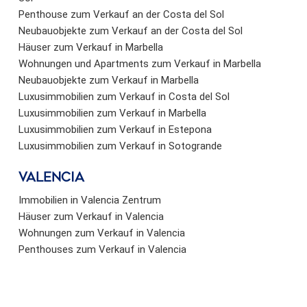
Penthouse zum Verkauf an der Costa del Sol
Neubauobjekte zum Verkauf an der Costa del Sol
Häuser zum Verkauf in Marbella
Wohnungen und Apartments zum Verkauf in Marbella
Neubauobjekte zum Verkauf in Marbella
Luxusimmobilien zum Verkauf in Costa del Sol
Luxusimmobilien zum Verkauf in Marbella
Luxusimmobilien zum Verkauf in Estepona
Luxusimmobilien zum Verkauf in Sotogrande
valencia
Immobilien in Valencia Zentrum
Häuser zum Verkauf in Valencia
Wohnungen zum Verkauf in Valencia
Penthouses zum Verkauf in Valencia