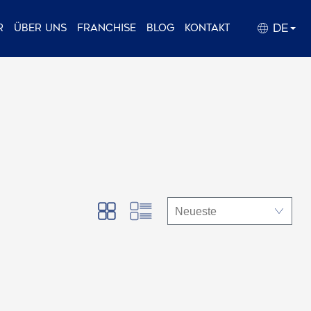
DE
r
Über uns
Franchise
Blog
Kontakt