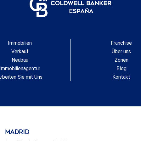
Immobilien
Franchise
Verkauf
Über uns
Neubau
Zonen
Immobilienagentur
Blog
rbeiten Sie mit Uns
Kontakt
Madrid