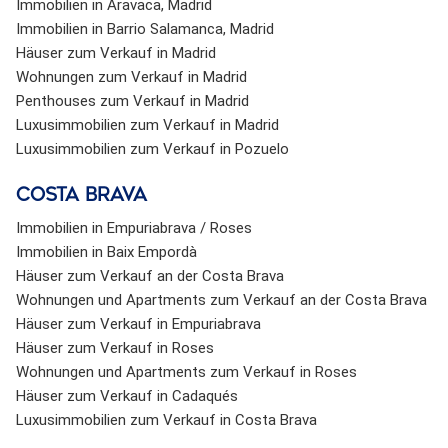
Immobilien in Aravaca, Madrid
Immobilien in Barrio Salamanca, Madrid
Häuser zum Verkauf in Madrid
Wohnungen zum Verkauf in Madrid
Penthouses zum Verkauf in Madrid
Luxusimmobilien zum Verkauf in Madrid
Luxusimmobilien zum Verkauf in Pozuelo
Costa brava
Immobilien in Empuriabrava / Roses
Immobilien in Baix Empordà
Häuser zum Verkauf an der Costa Brava
Wohnungen und Apartments zum Verkauf an der Costa Brava
Häuser zum Verkauf in Empuriabrava
Häuser zum Verkauf in Roses
Wohnungen und Apartments zum Verkauf in Roses
Häuser zum Verkauf in Cadaqués
Luxusimmobilien zum Verkauf in Costa Brava