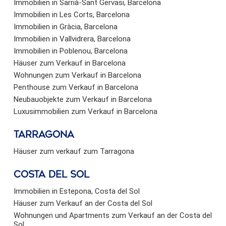
Immobilien in Sarrià-Sant Gervasi, Barcelona
Immobilien in Les Corts, Barcelona
Immobilien in Gràcia, Barcelona
Immobilien in Vallvidrera, Barcelona
Immobilien in Poblenou, Barcelona
Häuser zum Verkauf in Barcelona
Wohnungen zum Verkauf in Barcelona
Penthouse zum Verkauf in Barcelona
Neubauobjekte zum Verkauf in Barcelona
Luxusimmobilien zum Verkauf in Barcelona
Tarragona
Häuser zum verkauf zum Tarragona
Costa del sol
Immobilien in Estepona, Costa del Sol
Häuser zum Verkauf an der Costa del Sol
Wohnungen und Apartments zum Verkauf an der Costa del
Sol