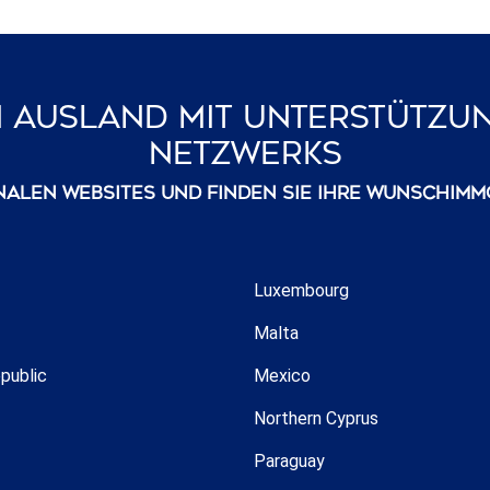
Im Ausland Mit Unterstütz
Netzwerks
nalen Websites und finden Sie Ihre Wunschimmo
Luxembourg
Malta
public
Mexico
Northern Cyprus
Paraguay