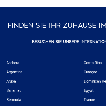
Finden Sie Ihr Zuhause 
Besuchen Sie unsere internatio
Andorra
Costa Rica
Argentina
Curaçao
Aruba
Dominican Re
Bahamas
Egypt
Bermuda
France