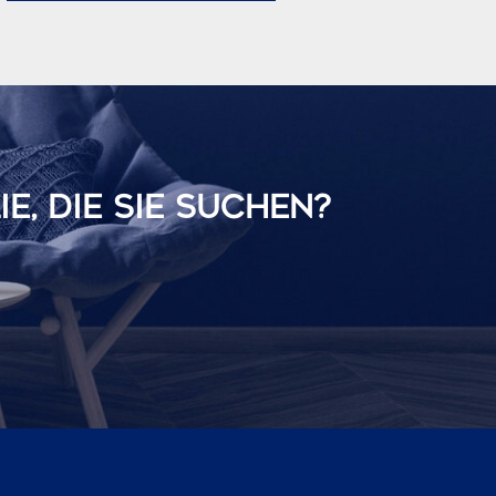
E, DIE SIE SUCHEN?