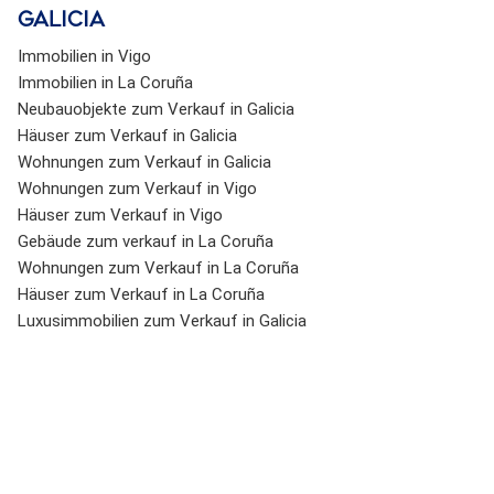
Galicia
Immobilien in Vigo
Immobilien in La Coruña
Neubauobjekte zum Verkauf in Galicia
Häuser zum Verkauf in Galicia
Wohnungen zum Verkauf in Galicia
Wohnungen zum Verkauf in Vigo
Häuser zum Verkauf in Vigo
Gebäude zum verkauf in La Coruña
Wohnungen zum Verkauf in La Coruña
Häuser zum Verkauf in La Coruña
Luxusimmobilien zum Verkauf in Galicia