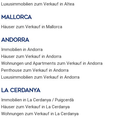
Luxusimmobilien zum Verkauf in Altea
Mallorca
Häuser zum Verkauf in Mallorca
Andorra
Immobilien in Andorra
Häuser zum Verkauf in Andorra
Wohnungen und Apartments zum Verkauf in Andorra
Penthouse zum Verkauf in Andorra
Luxusimmobilien zum Verkauf in Andorra
La Cerdanya
Immobilien in La Cerdanya / Puigcerdà
Häuser zum Verkauf in La Cerdanya
Wohnungen zum Verkauf in La Cerdanya