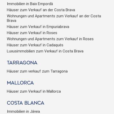
Immobilien in Baix Empordà
Häuser zum Verkauf an der Costa Brava
Wohnungen und Apartments zum Verkauf an der Costa
Brava
Häuser zum Verkauf in Empuriabrava
Häuser zum Verkauf in Roses
Wohnungen und Apartments zum Verkauf in Roses
Häuser zum Verkauf in Cadaqués
Luxusimmobilien zum Verkauf in Costa Brava
Tarragona
Häuser zum verkauf zum Tarragona
Mallorca
Häuser zum Verkauf in Mallorca
Costa Blanca
Immobilien in Jávea