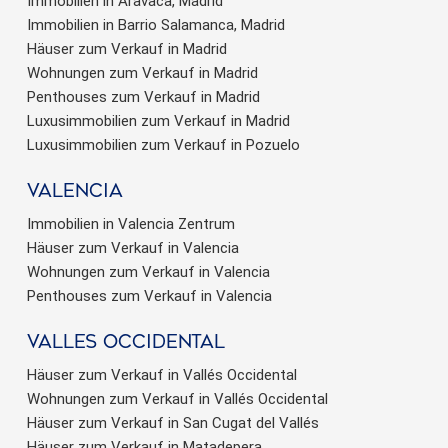
Immobilien in Aravaca, Madrid
Immobilien in Barrio Salamanca, Madrid
Häuser zum Verkauf in Madrid
Wohnungen zum Verkauf in Madrid
Penthouses zum Verkauf in Madrid
Luxusimmobilien zum Verkauf in Madrid
Luxusimmobilien zum Verkauf in Pozuelo
valencia
Immobilien in Valencia Zentrum
Häuser zum Verkauf in Valencia
Wohnungen zum Verkauf in Valencia
Penthouses zum Verkauf in Valencia
valles occidental
Häuser zum Verkauf in Vallés Occidental
Wohnungen zum Verkauf in Vallés Occidental
Häuser zum Verkauf in San Cugat del Vallés
Häuser zum Verkauf in Matadepera