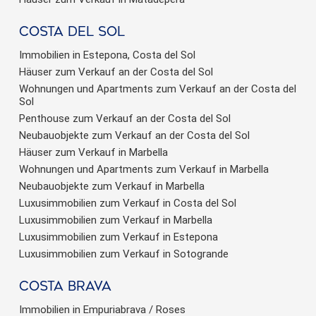
Costa del sol
Immobilien in Estepona, Costa del Sol
Häuser zum Verkauf an der Costa del Sol
Wohnungen und Apartments zum Verkauf an der Costa del
Sol
Penthouse zum Verkauf an der Costa del Sol
Neubauobjekte zum Verkauf an der Costa del Sol
Häuser zum Verkauf in Marbella
Wohnungen und Apartments zum Verkauf in Marbella
Neubauobjekte zum Verkauf in Marbella
Luxusimmobilien zum Verkauf in Costa del Sol
Luxusimmobilien zum Verkauf in Marbella
Luxusimmobilien zum Verkauf in Estepona
Luxusimmobilien zum Verkauf in Sotogrande
Costa brava
Immobilien in Empuriabrava / Roses