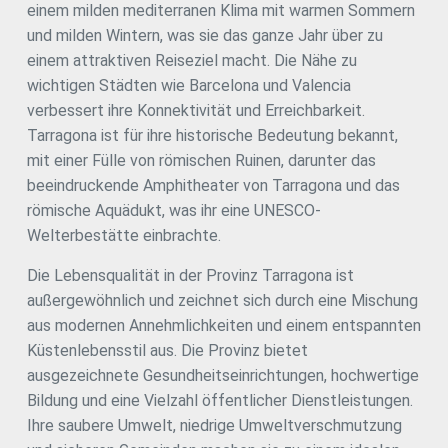
einem milden mediterranen Klima mit warmen Sommern
und milden Wintern, was sie das ganze Jahr über zu
einem attraktiven Reiseziel macht. Die Nähe zu
wichtigen Städten wie Barcelona und Valencia
verbessert ihre Konnektivität und Erreichbarkeit.
Tarragona ist für ihre historische Bedeutung bekannt,
mit einer Fülle von römischen Ruinen, darunter das
beeindruckende Amphitheater von Tarragona und das
römische Aquädukt, was ihr eine UNESCO-
Welterbestätte einbrachte.
Die Lebensqualität in der Provinz Tarragona ist
außergewöhnlich und zeichnet sich durch eine Mischung
aus modernen Annehmlichkeiten und einem entspannten
Küstenlebensstil aus. Die Provinz bietet
ausgezeichnete Gesundheitseinrichtungen, hochwertige
Bildung und eine Vielzahl öffentlicher Dienstleistungen.
Ihre saubere Umwelt, niedrige Umweltverschmutzung