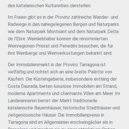
des katalanischen Kulturerbes darstellen.
Im Freien gibt es in der Provinz zahlreiche Wander- und
Radwege in den nahegelegenen Bergen und Naturparks
wie dem Naturpark Montsant und dem Naturpark Delta
de l'Ebre. Weinliebhaber können die renommierten
Weinregionen Priorat und Penedès besuchen, die für
ihre Weinberge und Weinverkostungen bekannt sind.
Der Immobilienmarkt in der Provinz Tarragona ist
vielfältig und richtet sich an eine breite Palette von
Käufern. Die Küstengebiete, insbesondere entlang der
Costa Daurada, bieten luxuriöse Immobilien am Strand,
moderne Apartments und charmante Villen am Meer. Im
Landesinneren bietet der Markt traditionelle
katalanische Bauernhäuser, historische Stadthäuser und
zeitgenössische Häuser. Die Immobilienpreise in
Tarragona sind im Allgemeinen erschwinglicher als in