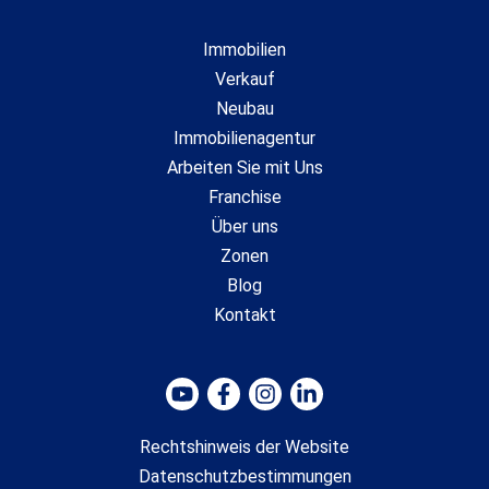
Immobilien
Verkauf
Neubau
Immobilienagentur
Arbeiten Sie mit Uns
Franchise
Über uns
Zonen
Blog
Kontakt
Rechtshinweis der Website
Datenschutzbestimmungen