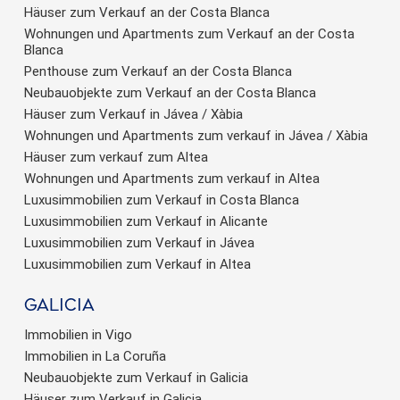
Häuser zum Verkauf an der Costa Blanca
Wohnungen und Apartments zum Verkauf an der Costa
Blanca
Penthouse zum Verkauf an der Costa Blanca
Neubauobjekte zum Verkauf an der Costa Blanca
Häuser zum Verkauf in Jávea / Xàbia
Wohnungen und Apartments zum verkauf in Jávea / Xàbia
Häuser zum verkauf zum Altea
Wohnungen und Apartments zum verkauf in Altea
Luxusimmobilien zum Verkauf in Costa Blanca
Luxusimmobilien zum Verkauf in Alicante
Luxusimmobilien zum Verkauf in Jávea
Luxusimmobilien zum Verkauf in Altea
Galicia
Immobilien in Vigo
Immobilien in La Coruña
Neubauobjekte zum Verkauf in Galicia
Häuser zum Verkauf in Galicia