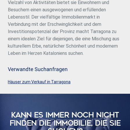
Vielzahl von Aktivitäten bietet sie Einwohnern und
Besuchern einen ausgewogenen und erfüllenden
Lebensstil. Der vielfältige Immobilienmarkt in
Verbindung mit der Erschwinglichkeit und dem
Investitionspotenzial der Provinz macht Tarragona zu
einem idealen Ziel für diejenigen, die eine Mischung aus
kulturellem Erbe, natürlicher Schönheit und modernem
Leben im Herzen Kataloniens suchen.
Verwandte Suchanfragen
Häuser zum Verkauf in Tarragona
KANN ES IMMER NOCH NICHT
FINDEN DIE IMMOBILIE, DIE SIE