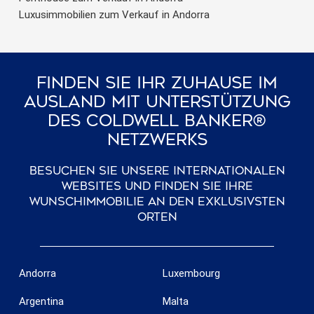
Luxusimmobilien zum Verkauf in Andorra
Finden Sie Ihr Zuhause Im
Ausland Mit Unterstützung
Des Coldwell Banker®
Netzwerks
Besuchen Sie unsere internationalen
Websites und finden Sie Ihre
Wunschimmobilie an den exklusivsten
Orten
Andorra
Luxembourg
Argentina
Malta