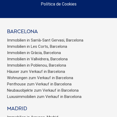
Política de Cookies
barcelona
Immobilien in Sarrià-Sant Gervasi, Barcelona
Immobilien in Les Corts, Barcelona
Immobilien in Gràcia, Barcelona
Immobilien in Vallvidrera, Barcelona
Immobilien in Poblenou, Barcelona
Häuser zum Verkauf in Barcelona
Wohnungen zum Verkauf in Barcelona
Penthouse zum Verkauf in Barcelona
Neubauobjekte zum Verkauf in Barcelona
Luxusimmobilien zum Verkauf in Barcelona
Madrid