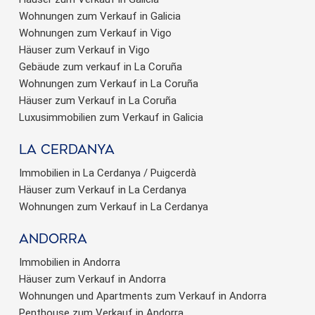
Wohnungen zum Verkauf in Galicia
Wohnungen zum Verkauf in Vigo
Häuser zum Verkauf in Vigo
Gebäude zum verkauf in La Coruña
Wohnungen zum Verkauf in La Coruña
Häuser zum Verkauf in La Coruña
Luxusimmobilien zum Verkauf in Galicia
La Cerdanya
Immobilien in La Cerdanya / Puigcerdà
Häuser zum Verkauf in La Cerdanya
Wohnungen zum Verkauf in La Cerdanya
Andorra
Immobilien in Andorra
Häuser zum Verkauf in Andorra
Wohnungen und Apartments zum Verkauf in Andorra
Penthouse zum Verkauf in Andorra