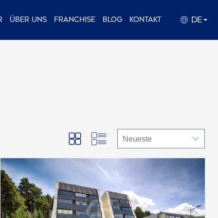
DE
r
Über uns
Franchise
Blog
Kontakt