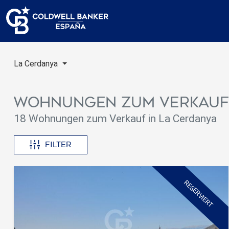
La Cerdanya
Wohnungen zum Verkauf
18 Wohnungen zum Verkauf in La Cerdanya
Filter
RESERVIERT