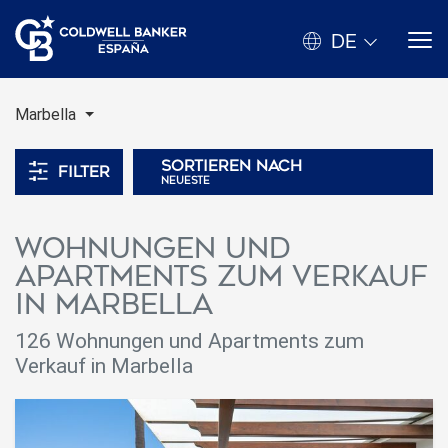
DE
Marbella
Sortieren nach
Filter
neueste
Wohnungen und
Apartments zum Verkauf
in Marbella
126 Wohnungen und Apartments zum
Verkauf in Marbella