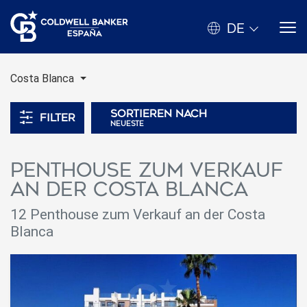
DE
Costa Blanca
Sortieren nach
Filter
neueste
Penthouse zum Verkauf
an der Costa Blanca
12 Penthouse zum Verkauf an der Costa
Blanca