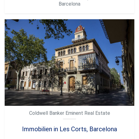
Barcelona
Coldwell Banker Eminent Real Estate
Cookies ändern
Immobilien in Les Corts, Barcelona