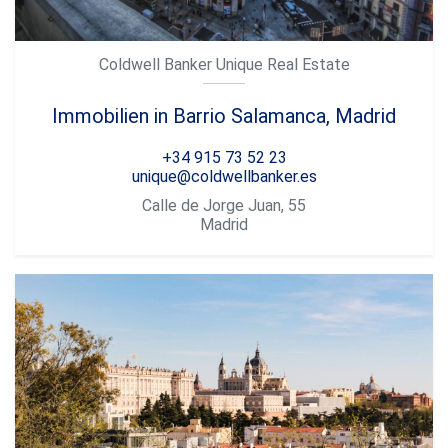
Coldwell Banker Unique Real Estate
Immobilien in Barrio Salamanca, Madrid
+34 915 73 52 23
unique@coldwellbanker.es
Calle de Jorge Juan, 55
Madrid