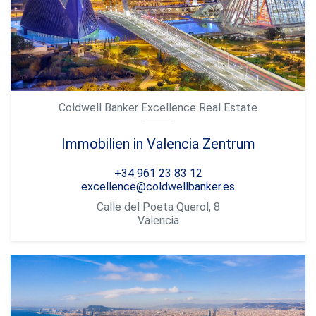
Coldwell Banker Excellence Real Estate
Immobilien in Valencia Zentrum
+34 961 23 83 12
excellence@coldwellbanker.es
Calle del Poeta Querol, 8
Valencia