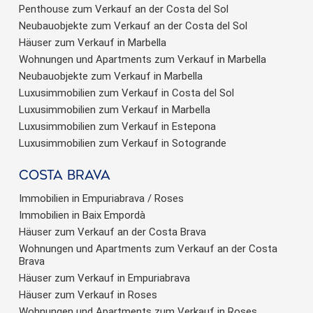
Penthouse zum Verkauf an der Costa del Sol
Neubauobjekte zum Verkauf an der Costa del Sol
Häuser zum Verkauf in Marbella
Wohnungen und Apartments zum Verkauf in Marbella
Neubauobjekte zum Verkauf in Marbella
Luxusimmobilien zum Verkauf in Costa del Sol
Luxusimmobilien zum Verkauf in Marbella
Luxusimmobilien zum Verkauf in Estepona
Luxusimmobilien zum Verkauf in Sotogrande
Costa brava
Immobilien in Empuriabrava / Roses
Immobilien in Baix Empordà
Häuser zum Verkauf an der Costa Brava
Wohnungen und Apartments zum Verkauf an der Costa
Brava
Häuser zum Verkauf in Empuriabrava
Häuser zum Verkauf in Roses
Wohnungen und Apartments zum Verkauf in Roses