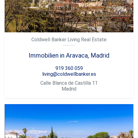
Coldwell Banker Living Real Estate
Immobilien in Aravaca, Madrid
919 360 059
living@coldwellbanker.es
Calle Blanca de Castilla 11
Madrid