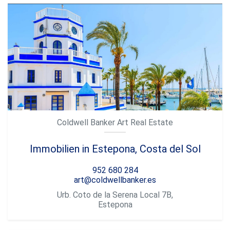
Coldwell Banker Art Real Estate
Immobilien in Estepona, Costa del Sol
952 680 284
art@coldwellbanker.es
Urb. Coto de la Serena Local 7B,
Estepona