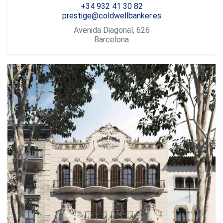
+34 932 41 30 82
prestige@coldwellbanker.es
Avenida Diagonal, 626
Barcelona