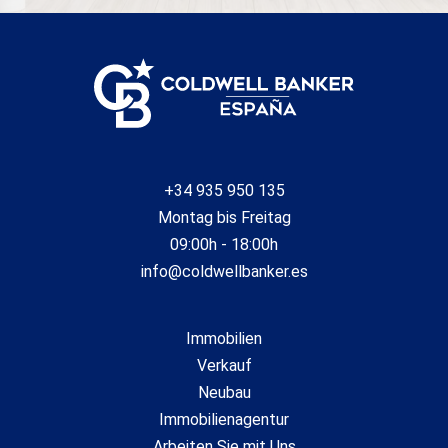
+34 935 950 135
Montag bis Freitag
09:00h - 18:00h
info@coldwellbanker.es
Immobilien
Verkauf
Neubau
Immobilienagentur
Arbeiten Sie mit Uns