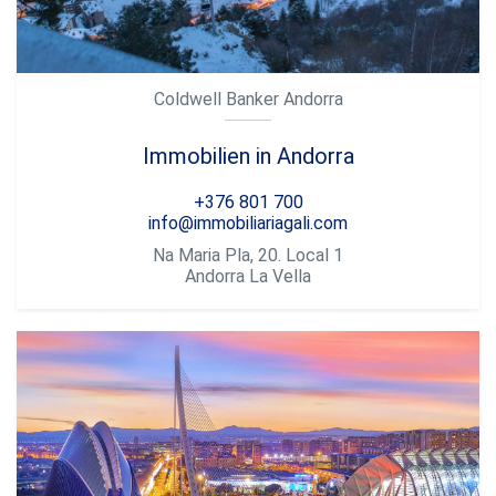
Coldwell Banker Andorra
Immobilien in Andorra
+376 801 700
info@immobiliariagali.com
Na Maria Pla, 20. Local 1
Andorra La Vella