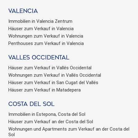
valencia
Immobilien in Valencia Zentrum
Häuser zum Verkauf in Valencia
Wohnungen zum Verkauf in Valencia
Penthouses zum Verkauf in Valencia
valles occidental
Häuser zum Verkauf in Vallés Occidental
Wohnungen zum Verkauf in Vallés Occidental
Häuser zum Verkauf in San Cugat del Vallés
Häuser zum Verkauf in Matadepera
Costa del sol
Immobilien in Estepona, Costa del Sol
Häuser zum Verkauf an der Costa del Sol
Wohnungen und Apartments zum Verkauf an der Costa del
Sol