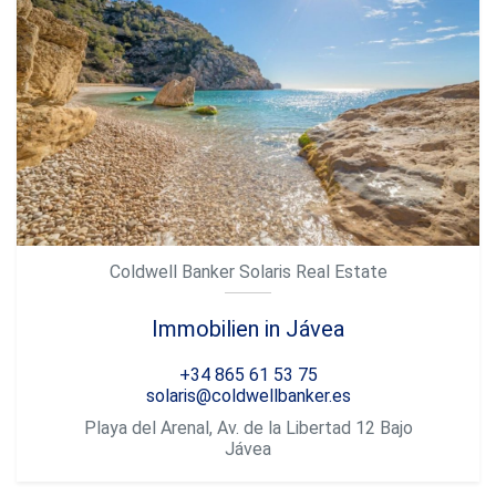
Coldwell Banker Solaris Real Estate
Immobilien in Jávea
+34 865 61 53 75
solaris@coldwellbanker.es
Playa del Arenal, Av. de la Libertad 12 Bajo
Jávea