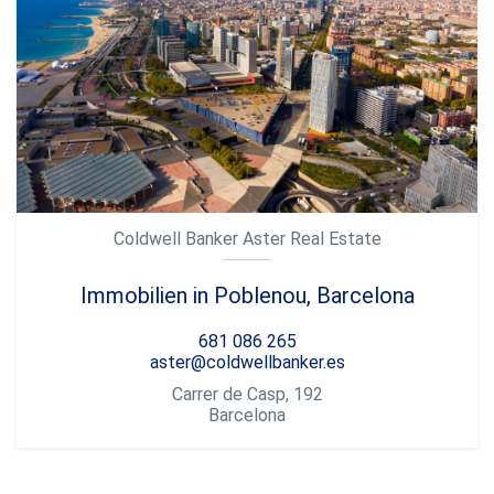
Coldwell Banker Aster Real Estate
Immobilien in Poblenou, Barcelona
681 086 265
aster@coldwellbanker.es
Carrer de Casp, 192
Barcelona