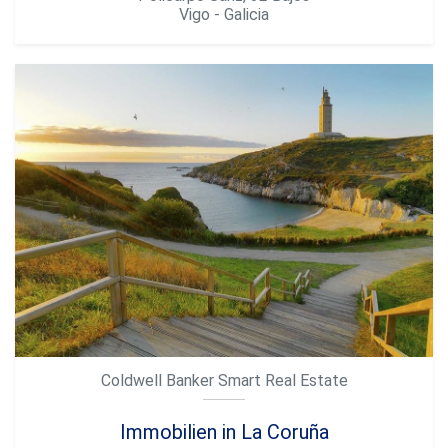
Vigo - Galicia
Coldwell Banker Smart Real Estate
Immobilien in La Coruña