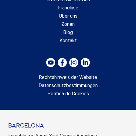
Franchise
Über uns
Zonen
Blog
Kontakt
Rechtshinweis der Website
Datenschutzbestimmungen
Política de Cookies
barcelona
Immobilien in Sarrià-Sant Gervasi, Barcelona