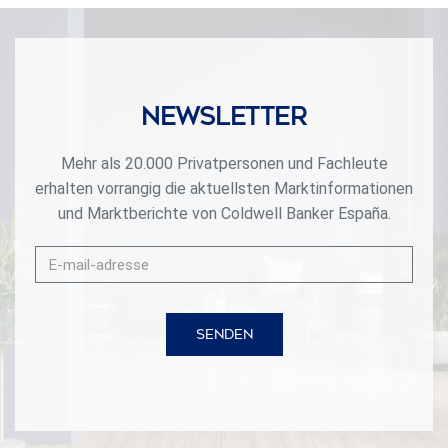
Newsletter
Mehr als 20.000 Privatpersonen und Fachleute
erhalten vorrangig die aktuellsten Marktinformationen
und Marktberichte von Coldwell Banker España.
SENDEN