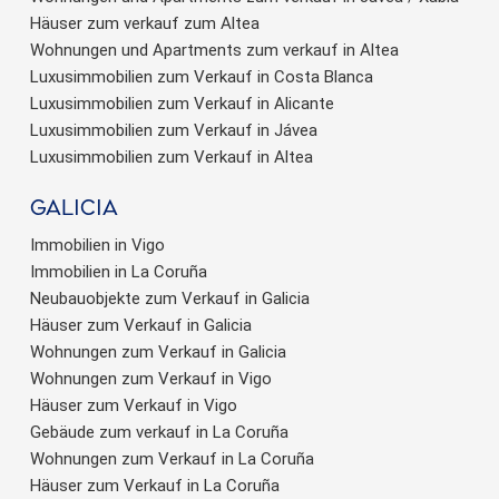
Häuser zum verkauf zum Altea
Wohnungen und Apartments zum verkauf in Altea
Luxusimmobilien zum Verkauf in Costa Blanca
Luxusimmobilien zum Verkauf in Alicante
Luxusimmobilien zum Verkauf in Jávea
Luxusimmobilien zum Verkauf in Altea
Galicia
Immobilien in Vigo
Immobilien in La Coruña
Neubauobjekte zum Verkauf in Galicia
Häuser zum Verkauf in Galicia
Wohnungen zum Verkauf in Galicia
Wohnungen zum Verkauf in Vigo
Häuser zum Verkauf in Vigo
Gebäude zum verkauf in La Coruña
Wohnungen zum Verkauf in La Coruña
Häuser zum Verkauf in La Coruña