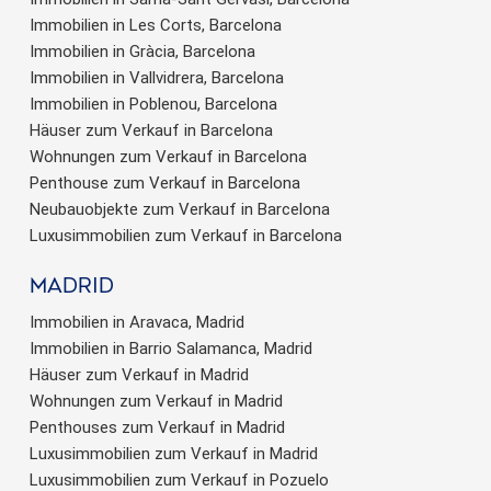
Immobilien in Les Corts, Barcelona
Immobilien in Gràcia, Barcelona
Immobilien in Vallvidrera, Barcelona
Immobilien in Poblenou, Barcelona
Häuser zum Verkauf in Barcelona
Wohnungen zum Verkauf in Barcelona
Penthouse zum Verkauf in Barcelona
Neubauobjekte zum Verkauf in Barcelona
Luxusimmobilien zum Verkauf in Barcelona
Madrid
Immobilien in Aravaca, Madrid
Immobilien in Barrio Salamanca, Madrid
Häuser zum Verkauf in Madrid
Wohnungen zum Verkauf in Madrid
Penthouses zum Verkauf in Madrid
Luxusimmobilien zum Verkauf in Madrid
Luxusimmobilien zum Verkauf in Pozuelo