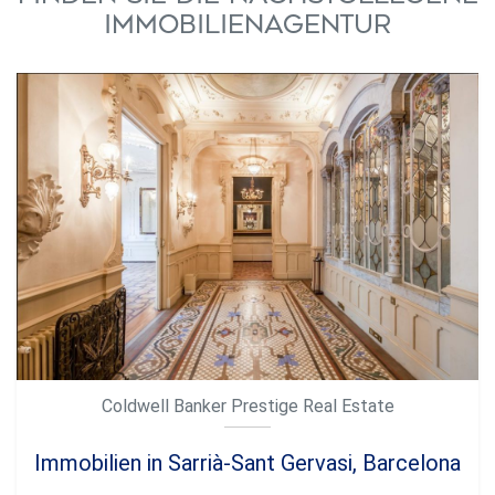
Immobilienagentur
Coldwell Banker Prestige Real Estate
Immobilien in Sarrià-Sant Gervasi, Barcelona