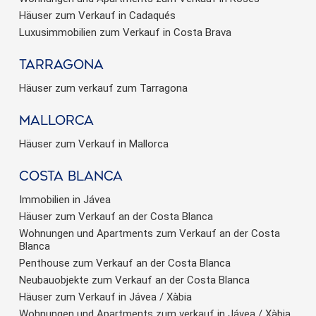
Häuser zum Verkauf in Cadaqués
Luxusimmobilien zum Verkauf in Costa Brava
Tarragona
Häuser zum verkauf zum Tarragona
Mallorca
Häuser zum Verkauf in Mallorca
Costa Blanca
Immobilien in Jávea
Häuser zum Verkauf an der Costa Blanca
Wohnungen und Apartments zum Verkauf an der Costa
Blanca
Penthouse zum Verkauf an der Costa Blanca
Neubauobjekte zum Verkauf an der Costa Blanca
Häuser zum Verkauf in Jávea / Xàbia
Wohnungen und Apartments zum verkauf in Jávea / Xàbia