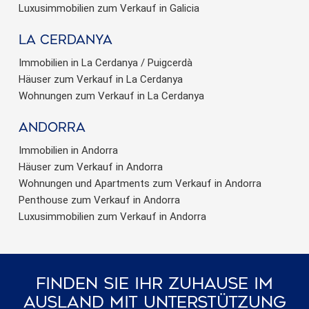
Luxusimmobilien zum Verkauf in Galicia
La Cerdanya
Immobilien in La Cerdanya / Puigcerdà
Häuser zum Verkauf in La Cerdanya
Wohnungen zum Verkauf in La Cerdanya
Andorra
Immobilien in Andorra
Häuser zum Verkauf in Andorra
Wohnungen und Apartments zum Verkauf in Andorra
Penthouse zum Verkauf in Andorra
Luxusimmobilien zum Verkauf in Andorra
Finden Sie Ihr Zuhause Im
Ausland Mit Unterstützung