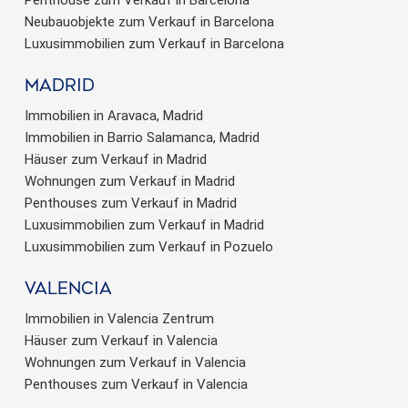
Penthouse zum Verkauf in Barcelona
Neubauobjekte zum Verkauf in Barcelona
Luxusimmobilien zum Verkauf in Barcelona
Madrid
Immobilien in Aravaca, Madrid
Immobilien in Barrio Salamanca, Madrid
Häuser zum Verkauf in Madrid
Wohnungen zum Verkauf in Madrid
Penthouses zum Verkauf in Madrid
Luxusimmobilien zum Verkauf in Madrid
Luxusimmobilien zum Verkauf in Pozuelo
valencia
Immobilien in Valencia Zentrum
Häuser zum Verkauf in Valencia
Wohnungen zum Verkauf in Valencia
Penthouses zum Verkauf in Valencia