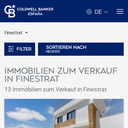
DE
Finestrat
Sortieren nach
Filter
neueste
Immobilien zum Verkauf
in Finestrat
13 Immobilien zum Verkauf in Finestrat