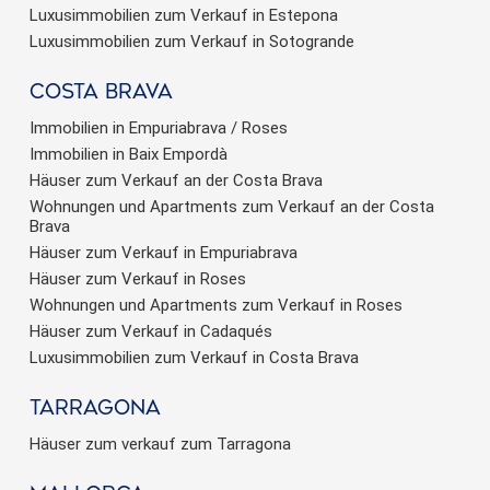
Luxusimmobilien zum Verkauf in Estepona
Luxusimmobilien zum Verkauf in Sotogrande
Costa brava
Immobilien in Empuriabrava / Roses
Immobilien in Baix Empordà
Häuser zum Verkauf an der Costa Brava
Wohnungen und Apartments zum Verkauf an der Costa
Brava
Häuser zum Verkauf in Empuriabrava
Häuser zum Verkauf in Roses
Wohnungen und Apartments zum Verkauf in Roses
Häuser zum Verkauf in Cadaqués
Luxusimmobilien zum Verkauf in Costa Brava
Tarragona
Häuser zum verkauf zum Tarragona