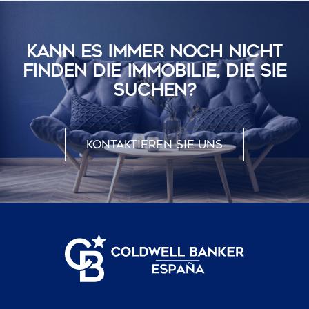
KANN ES IMMER NOCH NICHT
FINDEN DIE IMMOBILIE, DIE SIE
SUCHEN?
Kontaktieren Sie uns