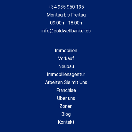
+34 935 950 135
Montag bis Freitag
09:00h - 18:00h
info@coldwellbanker.es
Immobilien
Verkauf
Neubau
Immobilienagentur
Arbeiten Sie mit Uns
Franchise
Über uns
Zonen
Blog
Kontakt