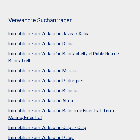
Verwandte Suchanfragen
Immobilien zum Verkauf in Jávea / Xàbia
Immobilien zum Verkauf in Dénia
Immobilien zum Verkauf in Benitachell / el Poble Nou de
Benitatxell
Immobilien zum Verkauf in Moraira
Immobilien zum Verkauf in Pedreguer
Immobilien zum Verkauf in Benissa
Immobilien zum Verkauf in Altea
Immobilien zum Verkauf in Balcón de Finestrat-Terra
Marina, Finestrat
Immobilien zum Verkauf in Calpe / Calp
Immobilien zum Verkauf in Polop