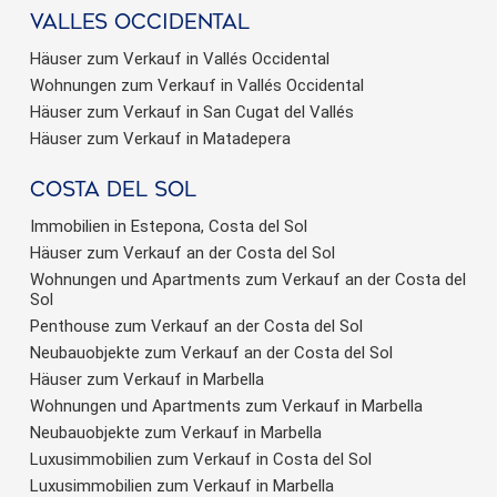
valles occidental
Häuser zum Verkauf in Vallés Occidental
Wohnungen zum Verkauf in Vallés Occidental
Häuser zum Verkauf in San Cugat del Vallés
Häuser zum Verkauf in Matadepera
Costa del sol
Immobilien in Estepona, Costa del Sol
Häuser zum Verkauf an der Costa del Sol
Wohnungen und Apartments zum Verkauf an der Costa del
Sol
Penthouse zum Verkauf an der Costa del Sol
Neubauobjekte zum Verkauf an der Costa del Sol
Häuser zum Verkauf in Marbella
Wohnungen und Apartments zum Verkauf in Marbella
Neubauobjekte zum Verkauf in Marbella
Luxusimmobilien zum Verkauf in Costa del Sol
Luxusimmobilien zum Verkauf in Marbella