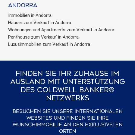
Andorra
Immobilien in Andorra
Häuser zum Verkauf in Andorra
Wohnungen und Apartments zum Verkauf in Andorra
Penthouse zum Verkauf in Andorra
Luxusimmobilien zum Verkauf in Andorra
Finden Sie Ihr Zuhause Im
Ausland Mit Unterstützung
Des Coldwell Banker®
Netzwerks
Besuchen Sie unsere internationalen
Websites und finden Sie Ihre
Wunschimmobilie an den exklusivsten
Orten