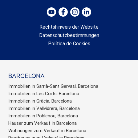
Rechtshinweis der Website
Datenschutzbestimmungen
Política de Cookies
barcelona
Immobilien in Sarrià-Sant Gervasi, Barcelona
Immobilien in Les Corts, Barcelona
Immobilien in Gràcia, Barcelona
Immobilien in Vallvidrera, Barcelona
Immobilien in Poblenou, Barcelona
Häuser zum Verkauf in Barcelona
Wohnungen zum Verkauf in Barcelona