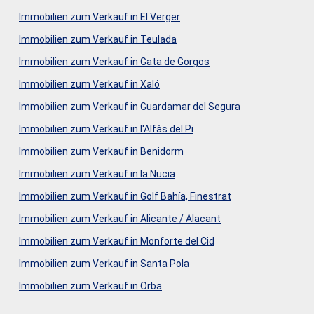
Immobilien zum Verkauf in El Verger
Immobilien zum Verkauf in Teulada
Immobilien zum Verkauf in Gata de Gorgos
Immobilien zum Verkauf in Xaló
Immobilien zum Verkauf in Guardamar del Segura
Immobilien zum Verkauf in l'Alfàs del Pi
Immobilien zum Verkauf in Benidorm
Immobilien zum Verkauf in la Nucia
Immobilien zum Verkauf in Golf Bahía, Finestrat
Immobilien zum Verkauf in Alicante / Alacant
Immobilien zum Verkauf in Monforte del Cid
Immobilien zum Verkauf in Santa Pola
Immobilien zum Verkauf in Orba