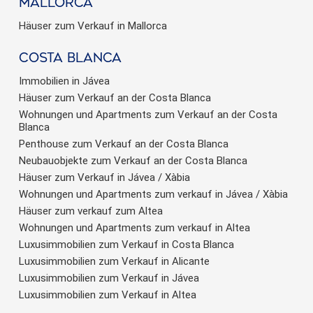
Mallorca
Häuser zum Verkauf in Mallorca
Costa Blanca
Immobilien in Jávea
Häuser zum Verkauf an der Costa Blanca
Wohnungen und Apartments zum Verkauf an der Costa
Blanca
Penthouse zum Verkauf an der Costa Blanca
Neubauobjekte zum Verkauf an der Costa Blanca
Häuser zum Verkauf in Jávea / Xàbia
Wohnungen und Apartments zum verkauf in Jávea / Xàbia
Häuser zum verkauf zum Altea
Wohnungen und Apartments zum verkauf in Altea
Luxusimmobilien zum Verkauf in Costa Blanca
Luxusimmobilien zum Verkauf in Alicante
Luxusimmobilien zum Verkauf in Jávea
Luxusimmobilien zum Verkauf in Altea