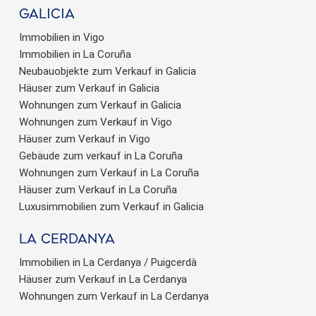
Galicia
Immobilien in Vigo
Immobilien in La Coruña
Neubauobjekte zum Verkauf in Galicia
Häuser zum Verkauf in Galicia
Wohnungen zum Verkauf in Galicia
Wohnungen zum Verkauf in Vigo
Häuser zum Verkauf in Vigo
Gebäude zum verkauf in La Coruña
Wohnungen zum Verkauf in La Coruña
Häuser zum Verkauf in La Coruña
Luxusimmobilien zum Verkauf in Galicia
La Cerdanya
Immobilien in La Cerdanya / Puigcerdà
Häuser zum Verkauf in La Cerdanya
Wohnungen zum Verkauf in La Cerdanya