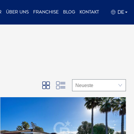
DE
r
Über uns
Franchise
Blog
Kontakt