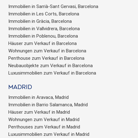
Immobilien in Sarrià-Sant Gervasi, Barcelona
Immobilien in Les Corts, Barcelona
Immobilien in Gràcia, Barcelona
Immobilien in Vallvidrera, Barcelona
Immobilien in Poblenou, Barcelona
Häuser zum Verkauf in Barcelona
Wohnungen zum Verkauf in Barcelona
Penthouse zum Verkauf in Barcelona
Neubauobjekte zum Verkauf in Barcelona
Luxusimmobilien zum Verkauf in Barcelona
Madrid
Immobilien in Aravaca, Madrid
Immobilien in Barrio Salamanca, Madrid
Häuser zum Verkauf in Madrid
Wohnungen zum Verkauf in Madrid
Penthouses zum Verkauf in Madrid
Luxusimmobilien zum Verkauf in Madrid