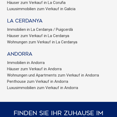
Häuser zum Verkauf in La Coruña
Luxusimmobilien zum Verkauf in Galicia
La Cerdanya
Immobilien in La Cerdanya / Puigcerdà
Häuser zum Verkauf in La Cerdanya
Wohnungen zum Verkauf in La Cerdanya
Andorra
Immobilien in Andorra
Häuser zum Verkauf in Andorra
Wohnungen und Apartments zum Verkauf in Andorra
Penthouse zum Verkauf in Andorra
Luxusimmobilien zum Verkauf in Andorra
Finden Sie Ihr Zuhause Im