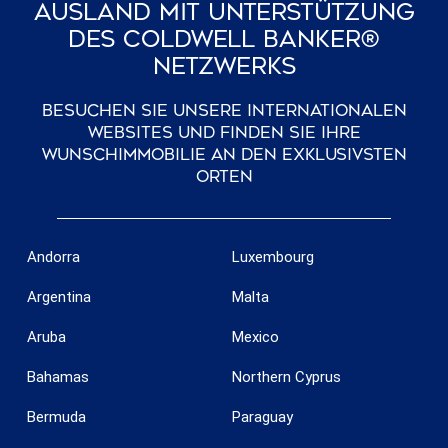
Ausland Mit Unterstützung
Des Coldwell Banker®
Netzwerks
Besuchen Sie unsere internationalen
Websites und finden Sie Ihre
Wunschimmobilie an den exklusivsten
Orten
Andorra
Luxembourg
Argentina
Malta
Aruba
Mexico
Bahamas
Northern Cyprus
Bermuda
Paraguay