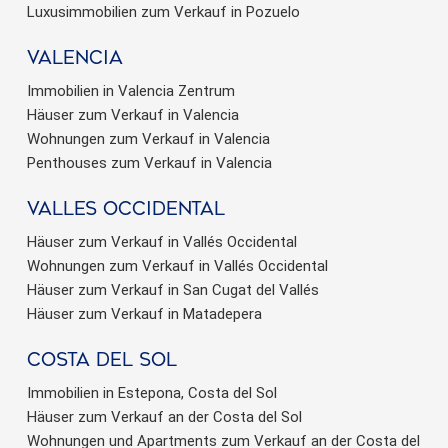
Luxusimmobilien zum Verkauf in Pozuelo
valencia
Immobilien in Valencia Zentrum
Häuser zum Verkauf in Valencia
Wohnungen zum Verkauf in Valencia
Penthouses zum Verkauf in Valencia
valles occidental
Häuser zum Verkauf in Vallés Occidental
Wohnungen zum Verkauf in Vallés Occidental
Häuser zum Verkauf in San Cugat del Vallés
Häuser zum Verkauf in Matadepera
Costa del sol
Immobilien in Estepona, Costa del Sol
Häuser zum Verkauf an der Costa del Sol
Wohnungen und Apartments zum Verkauf an der Costa del