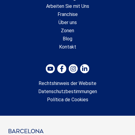
Arbeiten Sie mit Uns
Franchise
Über uns
Zonen
Blog
Kontakt
Rechtshinweis der Website
Datenschutzbestimmungen
Política de Cookies
barcelona