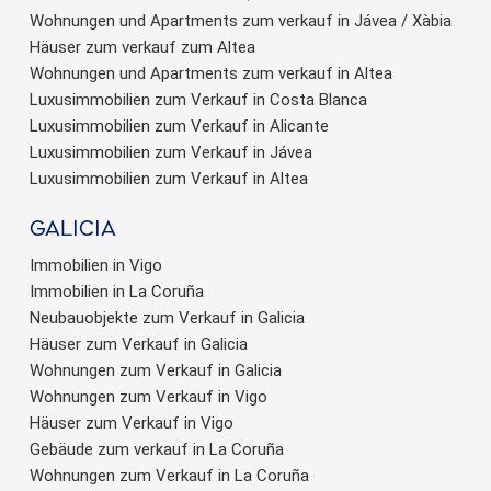
Wohnungen und Apartments zum verkauf in Jávea / Xàbia
Häuser zum verkauf zum Altea
Wohnungen und Apartments zum verkauf in Altea
Luxusimmobilien zum Verkauf in Costa Blanca
Luxusimmobilien zum Verkauf in Alicante
Luxusimmobilien zum Verkauf in Jávea
Luxusimmobilien zum Verkauf in Altea
Galicia
Immobilien in Vigo
Immobilien in La Coruña
Neubauobjekte zum Verkauf in Galicia
Häuser zum Verkauf in Galicia
Wohnungen zum Verkauf in Galicia
Wohnungen zum Verkauf in Vigo
Häuser zum Verkauf in Vigo
Gebäude zum verkauf in La Coruña
Wohnungen zum Verkauf in La Coruña