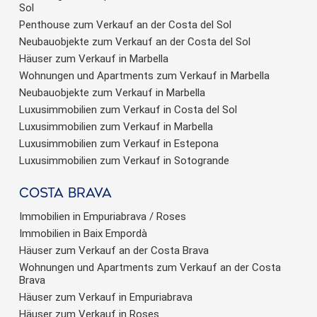
Sol
Penthouse zum Verkauf an der Costa del Sol
Neubauobjekte zum Verkauf an der Costa del Sol
Häuser zum Verkauf in Marbella
Wohnungen und Apartments zum Verkauf in Marbella
Neubauobjekte zum Verkauf in Marbella
Luxusimmobilien zum Verkauf in Costa del Sol
Luxusimmobilien zum Verkauf in Marbella
Luxusimmobilien zum Verkauf in Estepona
Luxusimmobilien zum Verkauf in Sotogrande
Costa brava
Immobilien in Empuriabrava / Roses
Immobilien in Baix Empordà
Häuser zum Verkauf an der Costa Brava
Wohnungen und Apartments zum Verkauf an der Costa
Brava
Häuser zum Verkauf in Empuriabrava
Häuser zum Verkauf in Roses