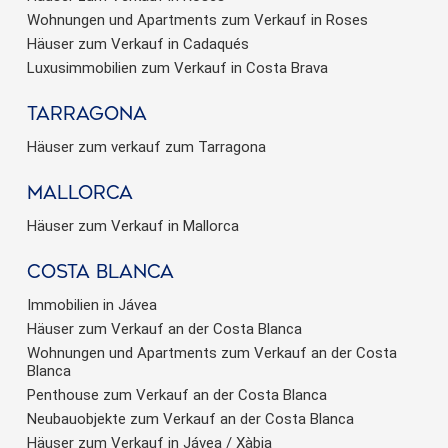
Wohnungen und Apartments zum Verkauf in Roses
Häuser zum Verkauf in Cadaqués
Luxusimmobilien zum Verkauf in Costa Brava
Tarragona
Häuser zum verkauf zum Tarragona
Mallorca
Häuser zum Verkauf in Mallorca
Costa Blanca
Immobilien in Jávea
Häuser zum Verkauf an der Costa Blanca
Wohnungen und Apartments zum Verkauf an der Costa
Blanca
Penthouse zum Verkauf an der Costa Blanca
Neubauobjekte zum Verkauf an der Costa Blanca
Häuser zum Verkauf in Jávea / Xàbia