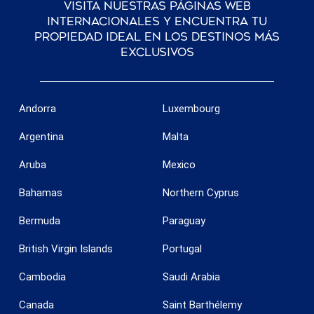
Visita nuestras páginas web
internacionales y encuentra tu
propiedad ideal en los destinos más
exclusivos
Andorra
Luxembourg
Argentina
Malta
Aruba
Mexico
Bahamas
Northern Cyprus
Bermuda
Paraguay
British Virgin Islands
Portugal
Cambodia
Saudi Arabia
Canada
Saint Barthélemy