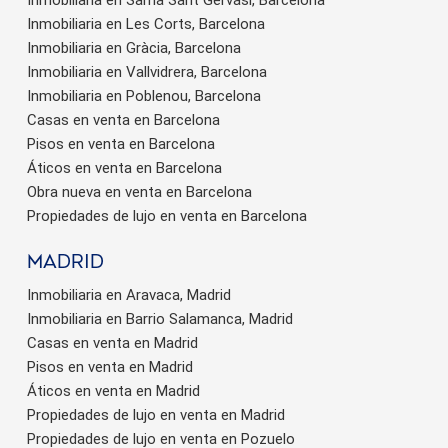
Inmobiliaria en Les Corts, Barcelona
Inmobiliaria en Gràcia, Barcelona
Inmobiliaria en Vallvidrera, Barcelona
Inmobiliaria en Poblenou, Barcelona
Casas en venta en Barcelona
Pisos en venta en Barcelona
Áticos en venta en Barcelona
Obra nueva en venta en Barcelona
Propiedades de lujo en venta en Barcelona
Madrid
Inmobiliaria en Aravaca, Madrid
Inmobiliaria en Barrio Salamanca, Madrid
Casas en venta en Madrid
Pisos en venta en Madrid
Áticos en venta en Madrid
Propiedades de lujo en venta en Madrid
Propiedades de lujo en venta en Pozuelo