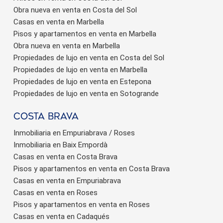
Obra nueva en venta en Costa del Sol
Casas en venta en Marbella
Pisos y apartamentos en venta en Marbella
Obra nueva en venta en Marbella
Propiedades de lujo en venta en Costa del Sol
Propiedades de lujo en venta en Marbella
Propiedades de lujo en venta en Estepona
Propiedades de lujo en venta en Sotogrande
Costa brava
Inmobiliaria en Empuriabrava / Roses
Inmobiliaria en Baix Empordà
Casas en venta en Costa Brava
Pisos y apartamentos en venta en Costa Brava
Casas en venta en Empuriabrava
Casas en venta en Roses
Pisos y apartamentos en venta en Roses
Casas en venta en Cadaqués