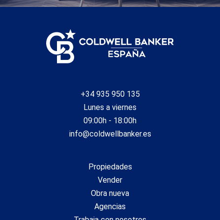
+34 935 950 135
Lunes a viernes
09:00h - 18:00h
info@coldwellbanker.es
Propiedades
Vender
Obra nueva
Agencias
Trabaja con nosotros