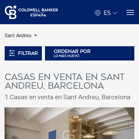
ES
Sant Andreu
Ordenar por
Filtrar
lo más nuevo
Casas en venta en Sant
Andreu, Barcelona
1 Casas en venta en Sant Andreu, Barcelona