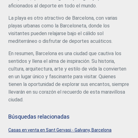
aficionados al deporte en todo el mundo.
La playa es otro atractivo de Barcelona, con varias
playas urbanas como la Barceloneta, donde los
visitantes pueden relajarse bajo el cálido sol
mediterráneo o disfrutar de deportes acuáticos.
En resumen, Barcelona es una ciudad que cautiva los
sentidos y llena el alma de inspiración. Su historia,
cultura, arquitectura, arte y estilo de vida la convierten
en un lugar único y fascinante para visitar. Quienes
tienen la oportunidad de explorar sus encantos, siempre
llevarán en su corazón el recuerdo de esta maravillosa
ciudad.
Búsquedas relacionadas
Casas en venta en Sant Gervasi - Galvany, Barcelona