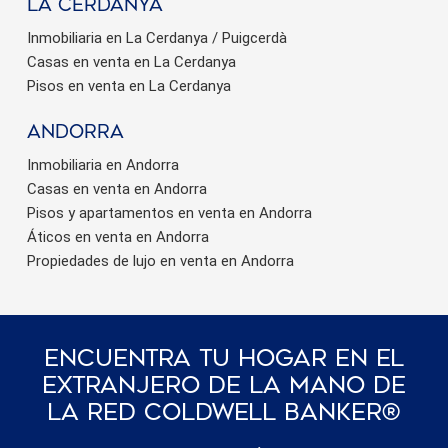
La Cerdanya
Inmobiliaria en La Cerdanya / Puigcerdà
Casas en venta en La Cerdanya
Pisos en venta en La Cerdanya
Andorra
Inmobiliaria en Andorra
Casas en venta en Andorra
Pisos y apartamentos en venta en Andorra
Áticos en venta en Andorra
Propiedades de lujo en venta en Andorra
Encuentra Tu Hogar En El
Extranjero De La Mano De
La Red Coldwell Banker®