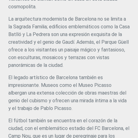
cosmopolita.
La arquitectura modernista de Barcelona no se limita a
la Sagrada Familia; edificios emblemáticos como la Casa
Batlló y La Pedrera son una expresión exquisita de la
creatividad y el genio de Gaudí. Además, el Parque Güell
ofrece a los visitantes un paisaje mágico y fantasioso,
con esculturas, mosaicos y terrazas con vistas
panorámicas de la ciudad.
El legado artístico de Barcelona también es
impresionante. Museos como el Museo Picasso
albergan una extensa colección de obras maestras del
genio del cubismo y ofrecen una mirada íntima a la vida
y el trabajo de Pablo Picasso.
El fútbol también se encuentra en el corazón de la
ciudad, con el emblemático estadio del FC Barcelona, el
Camp Nou, que es un lugar de peregrinaje para los