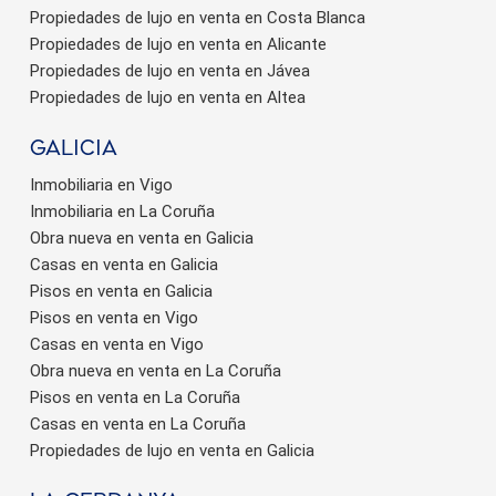
Propiedades de lujo en venta en Costa Blanca
Propiedades de lujo en venta en Alicante
Propiedades de lujo en venta en Jávea
Propiedades de lujo en venta en Altea
Galicia
Inmobiliaria en Vigo
Inmobiliaria en La Coruña
Obra nueva en venta en Galicia
Casas en venta en Galicia
Pisos en venta en Galicia
Pisos en venta en Vigo
Casas en venta en Vigo
Obra nueva en venta en La Coruña
Pisos en venta en La Coruña
Casas en venta en La Coruña
Propiedades de lujo en venta en Galicia