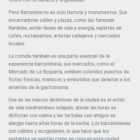
Pero Barcelona no es solo historia y monumentos. Sus
encantadoras calles y plazas, como las famosas
Ramblas, están llenas de vida y energía, repletas de
cafés, restaurantes, artistas callejeros y mercados
locales.
La comida también es una parte esencial de la
experiencia barcelonesa; sus mercados, como el
Mercado de La Boquería, exhiben coloridos puestos de
frutas frescas, mariscos y embutidos que deleitan a los
amantes de la gastronomía.
Una de las marcas distintivas de la ciudad es el estilo
de vida mediterráneo relajado, donde las horas se
disfrutan con calma y las tertulias con amigos se
alargan hasta altas horas de la noche. Los barceloneses
son cálidos y acogedores, lo que hace que los
visitantes se sientan como en casa en esta ciudad