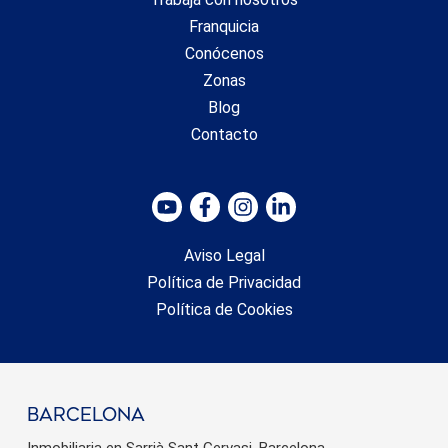
Franquicia
Conócenos
Zonas
Blog
Contacto
Aviso Legal
Política de Privacidad
Política de Cookies
barcelona
Inmobiliaria en Sarrià Sant Gervasi, Barcelona