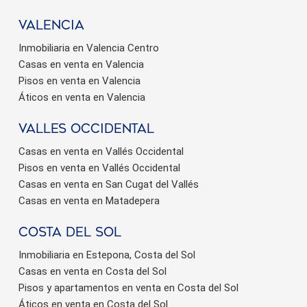
valencia
Inmobiliaria en Valencia Centro
Casas en venta en Valencia
Pisos en venta en Valencia
Áticos en venta en Valencia
valles occidental
Casas en venta en Vallés Occidental
Pisos en venta en Vallés Occidental
Casas en venta en San Cugat del Vallés
Casas en venta en Matadepera
Costa del sol
Inmobiliaria en Estepona, Costa del Sol
Casas en venta en Costa del Sol
Pisos y apartamentos en venta en Costa del Sol
Áticos en venta en Costa del Sol