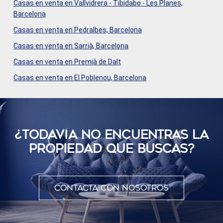
Casas en venta en Vallvidrera - Tibidabo - Les Planes,
Barcelona
Casas en venta en Pedralbes, Barcelona
Casas en venta en Sarrià, Barcelona
Casas en venta en Premià de Dalt
Casas en venta en El Poblenou, Barcelona
¿TODAVÍ­A NO ENCUENTRAS LA
PROPIEDAD QUE BUSCAS?
Contacta con nosotros