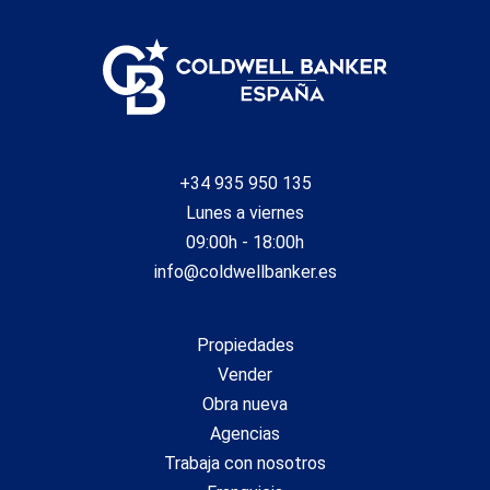
+34 935 950 135
Lunes a viernes
09:00h - 18:00h
info@coldwellbanker.es
Propiedades
Vender
Obra nueva
Agencias
Trabaja con nosotros