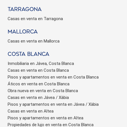
Tarragona
Casas en venta en Tarragona
Mallorca
Casas en venta en Mallorca
Costa Blanca
Inmobiliaria en Jávea, Costa Blanca
Casas en venta en Costa Blanca
Pisos y apartamentos en venta en Costa Blanca
Áticos en venta en Costa Blanca
Obra nueva en venta en Costa Blanca
Casas en venta en Jávea / Xàbia
Pisos y apartamentos en venta en Jávea / Xàbia
Casas en venta en Altea
Pisos y apartamentos en venta en Altea
Propiedades de lujo en venta en Costa Blanca