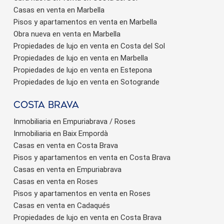
Casas en venta en Marbella
Pisos y apartamentos en venta en Marbella
Obra nueva en venta en Marbella
Propiedades de lujo en venta en Costa del Sol
Propiedades de lujo en venta en Marbella
Propiedades de lujo en venta en Estepona
Propiedades de lujo en venta en Sotogrande
Costa brava
Inmobiliaria en Empuriabrava / Roses
Inmobiliaria en Baix Empordà
Casas en venta en Costa Brava
Pisos y apartamentos en venta en Costa Brava
Casas en venta en Empuriabrava
Casas en venta en Roses
Pisos y apartamentos en venta en Roses
Casas en venta en Cadaqués
Propiedades de lujo en venta en Costa Brava