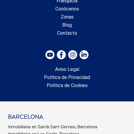
Franquicia
Conócenos
Zonas
Blog
Contacto
Aviso Legal
Política de Privacidad
Política de Cookies
barcelona
Inmobiliaria en Sarrià Sant Gervasi, Barcelona
Inmobiliaria en Les Corts, Barcelona