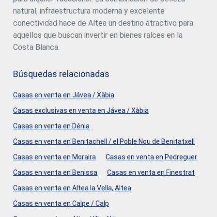
natural, infraestructura moderna y excelente
conectividad hace de Altea un destino atractivo para
aquellos que buscan invertir en bienes raíces en la
Costa Blanca.
Búsquedas relacionadas
Casas en venta en Jávea / Xàbia
Casas exclusivas en venta en Jávea / Xàbia
Casas en venta en Dénia
Casas en venta en Benitachell / el Poble Nou de Benitatxell
Casas en venta en Moraira
Casas en venta en Pedreguer
Casas en venta en Benissa
Casas en venta en Finestrat
Casas en venta en Altea la Vella, Altea
Casas en venta en Calpe / Calp