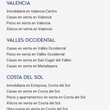
valencia
Inmobiliaria en Valencia Centro
Casas en venta en Valencia
Pisos en venta en Valencia
Áticos en venta en Valencia
valles occidental
Casas en venta en Vallés Occidental
Pisos en venta en Vallés Occidental
Casas en venta en San Cugat del Vallés
Casas en venta en Matadepera
Costa del sol
Inmobiliaria en Estepona, Costa del Sol
Casas en venta en Costa del Sol
Pisos y apartamentos en venta en Costa del Sol
Áticos en venta en Costa del Sol
Obra nueva en venta en Costa del Sol