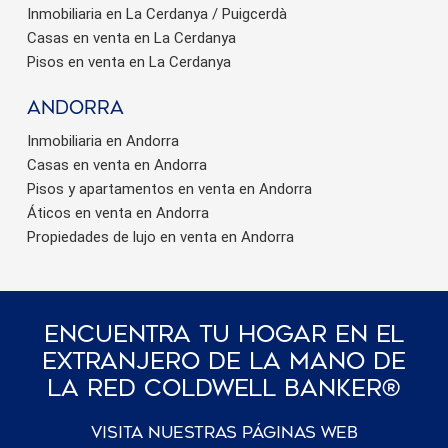
Inmobiliaria en La Cerdanya / Puigcerdà
Casas en venta en La Cerdanya
Pisos en venta en La Cerdanya
Andorra
Inmobiliaria en Andorra
Casas en venta en Andorra
Pisos y apartamentos en venta en Andorra
Áticos en venta en Andorra
Propiedades de lujo en venta en Andorra
Encuentra Tu Hogar En El
Extranjero De La Mano De
La Red Coldwell Banker®
Visita nuestras páginas web