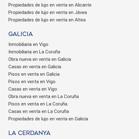
Propiedades de lujo en venta en Alicante
Propiedades de lujo en venta en Jávea
Propiedades de lujo en venta en Altea
Galicia
Inmobiliaria en Vigo
Inmobiliaria en La Coruña
Obra nueva en venta en Galicia
Casas en venta en Galicia
Pisos en venta en Galicia
Pisos en venta en Vigo
Casas en venta en Vigo
Obra nueva en venta en La Coruña
Pisos en venta en La Coruña
Casas en venta en La Coruña
Propiedades de lujo en venta en Galicia
La Cerdanya