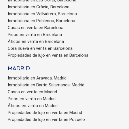
Inmobiliaria en Gràcia, Barcelona
Inmobiliaria en Vallvidrera, Barcelona
Inmobiliaria en Poblenou, Barcelona
Casas en venta en Barcelona
Pisos en venta en Barcelona
Áticos en venta en Barcelona
Obra nueva en venta en Barcelona
Propiedades de lujo en venta en Barcelona
Madrid
Inmobiliaria en Aravaca, Madrid
Inmobiliaria en Barrio Salamanca, Madrid
Casas en venta en Madrid
Pisos en venta en Madrid
Áticos en venta en Madrid
Propiedades de lujo en venta en Madrid
Propiedades de lujo en venta en Pozuelo