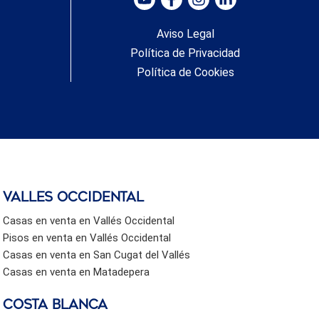
Aviso Legal
Política de Privacidad
Política de Cookies
valles occidental
Casas en venta en Vallés Occidental
Pisos en venta en Vallés Occidental
Casas en venta en San Cugat del Vallés
Casas en venta en Matadepera
Costa Blanca