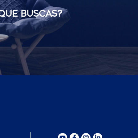
 QUE BUSCAS?