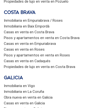
Propiedades de lujo en venta en Pozuelo
Costa brava
Inmobiliaria en Empuriabrava / Roses
Inmobiliaria en Baix Empordà
Casas en venta en Costa Brava
Pisos y apartamentos en venta en Costa Brava
Casas en venta en Empuriabrava
Casas en venta en Roses
Pisos y apartamentos en venta en Roses
Casas en venta en Cadaqués
Propiedades de lujo en venta en Costa Brava
Galicia
Inmobiliaria en Vigo
Inmobiliaria en La Coruña
Obra nueva en venta en Galicia
Casas en venta en Galicia