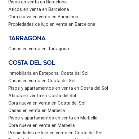
Pisos en venta en Barcelona
Áticos en venta en Barcelona
Obra nueva en venta en Barcelona
Propiedades de lujo en venta en Barcelona
Tarragona
Casas en venta en Tarragona
Costa del sol
Inmobiliaria en Estepona, Costa del Sol
Casas en venta en Costa del Sol
Pisos y apartamentos en venta en Costa del Sol
Áticos en venta en Costa del Sol
Obra nueva en venta en Costa del Sol
Casas en venta en Marbella
Pisos y apartamentos en venta en Marbella
Obra nueva en venta en Marbella
Propiedades de lujo en venta en Costa del Sol