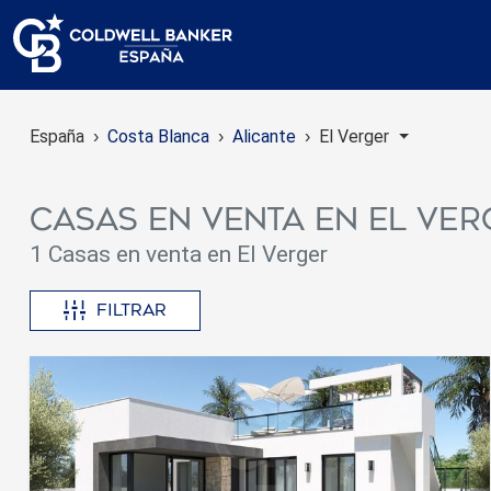
España
Costa Blanca
Alicante
El Verger
Casas en venta en El Ve
1 Casas en venta en El Verger
Filtrar