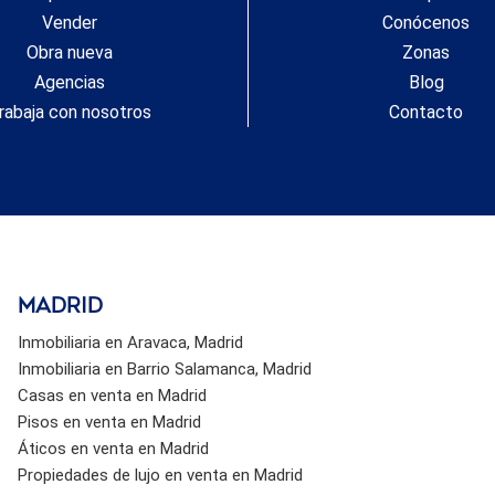
Vender
Conócenos
Obra nueva
Zonas
Agencias
Blog
rabaja con nosotros
Contacto
Madrid
Inmobiliaria en Aravaca, Madrid
Inmobiliaria en Barrio Salamanca, Madrid
Casas en venta en Madrid
Pisos en venta en Madrid
Áticos en venta en Madrid
Propiedades de lujo en venta en Madrid