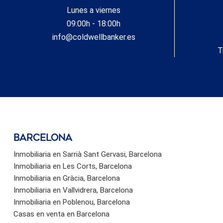
Lunes a viernes
09:00h - 18:00h
info@coldwellbanker.es
T
barcelona
Inmobiliaria en Sarrià Sant Gervasi, Barcelona
Inmobiliaria en Les Corts, Barcelona
Inmobiliaria en Gràcia, Barcelona
Inmobiliaria en Vallvidrera, Barcelona
Inmobiliaria en Poblenou, Barcelona
Casas en venta en Barcelona