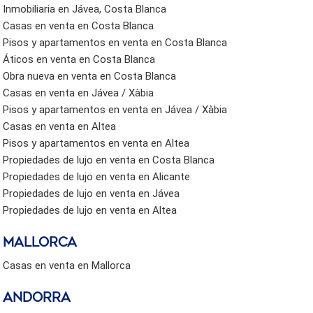
Inmobiliaria en Jávea, Costa Blanca
Casas en venta en Costa Blanca
Pisos y apartamentos en venta en Costa Blanca
Áticos en venta en Costa Blanca
Obra nueva en venta en Costa Blanca
Casas en venta en Jávea / Xàbia
Pisos y apartamentos en venta en Jávea / Xàbia
Casas en venta en Altea
Pisos y apartamentos en venta en Altea
Propiedades de lujo en venta en Costa Blanca
Propiedades de lujo en venta en Alicante
Propiedades de lujo en venta en Jávea
Propiedades de lujo en venta en Altea
Mallorca
Casas en venta en Mallorca
Andorra