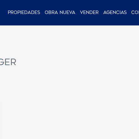
Propiedades
Obra nueva
Vender
Agencias
Co
rger