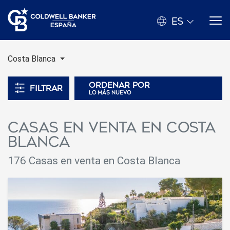
ES
Costa Blanca
Ordenar por
Filtrar
lo más nuevo
Casas en venta en Costa
Blanca
176 Casas en venta en Costa Blanca