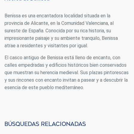
Benissa es una encantadora localidad situada en la
provincia de Alicante, en la Comunidad Valenciana, al
sureste de España. Conocida por su rica historia, su
impresionante paisaje y su ambiente tranquilo, Benissa
atrae a residentes y visitantes por igual.
El casco antiguo de Benissa está lleno de encanto, con
calles empedradas y edificios históricos bien conservados
que muestran su herencia medieval. Sus plazas pintorescas
y sus rincones con encanto invitan a pasear y a descubrir la
esencia de este pueblo mediterráneo.
Búsquedas relacionadas