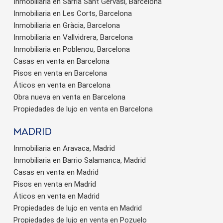
Inmobiliaria en Sarrià Sant Gervasi, Barcelona
Inmobiliaria en Les Corts, Barcelona
Inmobiliaria en Gràcia, Barcelona
Inmobiliaria en Vallvidrera, Barcelona
Inmobiliaria en Poblenou, Barcelona
Casas en venta en Barcelona
Pisos en venta en Barcelona
Áticos en venta en Barcelona
Obra nueva en venta en Barcelona
Propiedades de lujo en venta en Barcelona
Madrid
Inmobiliaria en Aravaca, Madrid
Inmobiliaria en Barrio Salamanca, Madrid
Casas en venta en Madrid
Pisos en venta en Madrid
Áticos en venta en Madrid
Propiedades de lujo en venta en Madrid
Propiedades de lujo en venta en Pozuelo