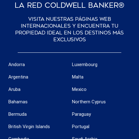
La Red Coldwell Banker®
Visita nuestras páginas web
internacionales y encuentra tu
propiedad ideal en los destinos más
exclusivos
Andorra
Luxembourg
Argentina
Malta
Aruba
Mexico
Bahamas
Northern Cyprus
Bermuda
Paraguay
British Virgin Islands
Portugal