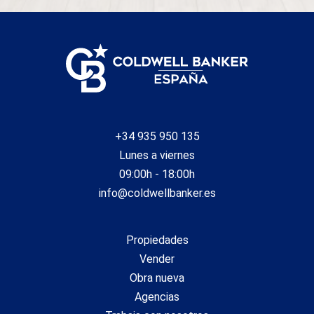
+34 935 950 135
Lunes a viernes
09:00h - 18:00h
info@coldwellbanker.es
Propiedades
Vender
Obra nueva
Agencias