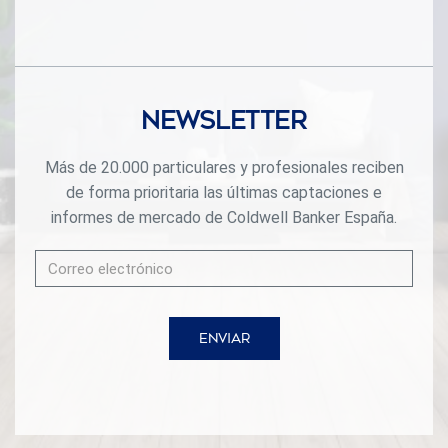
Newsletter
Más de 20.000 particulares y profesionales reciben
de forma prioritaria las últimas captaciones e
informes de mercado de Coldwell Banker España.
ENVIAR