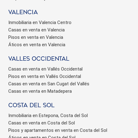
valencia
Inmobiliaria en Valencia Centro
Casas en venta en Valencia
Pisos en venta en Valencia
Áticos en venta en Valencia
valles occidental
Casas en venta en Vallés Occidental
Pisos en venta en Vallés Occidental
Casas en venta en San Cugat del Vallés
Casas en venta en Matadepera
Costa del sol
Inmobiliaria en Estepona, Costa del Sol
Casas en venta en Costa del Sol
Pisos y apartamentos en venta en Costa del Sol
Áticos en venta en Costa del Sol