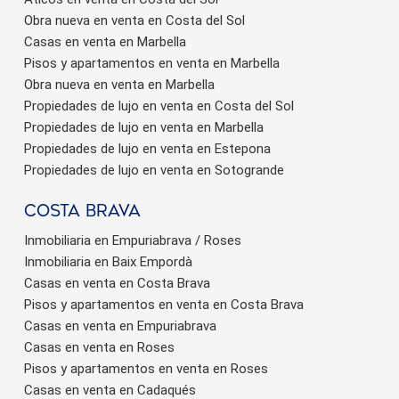
Obra nueva en venta en Costa del Sol
Casas en venta en Marbella
Pisos y apartamentos en venta en Marbella
Obra nueva en venta en Marbella
Propiedades de lujo en venta en Costa del Sol
Propiedades de lujo en venta en Marbella
Propiedades de lujo en venta en Estepona
Propiedades de lujo en venta en Sotogrande
Costa brava
Inmobiliaria en Empuriabrava / Roses
Inmobiliaria en Baix Empordà
Casas en venta en Costa Brava
Pisos y apartamentos en venta en Costa Brava
Casas en venta en Empuriabrava
Casas en venta en Roses
Pisos y apartamentos en venta en Roses
Casas en venta en Cadaqués