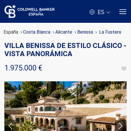
ES
España
Costa Blanca
Alicante
Benissa
La Fustera
VILLA BENISSA DE ESTILO CLÁSICO -
VISTA PANORÁMICA
1.975.000 €