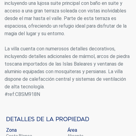
incluyendo una lujosa suite principal con baño en suite y
acceso a una gran terraza soleada con vistas inolvidables
desde el mar hasta el valle. Parte de esta terraza es
espaciosa, ofreciendo un refugio ideal para disfrutar de la
magia del lugar y su entorno.
La villa cuenta con numerosos detalles decorativos,
incluyendo detalles adicionales de mármol, arcos de piedra
toscana importados de las Islas Baleares y ventanas de
aluminio equipadas con mosquiteras y persianas. La villa
dispone de calefacción central y sistemas de ventilación
de alta tecnología.
#ref:CBSM918N
Detalles de la propiedad
Zona
Área