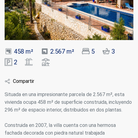
458 m²
2.567 m²
5
3
2
Compartir
Situada en una impresionante parcela de 2.567 m², esta
vivienda ocupa 458 m² de superficie construida, incluyendo
296 m² de espacio interior, distribuidos en dos plantas.
Construida en 2007, la villa cuenta con una hermosa
fachada decorada con piedra natural trabajada