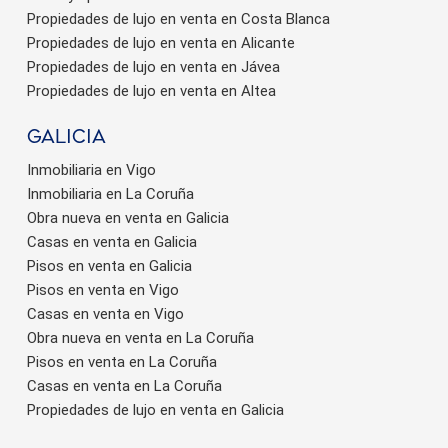
Propiedades de lujo en venta en Costa Blanca
Propiedades de lujo en venta en Alicante
Propiedades de lujo en venta en Jávea
Propiedades de lujo en venta en Altea
Galicia
Inmobiliaria en Vigo
Inmobiliaria en La Coruña
Obra nueva en venta en Galicia
Casas en venta en Galicia
Pisos en venta en Galicia
Pisos en venta en Vigo
Casas en venta en Vigo
Obra nueva en venta en La Coruña
Pisos en venta en La Coruña
Casas en venta en La Coruña
Propiedades de lujo en venta en Galicia