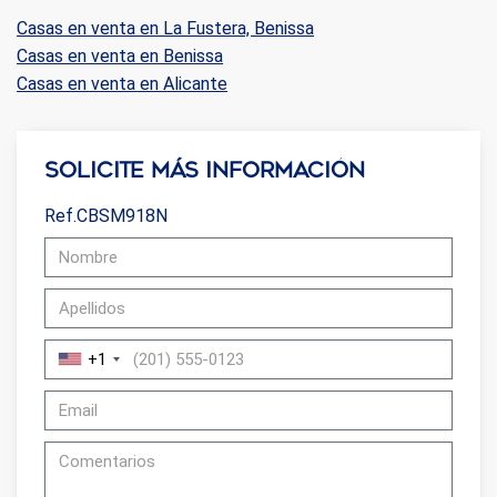
Casas en venta en La Fustera, Benissa
Casas en venta en Benissa
Casas en venta en Alicante
Solicite más información
Ref.CBSM918N
+1