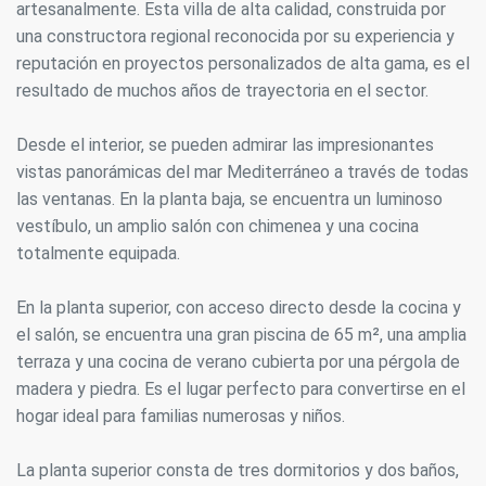
artesanalmente. Esta villa de alta calidad, construida por
una constructora regional reconocida por su experiencia y
reputación en proyectos personalizados de alta gama, es el
resultado de muchos años de trayectoria en el sector.
Desde el interior, se pueden admirar las impresionantes
vistas panorámicas del mar Mediterráneo a través de todas
las ventanas. En la planta baja, se encuentra un luminoso
vestíbulo, un amplio salón con chimenea y una cocina
totalmente equipada.
En la planta superior, con acceso directo desde la cocina y
el salón, se encuentra una gran piscina de 65 m², una amplia
terraza y una cocina de verano cubierta por una pérgola de
madera y piedra. Es el lugar perfecto para convertirse en el
hogar ideal para familias numerosas y niños.
La planta superior consta de tres dormitorios y dos baños,