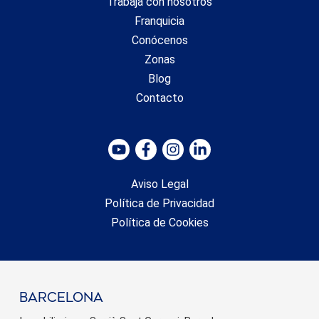
Trabaja con nosotros
Franquicia
Conócenos
Zonas
Blog
Contacto
Aviso Legal
Política de Privacidad
Política de Cookies
barcelona