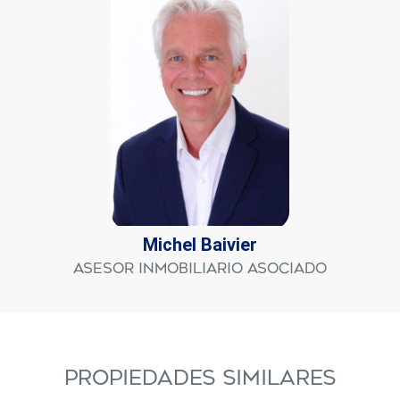
Michel Baivier
Asesor Inmobiliario Asociado
PROPIEDADES SIMILARES