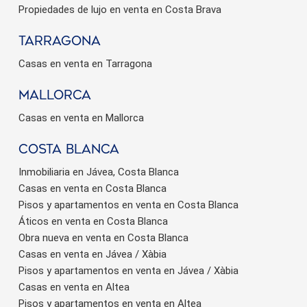
Propiedades de lujo en venta en Costa Brava
Tarragona
Casas en venta en Tarragona
Mallorca
Casas en venta en Mallorca
Costa Blanca
Inmobiliaria en Jávea, Costa Blanca
Casas en venta en Costa Blanca
Pisos y apartamentos en venta en Costa Blanca
Áticos en venta en Costa Blanca
Obra nueva en venta en Costa Blanca
Casas en venta en Jávea / Xàbia
Pisos y apartamentos en venta en Jávea / Xàbia
Casas en venta en Altea
Pisos y apartamentos en venta en Altea