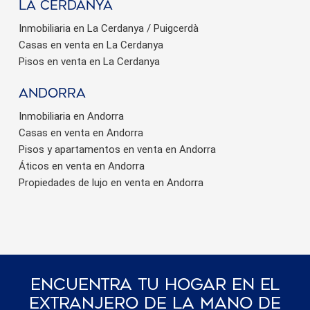
La Cerdanya
Inmobiliaria en La Cerdanya / Puigcerdà
Casas en venta en La Cerdanya
Pisos en venta en La Cerdanya
Andorra
Inmobiliaria en Andorra
Casas en venta en Andorra
Pisos y apartamentos en venta en Andorra
Áticos en venta en Andorra
Propiedades de lujo en venta en Andorra
Encuentra Tu Hogar En El
Extranjero De La Mano De