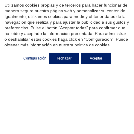
Utilizamos cookies propias y de terceros para hacer funcionar de
manera segura nuestra página web y personalizar su contenido.
Igualmente, utilizamos cookies para medir y obtener datos de la
navegación que realiza y para ajustar la publicidad a sus gustos y
preferencias. Pulse el botón "Aceptar todas" para confirmar que
ha leído y aceptado la información presentada. Para administrar
o deshabilitar estas cookies haga click en "Configuración". Puede
obtener más información en nuestra
política de cookies
.
Configuración
Rechazar
Aceptar