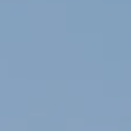
Modificar cookies