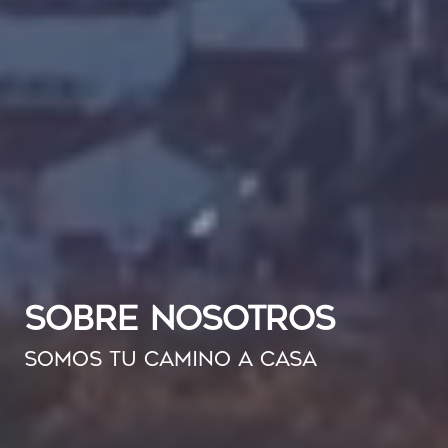
SOBRE NOSOTROS
SOMOS TU CAMINO A CASA