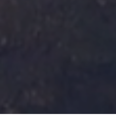
Guardar configuración
Aceptar todas