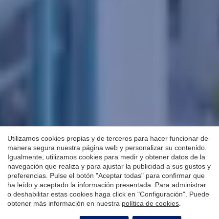
Utilizamos cookies propias y de terceros para hacer funcionar de
manera segura nuestra página web y personalizar su contenido.
Igualmente, utilizamos cookies para medir y obtener datos de la
navegación que realiza y para ajustar la publicidad a sus gustos y
preferencias. Pulse el botón "Aceptar todas" para confirmar que
ha leído y aceptado la información presentada. Para administrar
o deshabilitar estas cookies haga click en "Configuración". Puede
obtener más información en nuestra
política de cookies
.