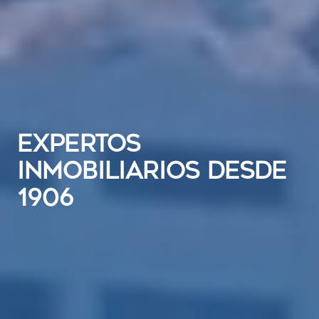
EXPERTOS
INMOBILIARIOS DESDE
1906