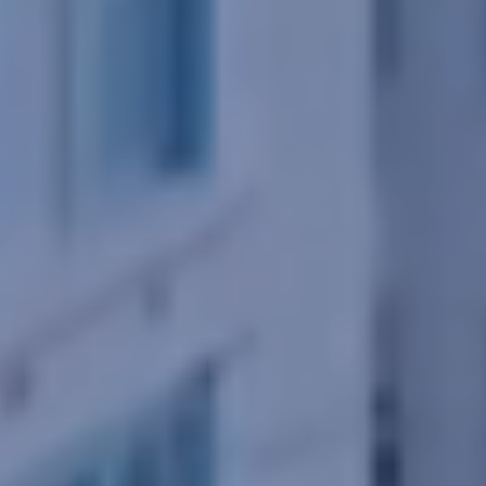
Guardar configuración
Aceptar todas