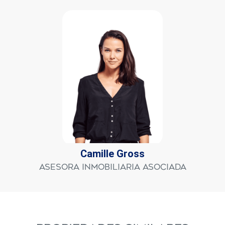
Camille Gross
Asesora Inmobiliaria Asociada