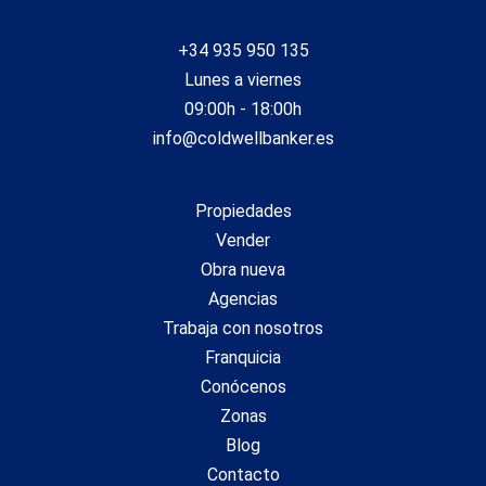
+34 935 950 135
Lunes a viernes
09:00h - 18:00h
info@coldwellbanker.es
Propiedades
Vender
Obra nueva
Agencias
Trabaja con nosotros
Franquicia
Conócenos
Zonas
Blog
Contacto