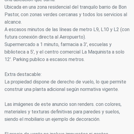
Ubicada en una zona residencial del tranquilo barrio de Bon
Pastor, con zonas verdes cercanas y todos los servicios al
alcance.
A escasos minutos de las líneas de metro L9, L10 y L2 (con
futura conexión directa al Aeropuerto).
Supermercado a 1 minuto, farmacia a 3', escuelas y
biblioteca a 5', y el centro comercial La Maquinista a solo
12'. Parking publico a escasos metros.
Extra destacable:
La propiedad dispone de derecho de vuelo, lo que permite
construir una planta adicional según normativa vigente.
Las imágenes de este anuncio son renders. con colores,
materiales y texturas definitivas para paredes y suelos,
siendo el mobiliario un ejemplo de decoración.