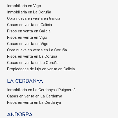
Inmobiliaria en Vigo
Inmobiliaria en La Coruña
Obra nueva en venta en Galicia
Casas en venta en Galicia
Pisos en venta en Galicia
Pisos en venta en Vigo
Casas en venta en Vigo
Obra nueva en venta en La Coruña
Pisos en venta en La Coruña
Casas en venta en La Coruña
Propiedades de lujo en venta en Galicia
La Cerdanya
Inmobiliaria en La Cerdanya / Puigcerdà
Casas en venta en La Cerdanya
Pisos en venta en La Cerdanya
Andorra