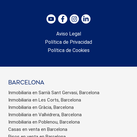
Aviso Legal
Política de Privacidad
Política de Cookies
barcelona
Inmobiliaria en Sarrià Sant Gervasi, Barcelona
Inmobiliaria en Les Corts, Barcelona
Inmobiliaria en Gràcia, Barcelona
Inmobiliaria en Vallvidrera, Barcelona
Inmobiliaria en Poblenou, Barcelona
Casas en venta en Barcelona
Pisos en venta en Barcelona