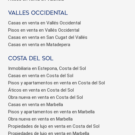
valles occidental
Casas en venta en Vallés Occidental
Pisos en venta en Vallés Occidental
Casas en venta en San Cugat del Vallés
Casas en venta en Matadepera
Costa del sol
Inmobiliaria en Estepona, Costa del Sol
Casas en venta en Costa del Sol
Pisos y apartamentos en venta en Costa del Sol
Áticos en venta en Costa del Sol
Obra nueva en venta en Costa del Sol
Casas en venta en Marbella
Pisos y apartamentos en venta en Marbella
Obra nueva en venta en Marbella
Propiedades de lujo en venta en Costa del Sol
Propiedades de lujo en venta en Marbella