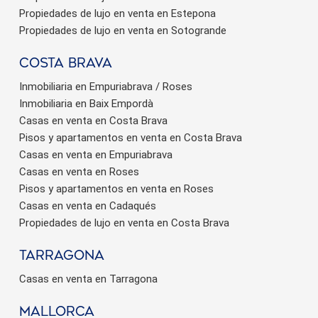
Propiedades de lujo en venta en Estepona
Propiedades de lujo en venta en Sotogrande
Costa brava
Inmobiliaria en Empuriabrava / Roses
Inmobiliaria en Baix Empordà
Casas en venta en Costa Brava
Pisos y apartamentos en venta en Costa Brava
Casas en venta en Empuriabrava
Casas en venta en Roses
Pisos y apartamentos en venta en Roses
Casas en venta en Cadaqués
Propiedades de lujo en venta en Costa Brava
Tarragona
Casas en venta en Tarragona
Mallorca