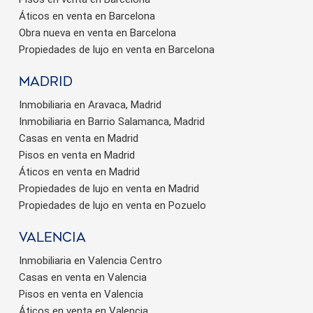
Áticos en venta en Barcelona
Obra nueva en venta en Barcelona
Propiedades de lujo en venta en Barcelona
Madrid
Inmobiliaria en Aravaca, Madrid
Inmobiliaria en Barrio Salamanca, Madrid
Casas en venta en Madrid
Pisos en venta en Madrid
Áticos en venta en Madrid
Propiedades de lujo en venta en Madrid
Propiedades de lujo en venta en Pozuelo
valencia
Inmobiliaria en Valencia Centro
Casas en venta en Valencia
Pisos en venta en Valencia
Áticos en venta en Valencia