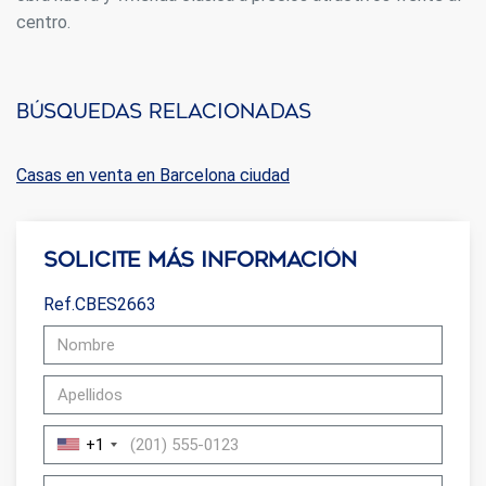
centro.
Búsquedas relacionadas
Casas en venta en Barcelona ciudad
Solicite más información
Ref.CBES2663
+1