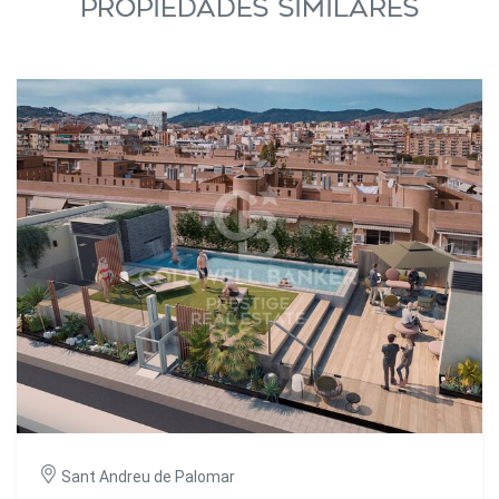
PROPIEDADES SIMILARES
Sant Andreu de Palomar