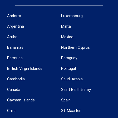
Andorra
Luxembourg
Argentina
Malta
Aruba
Mexico
Bahamas
Northern Cyprus
Bermuda
Paraguay
British Virgin Islands
Portugal
Cambodia
Saudi Arabia
Canada
Saint Barthélemy
Cayman Islands
Spain
Chile
St. Maarten