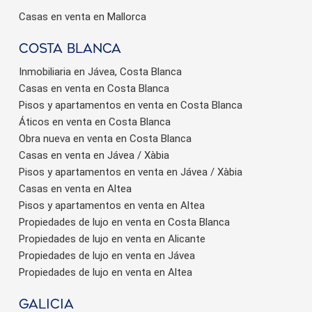
Casas en venta en Mallorca
Costa Blanca
Inmobiliaria en Jávea, Costa Blanca
Casas en venta en Costa Blanca
Pisos y apartamentos en venta en Costa Blanca
Áticos en venta en Costa Blanca
Obra nueva en venta en Costa Blanca
Casas en venta en Jávea / Xàbia
Pisos y apartamentos en venta en Jávea / Xàbia
Casas en venta en Altea
Pisos y apartamentos en venta en Altea
Propiedades de lujo en venta en Costa Blanca
Propiedades de lujo en venta en Alicante
Propiedades de lujo en venta en Jávea
Propiedades de lujo en venta en Altea
Galicia