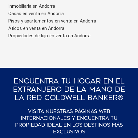
Inmobiliaria en Andorra
Casas en venta en Andorra
Pisos y apartamentos en venta en Andorra
Áticos en venta en Andorra
Propiedades de lujo en venta en Andorra
Encuentra Tu Hogar En El
Extranjero De La Mano De
La Red Coldwell Banker®
Visita nuestras páginas web
internacionales y encuentra tu
propiedad ideal en los destinos más
exclusivos