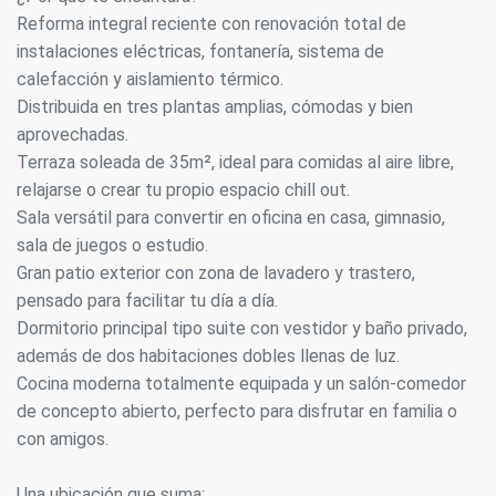
Reforma integral reciente con renovación total de
instalaciones eléctricas, fontanería, sistema de
calefacción y aislamiento térmico.
Distribuida en tres plantas amplias, cómodas y bien
aprovechadas.
Terraza soleada de 35m², ideal para comidas al aire libre,
relajarse o crear tu propio espacio chill out.
Sala versátil para convertir en oficina en casa, gimnasio,
sala de juegos o estudio.
Gran patio exterior con zona de lavadero y trastero,
pensado para facilitar tu día a día.
Dormitorio principal tipo suite con vestidor y baño privado,
además de dos habitaciones dobles llenas de luz.
Cocina moderna totalmente equipada y un salón-comedor
de concepto abierto, perfecto para disfrutar en familia o
con amigos.
Una ubicación que suma: