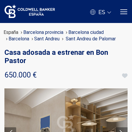
ES
España
Barcelona provincia
Barcelona ciudad
Barcelona
Sant Andreu
Sant Andreu de Palomar
Casa adosada a estrenar en Bon
Pastor
650.000 €