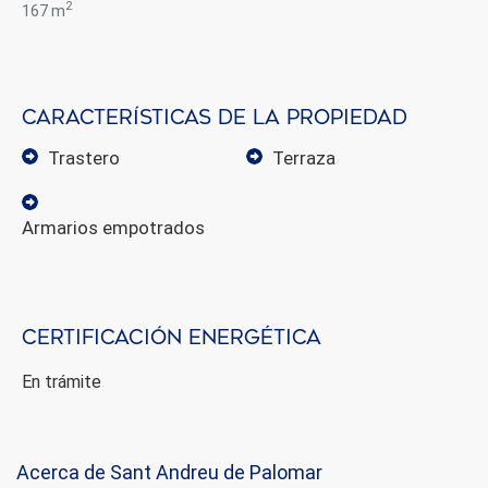
2
167 m
Características de la propiedad
trastero
terraza
armarios empotrados
Certificación energética
En trámite
Acerca de Sant Andreu de Palomar