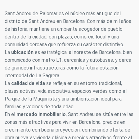
Sant Andreu de Palomar es el núcleo más antiguo del
distrito de Sant Andreu en Barcelona. Con más de mil años
de historia, mantiene un ambiente acogedor de pueblo
dentro de la ciudad, con plazas, comercio local y una
comunidad cercana que refuerza su carácter distintivo.
La
ubicación
es estratégica: al noreste de Barcelona, bien
comunicado con metro L1, cercanías y autobuses, y cerca
de grandes infraestructuras como la futura estación
intermodal de La Sagrera.
La
calidad de vida
se refleja en su entorno tradicional,
plazas activas, vida asociativa, espacios verdes como el
Parque de la Maquinista y una ambientación ideal para
familias y vecinos de toda edad.
En el
mercado inmobiliario
, Sant Andreu se sitúa entre las
zonas más atractivas para vivir en Barcelona: precios en
crecimiento con buena proyección, combinando oferta de
obra nueva y vivienda clásica a precios atractivos frente al