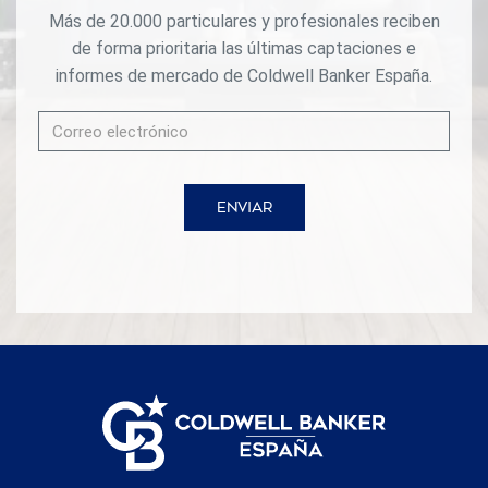
Más de 20.000 particulares y profesionales reciben
de forma prioritaria las últimas captaciones e
informes de mercado de Coldwell Banker España.
ENVIAR