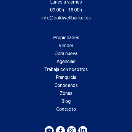
Lunes a viernes
09:00h - 18:00h
info@coldwellbanker.es
Propiedades
Vender
Obra nueva
Agencias
Trabaja con nosotros
Franquicia
Conócenos
Zonas
Blog
Contacto