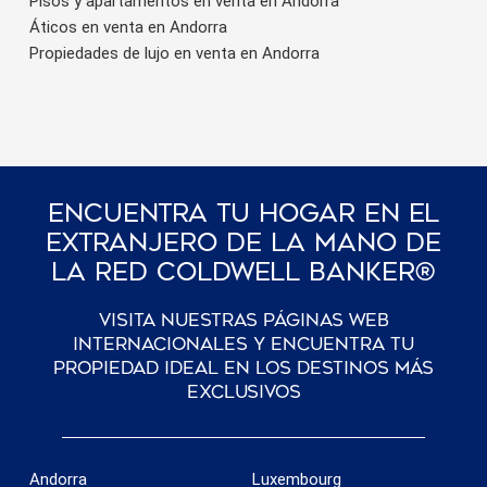
Pisos y apartamentos en venta en Andorra
Áticos en venta en Andorra
Propiedades de lujo en venta en Andorra
Encuentra Tu Hogar En El
Extranjero De La Mano De
La Red Coldwell Banker®
Visita nuestras páginas web
internacionales y encuentra tu
propiedad ideal en los destinos más
exclusivos
Andorra
Luxembourg