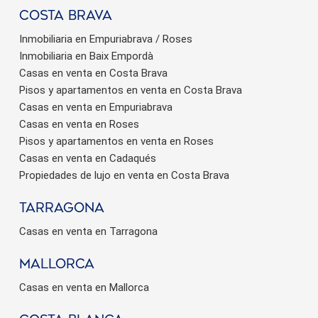
Costa brava
Inmobiliaria en Empuriabrava / Roses
Inmobiliaria en Baix Empordà
Casas en venta en Costa Brava
Pisos y apartamentos en venta en Costa Brava
Casas en venta en Empuriabrava
Casas en venta en Roses
Pisos y apartamentos en venta en Roses
Casas en venta en Cadaqués
Propiedades de lujo en venta en Costa Brava
Tarragona
Casas en venta en Tarragona
Mallorca
Casas en venta en Mallorca