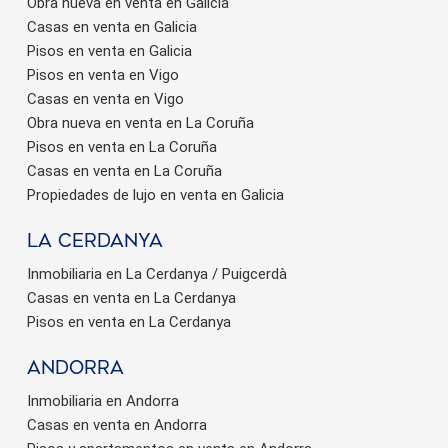
Obra nueva en venta en Galicia
Casas en venta en Galicia
Pisos en venta en Galicia
Pisos en venta en Vigo
Casas en venta en Vigo
Obra nueva en venta en La Coruña
Pisos en venta en La Coruña
Casas en venta en La Coruña
Propiedades de lujo en venta en Galicia
La Cerdanya
Inmobiliaria en La Cerdanya / Puigcerdà
Casas en venta en La Cerdanya
Pisos en venta en La Cerdanya
Andorra
Inmobiliaria en Andorra
Casas en venta en Andorra