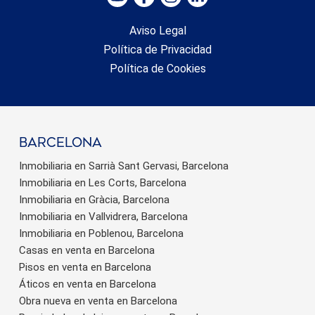
Aviso Legal
Política de Privacidad
Política de Cookies
barcelona
Inmobiliaria en Sarrià Sant Gervasi, Barcelona
Inmobiliaria en Les Corts, Barcelona
Inmobiliaria en Gràcia, Barcelona
Inmobiliaria en Vallvidrera, Barcelona
Inmobiliaria en Poblenou, Barcelona
Casas en venta en Barcelona
Pisos en venta en Barcelona
Áticos en venta en Barcelona
Obra nueva en venta en Barcelona