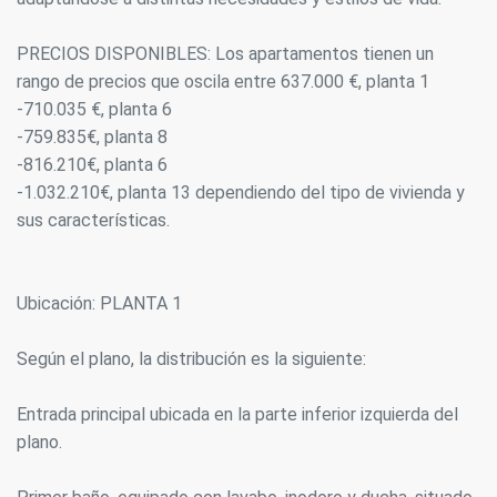
PRECIOS DISPONIBLES: Los apartamentos tienen un
rango de precios que oscila entre 637.000 €, planta 1
-710.035 €, planta 6
-759.835€, planta 8
-816.210€, planta 6
-1.032.210€, planta 13 dependiendo del tipo de vivienda y
sus características.
Ubicación: PLANTA 1
Según el plano, la distribución es la siguiente:
Entrada principal ubicada en la parte inferior izquierda del
plano.