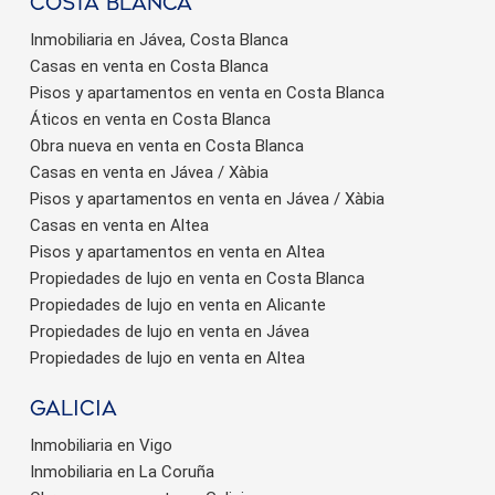
Costa Blanca
Inmobiliaria en Jávea, Costa Blanca
Casas en venta en Costa Blanca
Pisos y apartamentos en venta en Costa Blanca
Áticos en venta en Costa Blanca
Obra nueva en venta en Costa Blanca
Casas en venta en Jávea / Xàbia
Pisos y apartamentos en venta en Jávea / Xàbia
Casas en venta en Altea
Pisos y apartamentos en venta en Altea
Propiedades de lujo en venta en Costa Blanca
Propiedades de lujo en venta en Alicante
Propiedades de lujo en venta en Jávea
Propiedades de lujo en venta en Altea
Galicia
Inmobiliaria en Vigo
Inmobiliaria en La Coruña