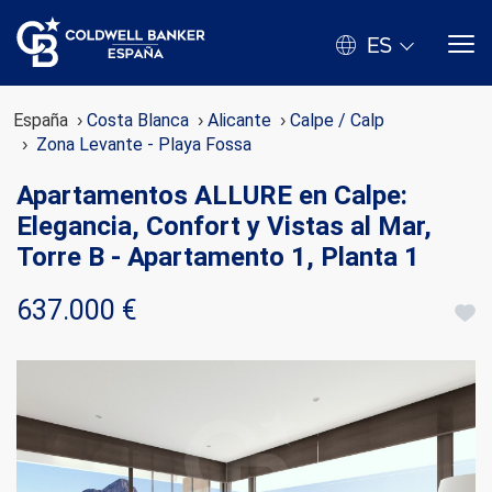
ES
España
Costa Blanca
Alicante
Calpe / Calp
Zona Levante - Playa Fossa
Apartamentos ALLURE en Calpe:
Elegancia, Confort y Vistas al Mar,
Torre B - Apartamento 1, Planta 1
637.000 €