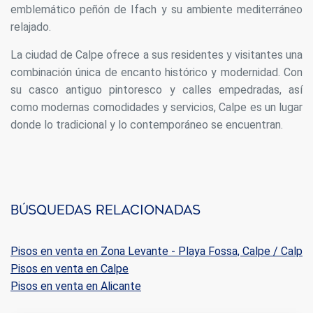
emblemático peñón de Ifach y su ambiente mediterráneo
relajado.
La ciudad de Calpe ofrece a sus residentes y visitantes una
combinación única de encanto histórico y modernidad. Con
su casco antiguo pintoresco y calles empedradas, así
como modernas comodidades y servicios, Calpe es un lugar
donde lo tradicional y lo contemporáneo se encuentran.
Búsquedas relacionadas
Pisos en venta en Zona Levante - Playa Fossa, Calpe / Calp
Pisos en venta en Calpe
Pisos en venta en Alicante