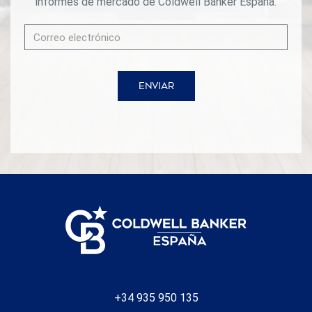
informes de mercado de Coldwell Banker España.
ENVIAR
+34 935 950 135