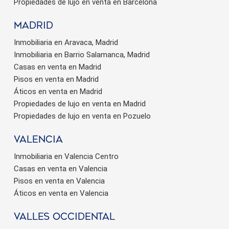
Propiedades de lujo en venta en Barcelona
Madrid
Inmobiliaria en Aravaca, Madrid
Inmobiliaria en Barrio Salamanca, Madrid
Casas en venta en Madrid
Pisos en venta en Madrid
Áticos en venta en Madrid
Propiedades de lujo en venta en Madrid
Propiedades de lujo en venta en Pozuelo
valencia
Inmobiliaria en Valencia Centro
Casas en venta en Valencia
Pisos en venta en Valencia
Áticos en venta en Valencia
valles occidental