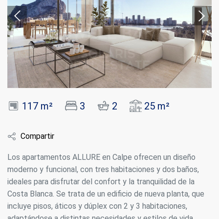
117 m²
3
2
25 m²
Compartir
Los apartamentos ALLURE en Calpe ofrecen un diseño
moderno y funcional, con tres habitaciones y dos baños,
ideales para disfrutar del confort y la tranquilidad de la
Costa Blanca. Se trata de un edificio de nueva planta, que
incluye pisos, áticos y dúplex con 2 y 3 habitaciones,
adaptándose a distintas necesidades y estilos de vida.