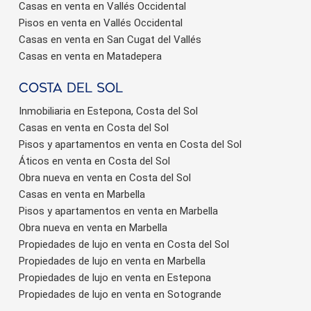
Casas en venta en Vallés Occidental
Pisos en venta en Vallés Occidental
Casas en venta en San Cugat del Vallés
Casas en venta en Matadepera
Costa del sol
Inmobiliaria en Estepona, Costa del Sol
Casas en venta en Costa del Sol
Pisos y apartamentos en venta en Costa del Sol
Áticos en venta en Costa del Sol
Obra nueva en venta en Costa del Sol
Casas en venta en Marbella
Pisos y apartamentos en venta en Marbella
Obra nueva en venta en Marbella
Propiedades de lujo en venta en Costa del Sol
Propiedades de lujo en venta en Marbella
Propiedades de lujo en venta en Estepona
Propiedades de lujo en venta en Sotogrande