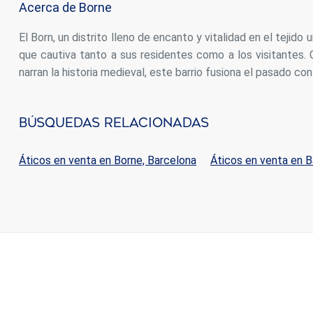
Acerca de Borne
El Born, un distrito lleno de encanto y vitalidad en el tejid
que cautiva tanto a sus residentes como a los visitantes. 
narran la historia medieval, este barrio fusiona el pasado co
Búsquedas Relacionadas
Áticos en venta en Borne, Barcelona
Áticos en venta en B