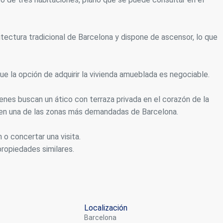
itectura tradicional de Barcelona y dispone de ascensor, lo que
que la opción de adquirir la vivienda amueblada es negociable.
enes buscan un ático con terraza privada en el corazón de la
r en una de las zonas más demandadas de Barcelona.
o concertar una visita.
ropiedades similares.
Localización
Barcelona