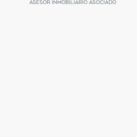
Asesor Inmobiliario Asociado