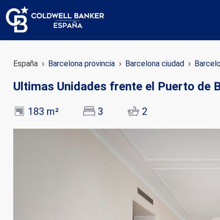
España
Barcelona provincia
Barcelona ciudad
Barcel
Ultimas Unidades frente el Puerto de 
183 m²
3
2