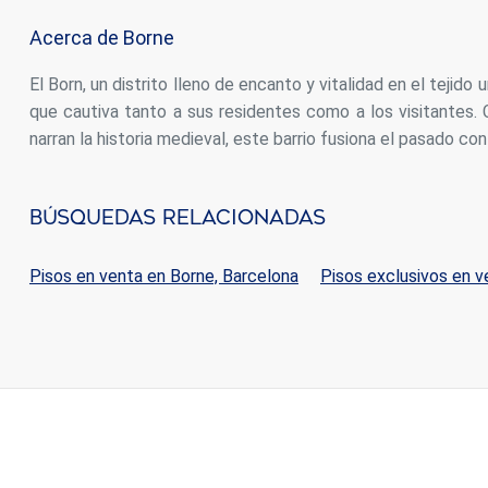
Acerca de Borne
El Born, un distrito lleno de encanto y vitalidad en el tejid
que cautiva tanto a sus residentes como a los visitantes. 
narran la historia medieval, este barrio fusiona el pasado co
Búsquedas Relacionadas
Pisos en venta en Borne, Barcelona
Pisos exclusivos en v