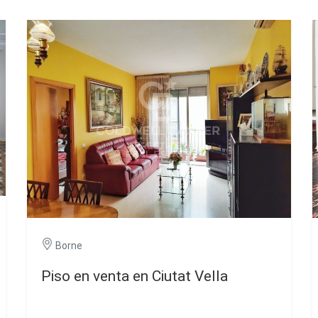
Borne
Piso en venta en Ciutat Vella