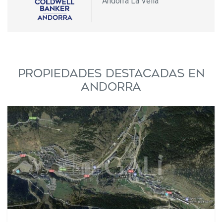
Andorra La Vella
Propiedades destacadas en
Andorra