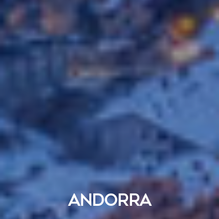
ANDORRA