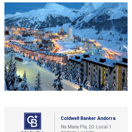
Coldwell Banker Andorra
Na Maria Pla, 20. Local 1