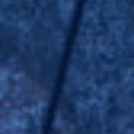
Modificar cookies