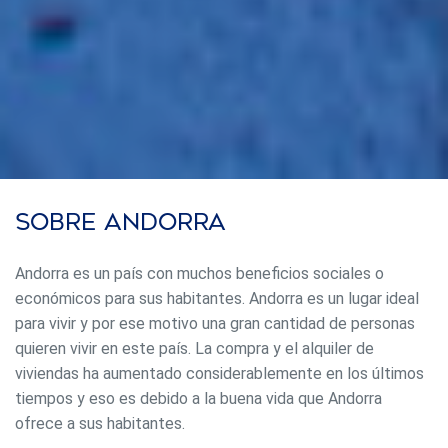
Sobre Andorra
Andorra es un país con muchos beneficios sociales o
económicos para sus habitantes. Andorra es un lugar ideal
para vivir y por ese motivo una gran cantidad de personas
quieren vivir en este país. La compra y el alquiler de
viviendas ha aumentado considerablemente en los últimos
tiempos y eso es debido a la buena vida que Andorra
ofrece a sus habitantes.