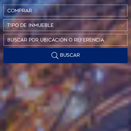
COMPRAR
TIPO DE INMUEBLE
BUSCAR