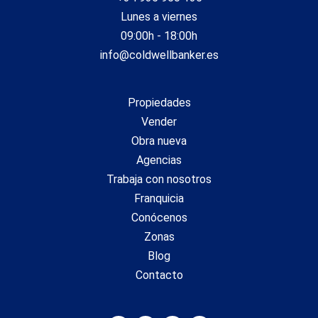
Lunes a viernes
09:00h - 18:00h
info@coldwellbanker.es
Propiedades
Vender
Obra nueva
Agencias
Trabaja con nosotros
Franquicia
Conócenos
Zonas
Blog
Contacto