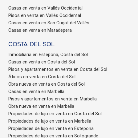
Casas en venta en Vallés Occidental
Pisos en venta en Vallés Occidental
Casas en venta en San Cugat del Vallés
Casas en venta en Matadepera
Costa del sol
Inmobiliaria en Estepona, Costa del Sol
Casas en venta en Costa del Sol
Pisos y apartamentos en venta en Costa del Sol
Áticos en venta en Costa del Sol
Obra nueva en venta en Costa del Sol
Casas en venta en Marbella
Pisos y apartamentos en venta en Marbella
Obra nueva en venta en Marbella
Propiedades de lujo en venta en Costa del Sol
Propiedades de lujo en venta en Marbella
Propiedades de lujo en venta en Estepona
Propiedades de lujo en venta en Sotogrande