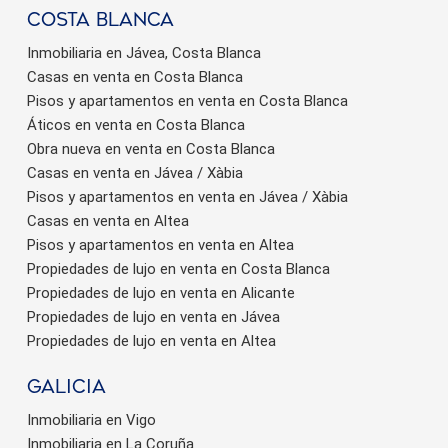
Costa Blanca
Inmobiliaria en Jávea, Costa Blanca
Casas en venta en Costa Blanca
Pisos y apartamentos en venta en Costa Blanca
Áticos en venta en Costa Blanca
Obra nueva en venta en Costa Blanca
Casas en venta en Jávea / Xàbia
Pisos y apartamentos en venta en Jávea / Xàbia
Casas en venta en Altea
Pisos y apartamentos en venta en Altea
Propiedades de lujo en venta en Costa Blanca
Propiedades de lujo en venta en Alicante
Propiedades de lujo en venta en Jávea
Propiedades de lujo en venta en Altea
Galicia
Inmobiliaria en Vigo
Inmobiliaria en La Coruña