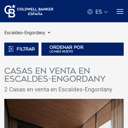
ES
Escaldes-Engordany
Ordenar por
Filtrar
lo más nuevo
Casas en venta en
Escaldes-Engordany
2 Casas en venta en Escaldes-Engordany