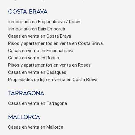
Costa brava
Inmobiliaria en Empuriabrava / Roses
Inmobiliaria en Baix Empordà
Casas en venta en Costa Brava
Pisos y apartamentos en venta en Costa Brava
Casas en venta en Empuriabrava
Casas en venta en Roses
Pisos y apartamentos en venta en Roses
Casas en venta en Cadaqués
Propiedades de lujo en venta en Costa Brava
Tarragona
Casas en venta en Tarragona
Mallorca
Casas en venta en Mallorca