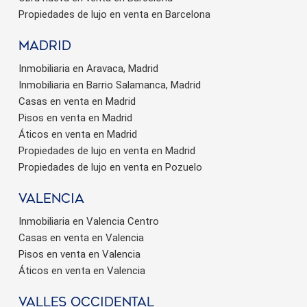
Propiedades de lujo en venta en Barcelona
Madrid
Inmobiliaria en Aravaca, Madrid
Inmobiliaria en Barrio Salamanca, Madrid
Casas en venta en Madrid
Pisos en venta en Madrid
Áticos en venta en Madrid
Propiedades de lujo en venta en Madrid
Propiedades de lujo en venta en Pozuelo
valencia
Inmobiliaria en Valencia Centro
Casas en venta en Valencia
Pisos en venta en Valencia
Áticos en venta en Valencia
valles occidental