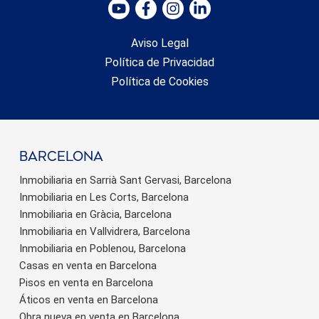
Aviso Legal
Política de Privacidad
Política de Cookies
barcelona
Inmobiliaria en Sarrià Sant Gervasi, Barcelona
Inmobiliaria en Les Corts, Barcelona
Inmobiliaria en Gràcia, Barcelona
Inmobiliaria en Vallvidrera, Barcelona
Inmobiliaria en Poblenou, Barcelona
Casas en venta en Barcelona
Pisos en venta en Barcelona
Áticos en venta en Barcelona
Obra nueva en venta en Barcelona