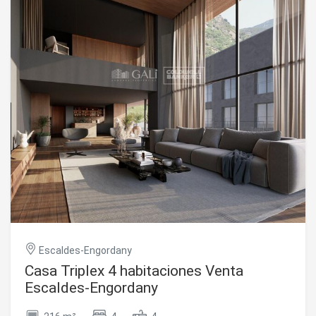
Escaldes-Engordany
Casa Triplex 4 habitaciones Venta
Escaldes-Engordany