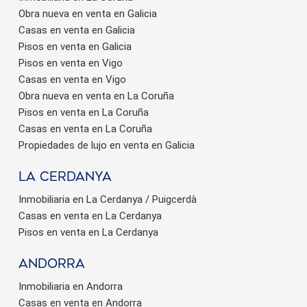
Obra nueva en venta en Galicia
Casas en venta en Galicia
Pisos en venta en Galicia
Pisos en venta en Vigo
Casas en venta en Vigo
Guardar configuración
Aceptar todas
Obra nueva en venta en La Coruña
Pisos en venta en La Coruña
Casas en venta en La Coruña
Propiedades de lujo en venta en Galicia
La Cerdanya
Inmobiliaria en La Cerdanya / Puigcerdà
Casas en venta en La Cerdanya
Pisos en venta en La Cerdanya
Andorra
Inmobiliaria en Andorra
Casas en venta en Andorra