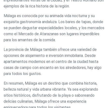
impresionantes vistas de la ciudad, y el Teatro Romano son
ejemplos de la rica historia de la región.
Málaga es conocida por su animada vida nocturna y su
exquisita gastronomía andaluza. Los bares de tapas, donde
se pueden degustar especialidades locales, y los mercados
como el Mercado de Atarazanas son lugares imperdibles
para los amantes de la comida.
La provincia de Málaga también ofrece una variedad de
opciones de alojamiento e inversión inmobiliaria. Desde
apartamentos modernos en el centro de la ciudad hasta
casas de campo con encanto en los alrededores, hay algo
para todos los gustos.
En resumen, Málaga es un destino que combina historia,
belleza natural y vida urbana vibrante. Ya sea explorando
sitios históricos, disfrutando de la playa o saboreando
delicias culinarias, Málaga ofrece una experiencia
enriquecedora para todos los visitantes.