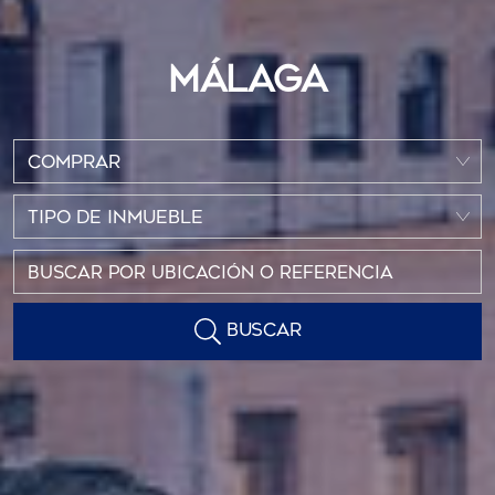
MÁLAGA
COMPRAR
TIPO DE INMUEBLE
BUSCAR