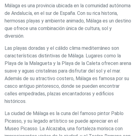
Málaga es una provincia ubicada en la comunidad autónoma
de Andalucía, en el sur de España. Con su rica historia,
hermosas playas y ambiente animado, Málaga es un destino
que ofrece una combinación única de cultura, sol y
diversión.
Las playas doradas y el cálido clima mediterráneo son
características distintivas de Málaga. Lugares como la
Playa de la Malagueta y la Playa de la Caleta ofrecen arena
suave y aguas cristalinas para disfrutar del sol y el mar.
Además de su atractivo costero, Málaga es famosa por su
casco antiguo pintoresco, donde se pueden encontrar
calles empedradas, plazas encantadoras y edificios
históricos.
La ciudad de Málaga es la cuna del famoso pintor Pablo
Picasso, y su legado artístico se puede apreciar en el
Museo Picasso. La Alcazaba, una fortaleza morisca con