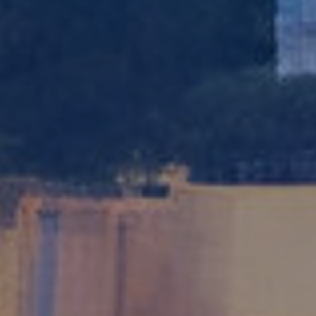
relacionada con el perfil de navegación del usuario.