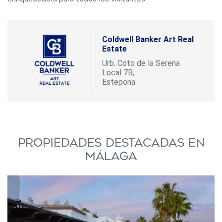
Coldwell Banker Art Real
Estate
Urb. Coto de la Serena
Local 7B,
Estepona
Propiedades destacadas en
Málaga