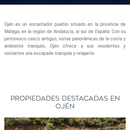
Ojén es un encantador pueblo situado en la provincia de
Málaga, en la región de Andalucía, al sur de España. Con su
pintoresco casco antiguo, vistas panorámicas de la costa y
ambiente tranquilo, Ojén ofrece a sus residentes y
visitantes una escapada tranquila y relajante.
Propiedades destacadas en
Ojén