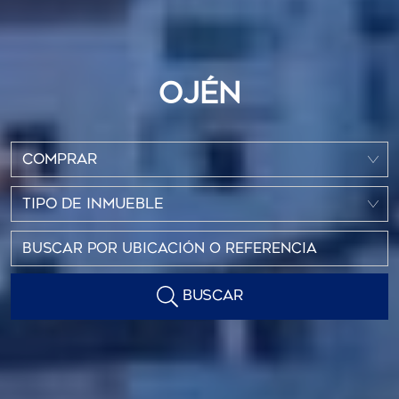
OJÉN
COMPRAR
TIPO DE INMUEBLE
BUSCAR