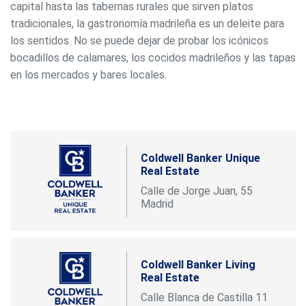
capital hasta las tabernas rurales que sirven platos
tradicionales, la gastronomía madrileña es un deleite para
los sentidos. No se puede dejar de probar los icónicos
bocadillos de calamares, los cocidos madrileños y las tapas
en los mercados y bares locales.
Coldwell Banker Unique
Real Estate
Calle de Jorge Juan, 55
Madrid
Coldwell Banker Living
Real Estate
Calle Blanca de Castilla 11