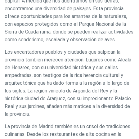
capital. A medida que nos adentramos en sus tierras,
encontramos una diversidad de paisajes. Esta provincia
ofrece oportunidades para los amantes de la naturaleza,
con espacios protegidos como el Parque Nacional de la
Sierra de Guadarrama, donde se pueden realizar actividades
como senderismo, escalada y observación de aves.
Los encantadores pueblos y ciudades que salpican la
provincia también merecen atención. Lugares como Alcalá
de Henares, con su universidad histórica y sus calles
empedradas, son testigos de la rica herencia cultural y
arquitectónica que ha dado forma a la región a lo largo de
los siglos. La región vinícola de Arganda del Rey y la
histórica ciudad de Aranjuez, con su impresionante Palacio
Real y sus jardines, añaden más matices a la diversidad de
la provincia.
La provincia de Madrid también es un crisol de tradiciones
culinarias. Desde los restaurantes de alta cocina en la