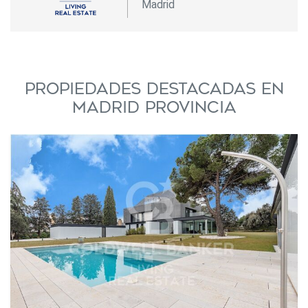
Madrid
Propiedades destacadas en
Madrid provincia