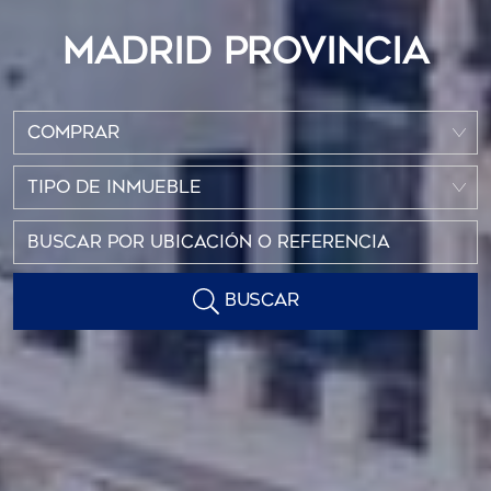
MADRID PROVINCIA
COMPRAR
TIPO DE INMUEBLE
BUSCAR