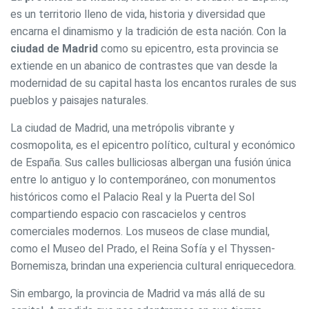
es un territorio lleno de vida, historia y diversidad que
encarna el dinamismo y la tradición de esta nación. Con la
ciudad de Madrid
como su epicentro, esta provincia se
extiende en un abanico de contrastes que van desde la
modernidad de su capital hasta los encantos rurales de sus
pueblos y paisajes naturales.
La ciudad de Madrid, una metrópolis vibrante y
cosmopolita, es el epicentro político, cultural y económico
de España. Sus calles bulliciosas albergan una fusión única
entre lo antiguo y lo contemporáneo, con monumentos
históricos como el Palacio Real y la Puerta del Sol
compartiendo espacio con rascacielos y centros
comerciales modernos. Los museos de clase mundial,
como el Museo del Prado, el Reina Sofía y el Thyssen-
Bornemisza, brindan una experiencia cultural enriquecedora.
Sin embargo, la provincia de Madrid va más allá de su