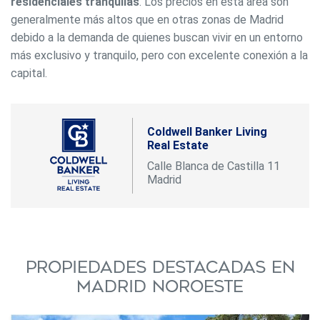
residenciales tranquilas
. Los precios en esta área son
generalmente más altos que en otras zonas de Madrid
debido a la demanda de quienes buscan vivir en un entorno
más exclusivo y tranquilo, pero con excelente conexión a la
capital.
Coldwell Banker Living
Real Estate
Calle Blanca de Castilla 11
Madrid
Propiedades destacadas en
Madrid Noroeste