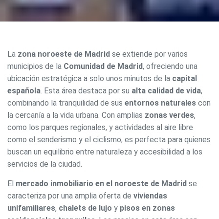
La
zona noroeste de Madrid
se extiende por varios
municipios de la
Comunidad de Madrid
, ofreciendo una
ubicación estratégica a solo unos minutos de la
capital
española
. Esta área destaca por su
alta calidad de vida
,
combinando la tranquilidad de sus
entornos naturales
con
la cercanía a la vida urbana. Con amplias
zonas verdes
,
como los parques regionales, y actividades al aire libre
como el senderismo y el ciclismo, es perfecta para quienes
buscan un equilibrio entre naturaleza y accesibilidad a los
servicios de la ciudad.
El
mercado inmobiliario en el noroeste de Madrid
se
caracteriza por una amplia oferta de
viviendas
unifamiliares
,
chalets de lujo
y
pisos en zonas