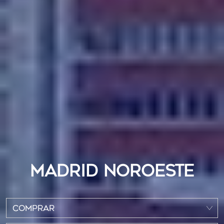
MADRID NOROESTE
COMPRAR