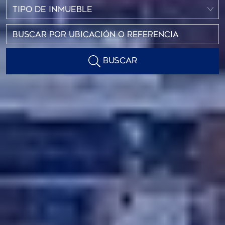
TIPO DE INMUEBLE
BUSCAR