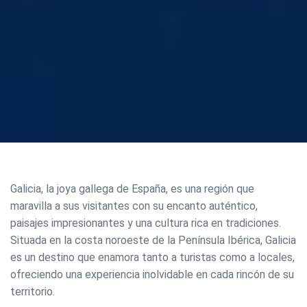
Galicia, la joya gallega de España, es una región que
maravilla a sus visitantes con su encanto auténtico,
paisajes impresionantes y una cultura rica en tradiciones.
Situada en la costa noroeste de la Península Ibérica, Galicia
es un destino que enamora tanto a turistas como a locales,
ofreciendo una experiencia inolvidable en cada rincón de su
territorio.