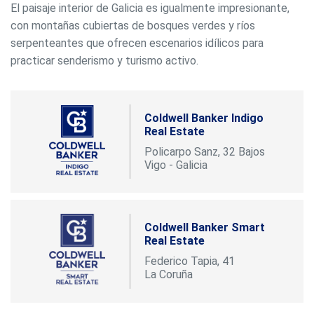
El paisaje interior de Galicia es igualmente impresionante,
con montañas cubiertas de bosques verdes y ríos
serpenteantes que ofrecen escenarios idílicos para
practicar senderismo y turismo activo.
Coldwell Banker Indigo
Real Estate
Policarpo Sanz, 32 Bajos
Vigo - Galicia
Coldwell Banker Smart
Real Estate
Federico Tapia, 41
La Coruña