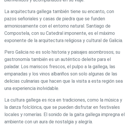
La arquitectura gallega también tiene su encanto, con
pazos señoriales y casas de piedra que se funden
armoniosamente con el entorno natural. Santiago de
Compostela, con su Catedral imponente, es el máximo
exponente de la arquitectura religiosa y cultural de Galicia.
Pero Galicia no es solo historia y paisajes asombrosos; su
gastronomía también es un auténtico deleite para el
paladar. Los mariscos frescos, el pulpo a la gallega, las
empanadas y los vinos albariños son solo algunas de las
delicias culinarias que hacen que la visita a esta región sea
una experiencia inolvidable.
La cultura gallega es rica en tradiciones, como la música y
la danza folclórica, que se pueden disfrutar en festivales
locales y romerías. El sonido de la gaita gallega impregna el
ambiente con un aura de nostalgia y alegría.