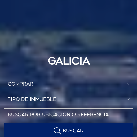
GALICIA
COMPRAR
TIPO DE INMUEBLE
BUSCAR