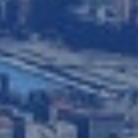
relacionada con el perfil de navegación del usuario.