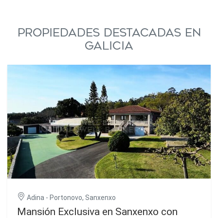
Propiedades destacadas en
Galicia
Adina - Portonovo, Sanxenxo
Mansión Exclusiva en Sanxenxo con