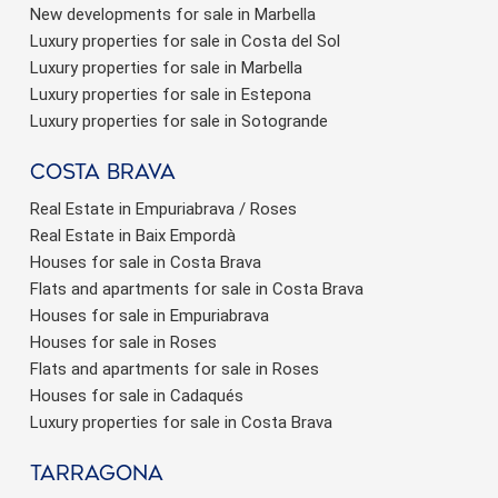
New developments for sale in Marbella
Luxury properties for sale in Costa del Sol
Luxury properties for sale in Marbella
Luxury properties for sale in Estepona
Luxury properties for sale in Sotogrande
Costa brava
Real Estate in Empuriabrava / Roses
Real Estate in Baix Empordà
Houses for sale in Costa Brava
Flats and apartments for sale in Costa Brava
Houses for sale in Empuriabrava
Houses for sale in Roses
Flats and apartments for sale in Roses
Houses for sale in Cadaqués
Luxury properties for sale in Costa Brava
Tarragona