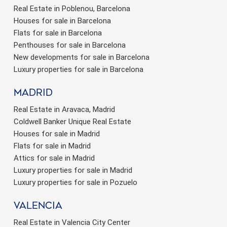
Real Estate in Poblenou, Barcelona
Houses for sale in Barcelona
Flats for sale in Barcelona
Penthouses for sale in Barcelona
New developments for sale in Barcelona
Luxury properties for sale in Barcelona
Madrid
Real Estate in Aravaca, Madrid
Coldwell Banker Unique Real Estate
Houses for sale in Madrid
Flats for sale in Madrid
Attics for sale in Madrid
Luxury properties for sale in Madrid
Luxury properties for sale in Pozuelo
valencia
Real Estate in Valencia City Center