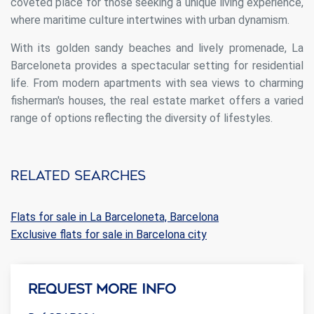
coveted place for those seeking a unique living experience,
where maritime culture intertwines with urban dynamism.
With its golden sandy beaches and lively promenade, La
Barceloneta provides a spectacular setting for residential
life. From modern apartments with sea views to charming
fisherman's houses, the real estate market offers a varied
range of options reflecting the diversity of lifestyles.
Related searches
Flats for sale in La Barceloneta, Barcelona
Exclusive flats for sale in Barcelona city
Request more info