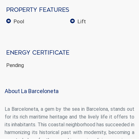
Property features
pool
lift
Energy certificate
Pending
About La Barceloneta
La Barceloneta, a gem by the sea in Barcelona, stands out
for its rich maritime heritage and the lively life it offers to
its inhabitants. This coastal neighborhood has succeeded in
harmonizing its historical past with modernity, becoming a