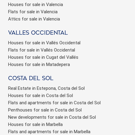
Houses for sale in Valencia
Flats for sale in Valencia
Attics for sale in Valencia
valles occidental
Houses for sale in Vallés Occidental
Flats for sale in Vallés Occidental
Houses for sale in Cugat del Vallés
Houses for sale in Matadepera
Costa del sol
Real Estate in Estepona, Costa del Sol
Houses for sale in Costa del Sol
Flats and apartments for sale in Costa del Sol
Penthouses for sale in Costa del Sol
New developments for sale in Costa del Sol
Houses for sale in Marbella
Flats and apartments for sale in Marbella