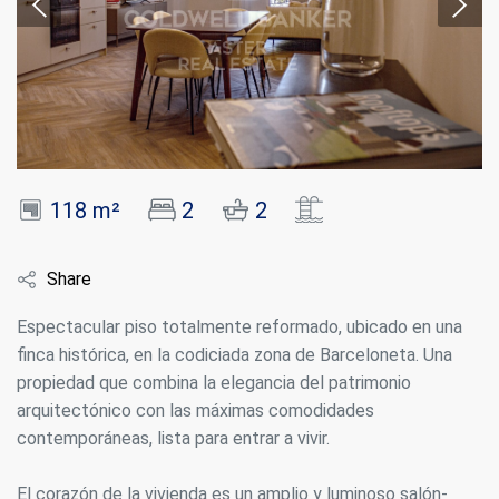
118 m²
2
2
Share
Espectacular piso totalmente reformado, ubicado en una
finca histórica, en la codiciada zona de Barceloneta. Una
propiedad que combina la elegancia del patrimonio
arquitectónico con las máximas comodidades
contemporáneas, lista para entrar a vivir.
El corazón de la vivienda es un amplio y luminoso salón-