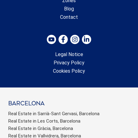
Zones
Blog
Contact
Legal Notice
Privacy Policy
Cookies Policy
barcelona
Real Estate in Sarrià-Sant Gervasi, Barcelona
Real Estate in Les Corts, Barcelona
Real Estate in Gràcia, Barcelona
Real Estate in Vallvidrera, Barcelona