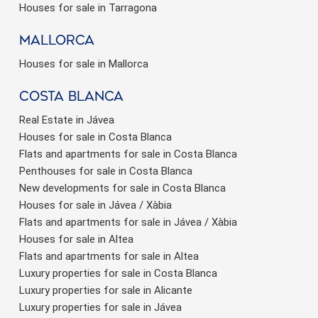
Houses for sale in Tarragona
Mallorca
Houses for sale in Mallorca
Costa Blanca
Real Estate in Jávea
Houses for sale in Costa Blanca
Flats and apartments for sale in Costa Blanca
Penthouses for sale in Costa Blanca
New developments for sale in Costa Blanca
Houses for sale in Jávea / Xàbia
Flats and apartments for sale in Jávea / Xàbia
Houses for sale in Altea
Flats and apartments for sale in Altea
Luxury properties for sale in Costa Blanca
Luxury properties for sale in Alicante
Luxury properties for sale in Jávea