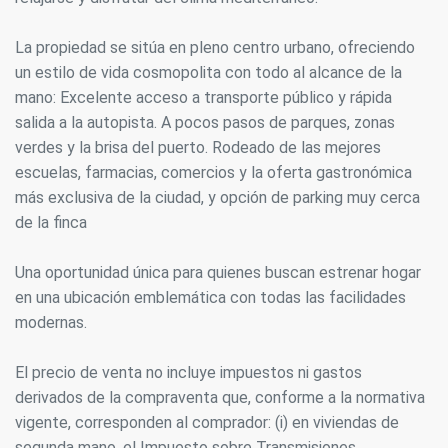
La propiedad se sitúa en pleno centro urbano, ofreciendo
un estilo de vida cosmopolita con todo al alcance de la
mano: Excelente acceso a transporte público y rápida
salida a la autopista. A pocos pasos de parques, zonas
verdes y la brisa del puerto. Rodeado de las mejores
escuelas, farmacias, comercios y la oferta gastronómica
más exclusiva de la ciudad, y opción de parking muy cerca
de la finca
Una oportunidad única para quienes buscan estrenar hogar
en una ubicación emblemática con todas las facilidades
modernas.
El precio de venta no incluye impuestos ni gastos
derivados de la compraventa que, conforme a la normativa
vigente, corresponden al comprador: (i) en viviendas de
segunda mano, el Impuesto sobre Transmisiones