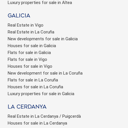
Luxury properties for sale in Altea
Galicia
Real Estate in Vigo
Real Estate in La Coruña
New developments for sale in Galicia
Houses for sale in Galicia
Flats for sale in Galicia
Flats for sale in Vigo
Houses for sale in Vigo
New development for sale in La Coruña
Flats for sale in La Coruña
Houses for sale in La Coruña
Luxury properties for sale in Galicia
La Cerdanya
Real Estate in La Cerdanya / Puigcerdà
Houses for sale in La Cerdanya