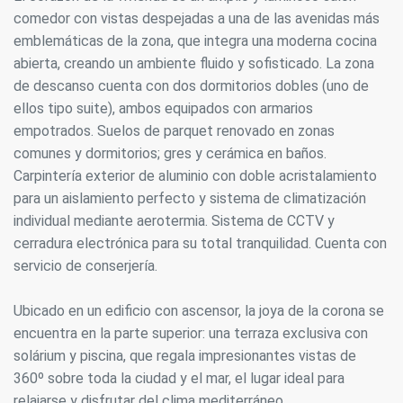
comedor con vistas despejadas a una de las avenidas más
emblemáticas de la zona, que integra una moderna cocina
abierta, creando un ambiente fluido y sofisticado. La zona
de descanso cuenta con dos dormitorios dobles (uno de
ellos tipo suite), ambos equipados con armarios
empotrados. Suelos de parquet renovado en zonas
comunes y dormitorios; gres y cerámica en baños.
Carpintería exterior de aluminio con doble acristalamiento
para un aislamiento perfecto y sistema de climatización
individual mediante aerotermia. Sistema de CCTV y
cerradura electrónica para su total tranquilidad. Cuenta con
servicio de conserjería.
Ubicado en un edificio con ascensor, la joya de la corona se
encuentra en la parte superior: una terraza exclusiva con
solárium y piscina, que regala impresionantes vistas de
360º sobre toda la ciudad y el mar, el lugar ideal para
relajarse y disfrutar del clima mediterráneo.