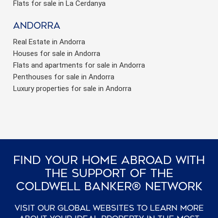
Flats for sale in La Cerdanya
Andorra
Real Estate in Andorra
Houses for sale in Andorra
Flats and apartments for sale in Andorra
Penthouses for sale in Andorra
Luxury properties for sale in Andorra
Find Your Home Abroad With
The Support Of The
Coldwell Banker® Network
Visit our global websites to learn more