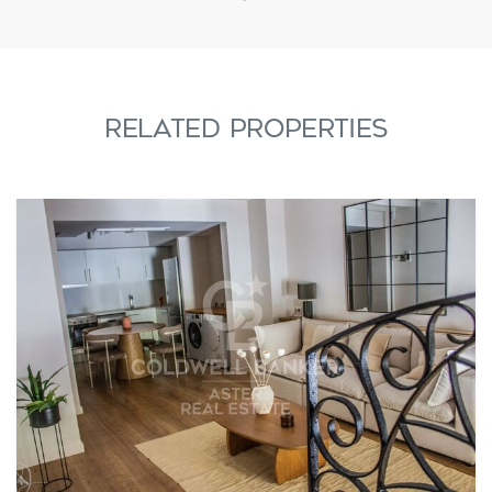
RELATED PROPERTIES