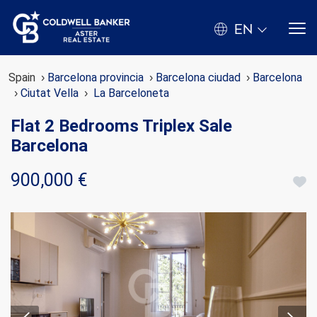
EN
Spain
Barcelona provincia
Barcelona ciudad
Barcelona
Ciutat Vella
La Barceloneta
Flat 2 Bedrooms Triplex Sale
Barcelona
900,000 €