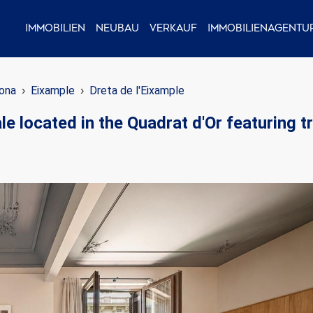
Immobilien
Neubau
Verkauf
Immobilienagentu
ona
Eixample
Dreta de l'Eixample
 located in the Quadrat d'Or featuring tr