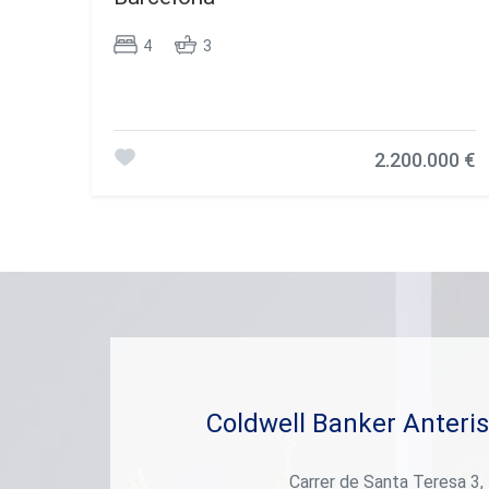
4
3
2.200.000 €
Coldwell Banker Anteris
Carrer de Santa Teresa 3,