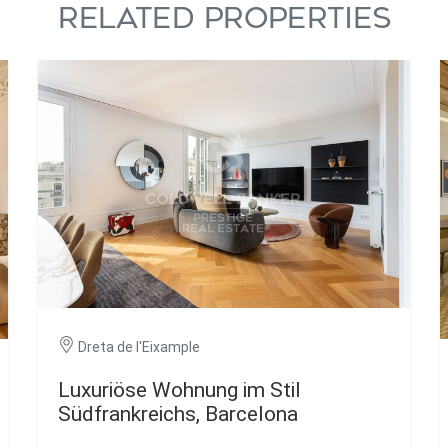
RELATED PROPERTIES
Dreta de l'Eixample
Luxuriöse Wohnung im Stil
Südfrankreichs, Barcelona