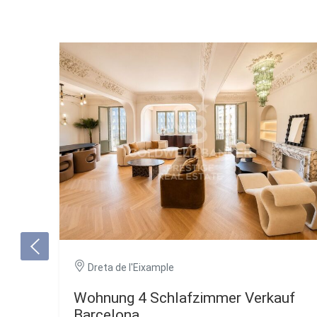
Dreta de l'Eixample
Wohnung 4 Schlafzimmer Verkauf
Barcelona