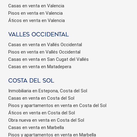
Casas en venta en Valencia
Pisos en venta en Valencia
Áticos en venta en Valencia
valles occidental
Casas en venta en Vallés Occidental
Pisos en venta en Vallés Occidental
Casas en venta en San Cugat del Vallés
Casas en venta en Matadepera
Costa del sol
Inmobiliaria en Estepona, Costa del Sol
Casas en venta en Costa del Sol
Pisos y apartamentos en venta en Costa del Sol
Áticos en venta en Costa del Sol
Obra nueva en venta en Costa del Sol
Casas en venta en Marbella
Pisos y apartamentos en venta en Marbella