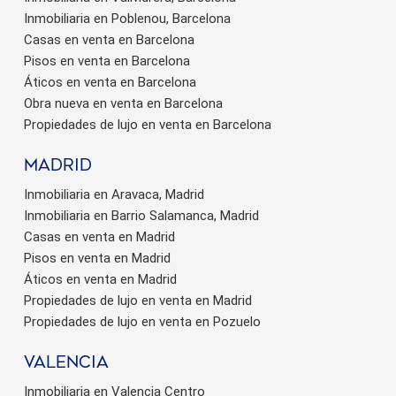
Inmobiliaria en Poblenou, Barcelona
Casas en venta en Barcelona
Pisos en venta en Barcelona
Áticos en venta en Barcelona
Obra nueva en venta en Barcelona
Propiedades de lujo en venta en Barcelona
Madrid
Inmobiliaria en Aravaca, Madrid
Inmobiliaria en Barrio Salamanca, Madrid
Casas en venta en Madrid
Pisos en venta en Madrid
Áticos en venta en Madrid
Propiedades de lujo en venta en Madrid
Propiedades de lujo en venta en Pozuelo
valencia
Inmobiliaria en Valencia Centro