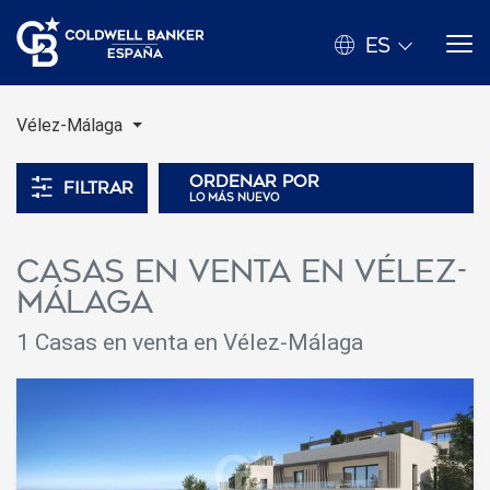
ES
Vélez-Málaga
Ordenar por
Filtrar
lo más nuevo
Casas en venta en Vélez-
Málaga
1 Casas en venta en Vélez-Málaga