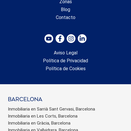
Zonas
Blog
Contacto
Aviso Legal
Política de Privacidad
Política de Cookies
barcelona
Inmobiliaria en Sarrià Sant Gervasi, Barcelona
Inmobiliaria en Les Corts, Barcelona
Inmobiliaria en Gràcia, Barcelona
Inmobiliaria en Vallvidrera, Barcelona