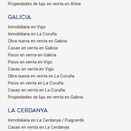
Propiedades de lujo en venta en Altea
Galicia
Inmobiliaria en Vigo
Inmobiliaria en La Coruña
Obra nueva en venta en Galicia
Casas en venta en Galicia
Pisos en venta en Galicia
Pisos en venta en Vigo
Casas en venta en Vigo
Obra nueva en venta en La Coruña
Pisos en venta en La Coruña
Casas en venta en La Coruña
Propiedades de lujo en venta en Galicia
La Cerdanya
Inmobiliaria en La Cerdanya / Puigcerdà
Casas en venta en La Cerdanya