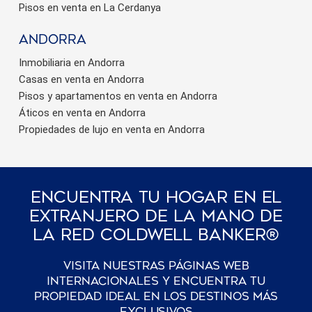
Pisos en venta en La Cerdanya
Andorra
Inmobiliaria en Andorra
Casas en venta en Andorra
Pisos y apartamentos en venta en Andorra
Áticos en venta en Andorra
Propiedades de lujo en venta en Andorra
Encuentra Tu Hogar En El
Extranjero De La Mano De
La Red Coldwell Banker®
Visita nuestras páginas web
internacionales y encuentra tu
propiedad ideal en los destinos más
exclusivos