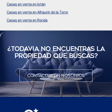
Casas en venta en Istán
Casas en venta en Alhaurín de la Torre
Casas en venta en Ronda
¿TODAVÍ­A NO ENCUENTRAS LA
PROPIEDAD QUE BUSCAS?
Contacta con nosotros