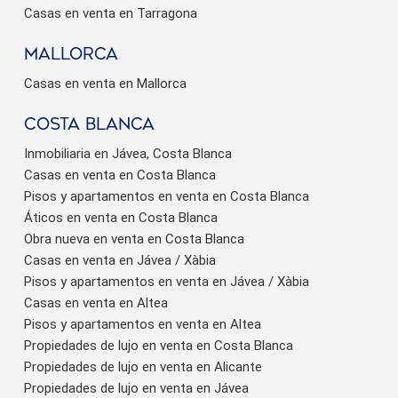
Casas en venta en Tarragona
Mallorca
Casas en venta en Mallorca
Costa Blanca
Inmobiliaria en Jávea, Costa Blanca
Casas en venta en Costa Blanca
Pisos y apartamentos en venta en Costa Blanca
Áticos en venta en Costa Blanca
Obra nueva en venta en Costa Blanca
Casas en venta en Jávea / Xàbia
Pisos y apartamentos en venta en Jávea / Xàbia
Casas en venta en Altea
Pisos y apartamentos en venta en Altea
Propiedades de lujo en venta en Costa Blanca
Propiedades de lujo en venta en Alicante
Propiedades de lujo en venta en Jávea