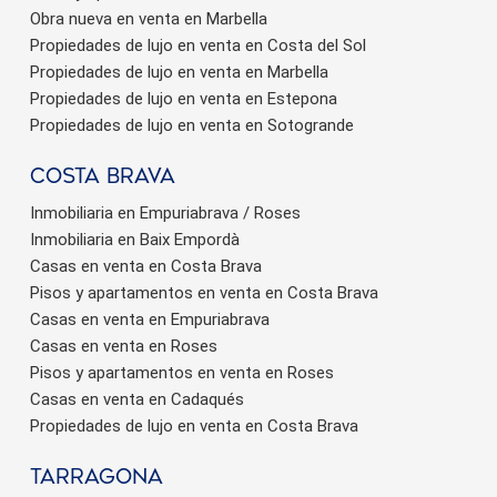
Obra nueva en venta en Marbella
Propiedades de lujo en venta en Costa del Sol
Propiedades de lujo en venta en Marbella
Propiedades de lujo en venta en Estepona
Propiedades de lujo en venta en Sotogrande
Costa brava
Inmobiliaria en Empuriabrava / Roses
Inmobiliaria en Baix Empordà
Casas en venta en Costa Brava
Pisos y apartamentos en venta en Costa Brava
Casas en venta en Empuriabrava
Casas en venta en Roses
Pisos y apartamentos en venta en Roses
Casas en venta en Cadaqués
Propiedades de lujo en venta en Costa Brava
Tarragona