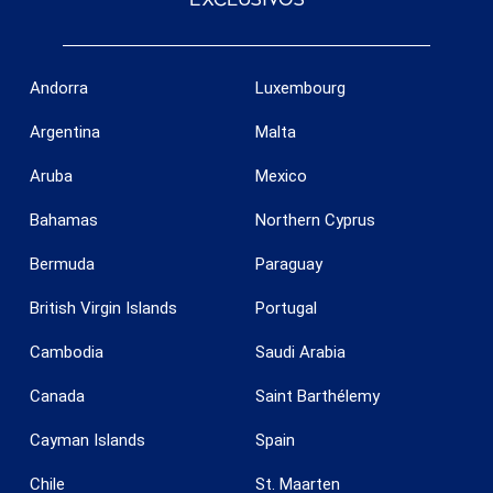
Andorra
Luxembourg
Argentina
Malta
Aruba
Mexico
Bahamas
Northern Cyprus
Bermuda
Paraguay
British Virgin Islands
Portugal
Cambodia
Saudi Arabia
Canada
Saint Barthélemy
Cayman Islands
Spain
Chile
St. Maarten