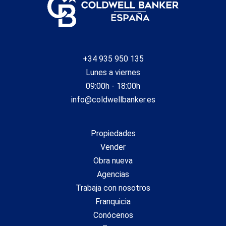
+34 935 950 135
Lunes a viernes
09:00h - 18:00h
info@coldwellbanker.es
Propiedades
Vender
Obra nueva
Agencias
Trabaja con nosotros
Franquicia
Conócenos