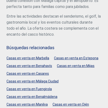
buena conexión con Málaga capital y el aeropuerto. Es
perfecta tanto para familias como para jubilados.
Entre las actividades destacan el senderismo, el golf, la
gastronomía local y los eventos culturales durante
todo el año. La oferta costera se complementa con el
encanto del casco histórico.
Búsquedas relacionadas
Casas en venta en Marbella
Casas en venta en Estepona
Casas en venta en Benahavís
Casas en venta en Mijas
Casas en venta en Casares
Casas en venta en Málaga Ciudad
Casas en venta en Fuengirola
Casas en venta en Benalmádena
Casas en venta en Manilva
Casas en venta en Ojén