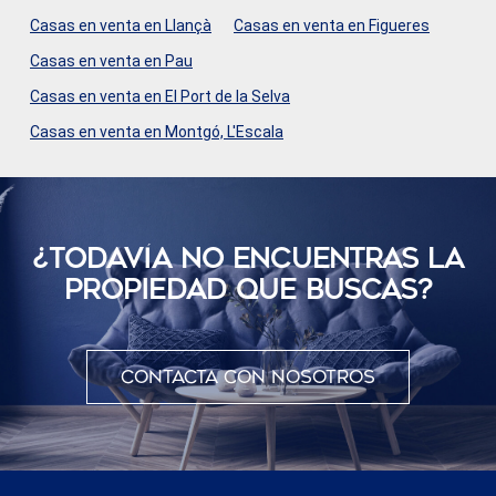
Casas en venta en Llançà
Casas en venta en Figueres
Casas en venta en Pau
Casas en venta en El Port de la Selva
Casas en venta en Montgó, L'Escala
¿TODAVÍ­A NO ENCUENTRAS LA
PROPIEDAD QUE BUSCAS?
Contacta con nosotros