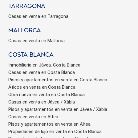
Tarragona
Casas en venta en Tarragona
Mallorca
Casas en venta en Mallorca
Costa Blanca
Inmobiliaria en Jávea, Costa Blanca
Casas en venta en Costa Blanca
Pisos y apartamentos en venta en Costa Blanca
Áticos en venta en Costa Blanca
Obra nueva en venta en Costa Blanca
Casas en venta en Jávea / Xàbia
Pisos y apartamentos en venta en Jávea / Xàbia
Casas en venta en Altea
Pisos y apartamentos en venta en Altea
Propiedades de lujo en venta en Costa Blanca