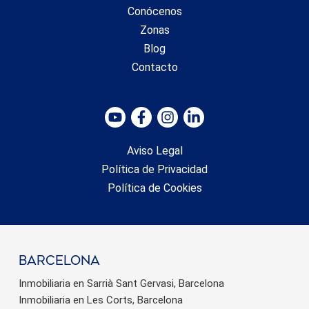
Conócenos
Zonas
Blog
Contacto
Aviso Legal
Política de Privacidad
Política de Cookies
barcelona
Inmobiliaria en Sarrià Sant Gervasi, Barcelona
Inmobiliaria en Les Corts, Barcelona