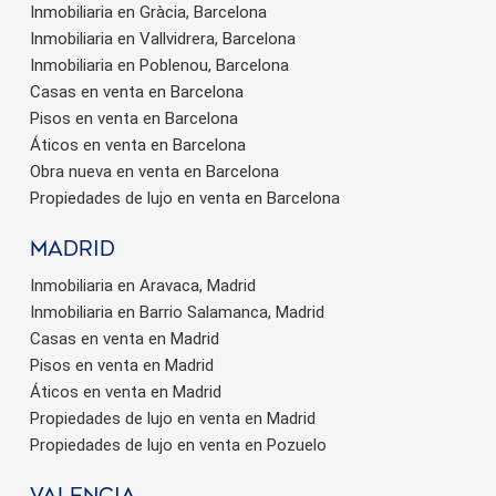
Inmobiliaria en Gràcia, Barcelona
Inmobiliaria en Vallvidrera, Barcelona
Inmobiliaria en Poblenou, Barcelona
Casas en venta en Barcelona
Pisos en venta en Barcelona
Áticos en venta en Barcelona
Obra nueva en venta en Barcelona
Propiedades de lujo en venta en Barcelona
Madrid
Inmobiliaria en Aravaca, Madrid
Inmobiliaria en Barrio Salamanca, Madrid
Casas en venta en Madrid
Pisos en venta en Madrid
Áticos en venta en Madrid
Propiedades de lujo en venta en Madrid
Propiedades de lujo en venta en Pozuelo