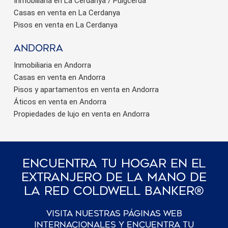
Inmobiliaria en La Cerdanya / Puigcerdà
Casas en venta en La Cerdanya
Pisos en venta en La Cerdanya
Andorra
Inmobiliaria en Andorra
Casas en venta en Andorra
Pisos y apartamentos en venta en Andorra
Áticos en venta en Andorra
Propiedades de lujo en venta en Andorra
Encuentra Tu Hogar En El
Extranjero De La Mano De
La Red Coldwell Banker®
Visita nuestras páginas web
internacionales y encuentra tu