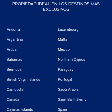
propiedad ideal en los destinos más
exclusivos
Andorra
Luxembourg
Argentina
Malta
Aruba
Mexico
Bahamas
Northern Cyprus
Bermuda
Paraguay
British Virgin Islands
Portugal
Cambodia
Saudi Arabia
Canada
Saint Barthélemy
Cayman Islands
Spain