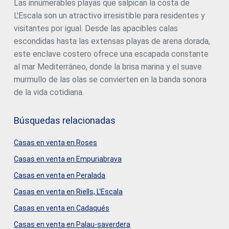
Las innumerables playas que salpican la costa de
L'Escala son un atractivo irresistible para residentes y
visitantes por igual. Desde las apacibles calas
escondidas hasta las extensas playas de arena dorada,
este enclave costero ofrece una escapada constante
al mar Mediterráneo, donde la brisa marina y el suave
murmullo de las olas se convierten en la banda sonora
de la vida cotidiana.
Búsquedas relacionadas
Casas en venta en Roses
Casas en venta en Empuriabrava
Casas en venta en Peralada
Casas en venta en Riells, L'Escala
Casas en venta en Cadaqués
Casas en venta en Palau-saverdera