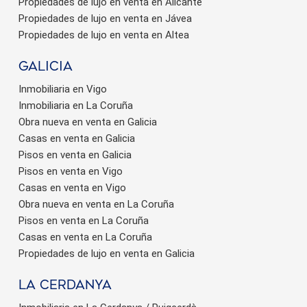
Propiedades de lujo en venta en Alicante
Propiedades de lujo en venta en Jávea
Propiedades de lujo en venta en Altea
Galicia
Inmobiliaria en Vigo
Inmobiliaria en La Coruña
Obra nueva en venta en Galicia
Casas en venta en Galicia
Pisos en venta en Galicia
Pisos en venta en Vigo
Casas en venta en Vigo
Obra nueva en venta en La Coruña
Pisos en venta en La Coruña
Casas en venta en La Coruña
Propiedades de lujo en venta en Galicia
La Cerdanya