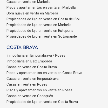
Casas en venta en Marbella
Pisos y apartamentos en venta en Marbella
Obra nueva en venta en Marbella
Propiedades de lujo en venta en Costa del Sol
Propiedades de lujo en venta en Marbella
Propiedades de lujo en venta en Estepona
Propiedades de lujo en venta en Sotogrande
Costa brava
Inmobiliaria en Empuriabrava / Roses
Inmobiliaria en Baix Empordà
Casas en venta en Costa Brava
Pisos y apartamentos en venta en Costa Brava
Casas en venta en Empuriabrava
Casas en venta en Roses
Pisos y apartamentos en venta en Roses
Casas en venta en Cadaqués
Propiedades de lujo en venta en Costa Brava