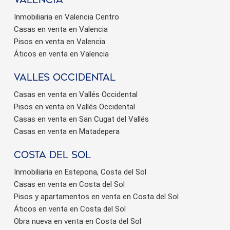
valencia
Inmobiliaria en Valencia Centro
Casas en venta en Valencia
Pisos en venta en Valencia
Áticos en venta en Valencia
valles occidental
Casas en venta en Vallés Occidental
Pisos en venta en Vallés Occidental
Casas en venta en San Cugat del Vallés
Casas en venta en Matadepera
Costa del sol
Inmobiliaria en Estepona, Costa del Sol
Casas en venta en Costa del Sol
Pisos y apartamentos en venta en Costa del Sol
Áticos en venta en Costa del Sol
Obra nueva en venta en Costa del Sol