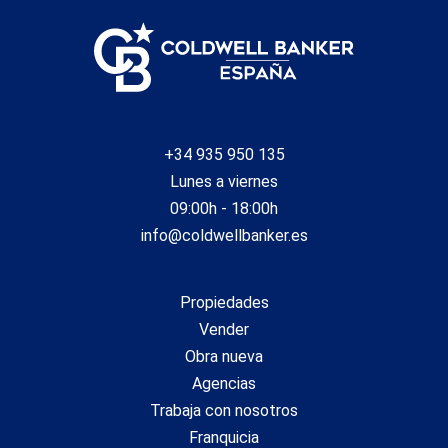
+34 935 950 135
Lunes a viernes
09:00h - 18:00h
info@coldwellbanker.es
Propiedades
Vender
Obra nueva
Agencias
Trabaja con nosotros
Franquicia