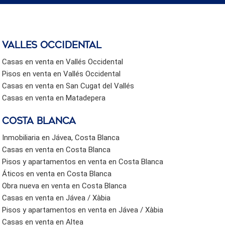
valles occidental
Casas en venta en Vallés Occidental
Pisos en venta en Vallés Occidental
Casas en venta en San Cugat del Vallés
Casas en venta en Matadepera
Costa Blanca
Inmobiliaria en Jávea, Costa Blanca
Casas en venta en Costa Blanca
Pisos y apartamentos en venta en Costa Blanca
Áticos en venta en Costa Blanca
Obra nueva en venta en Costa Blanca
Casas en venta en Jávea / Xàbia
Pisos y apartamentos en venta en Jávea / Xàbia
Casas en venta en Altea