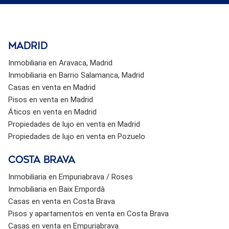
Madrid
Inmobiliaria en Aravaca, Madrid
Inmobiliaria en Barrio Salamanca, Madrid
Casas en venta en Madrid
Pisos en venta en Madrid
Áticos en venta en Madrid
Propiedades de lujo en venta en Madrid
Propiedades de lujo en venta en Pozuelo
Costa brava
Inmobiliaria en Empuriabrava / Roses
Inmobiliaria en Baix Empordà
Casas en venta en Costa Brava
Pisos y apartamentos en venta en Costa Brava
Casas en venta en Empuriabrava