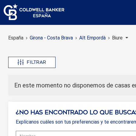
España
Girona - Costa Brava
Alt Empordà
Biure
Filtrar
En este momento no disponemos de casas en 
¿No has encontrado lo que busca
Explícanos cuáles son tus preferencias y te encontrare