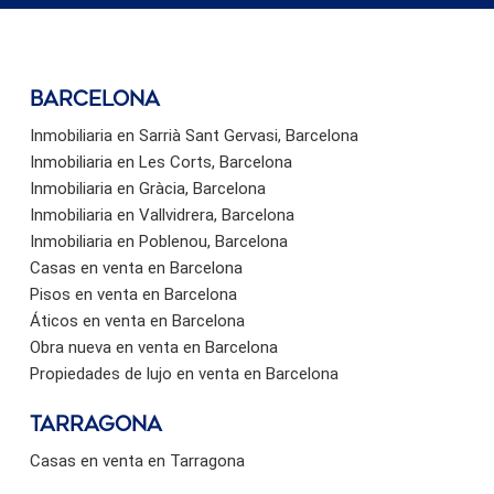
barcelona
Inmobiliaria en Sarrià Sant Gervasi, Barcelona
Inmobiliaria en Les Corts, Barcelona
Inmobiliaria en Gràcia, Barcelona
Inmobiliaria en Vallvidrera, Barcelona
Inmobiliaria en Poblenou, Barcelona
Casas en venta en Barcelona
Pisos en venta en Barcelona
Áticos en venta en Barcelona
Obra nueva en venta en Barcelona
Propiedades de lujo en venta en Barcelona
Tarragona
Casas en venta en Tarragona