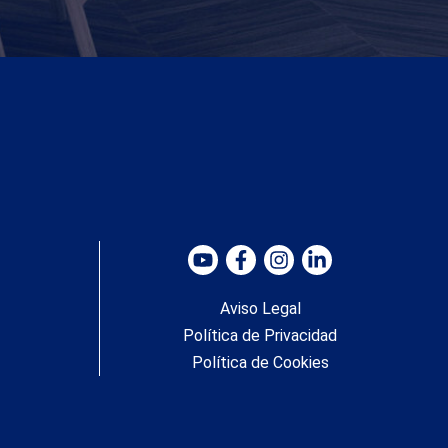
Aviso Legal
Política de Privacidad
Política de Cookies