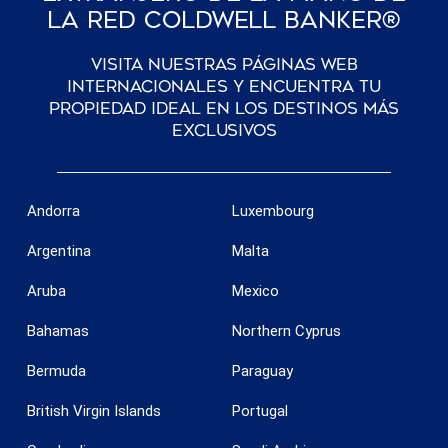
La Red Coldwell Banker®
Visita nuestras páginas web
internacionales y encuentra tu
propiedad ideal en los destinos más
exclusivos
Andorra
Luxembourg
Argentina
Malta
Aruba
Mexico
Bahamas
Northern Cyprus
Bermuda
Paraguay
British Virgin Islands
Portugal