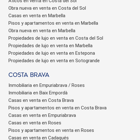
Áticos en venta en Costa del Sol
Obra nueva en venta en Costa del Sol
Casas en venta en Marbella
Pisos y apartamentos en venta en Marbella
Obra nueva en venta en Marbella
Propiedades de lujo en venta en Costa del Sol
Propiedades de lujo en venta en Marbella
Propiedades de lujo en venta en Estepona
Propiedades de lujo en venta en Sotogrande
Costa brava
Inmobiliaria en Empuriabrava / Roses
Inmobiliaria en Baix Empordà
Casas en venta en Costa Brava
Pisos y apartamentos en venta en Costa Brava
Casas en venta en Empuriabrava
Casas en venta en Roses
Pisos y apartamentos en venta en Roses
Casas en venta en Cadaqués