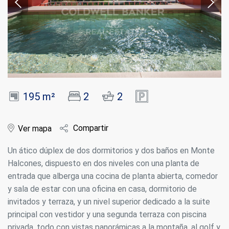
195 m²
2
2
Compartir
Ver mapa
Un ático dúplex de dos dormitorios y dos baños en Monte
Halcones, dispuesto en dos niveles con una planta de
entrada que alberga una cocina de planta abierta, comedor
y sala de estar con una oficina en casa, dormitorio de
invitados y terraza, y un nivel superior dedicado a la suite
principal con vestidor y una segunda terraza con piscina
privada, todo con vistas panorámicas a la montaña, al golf y