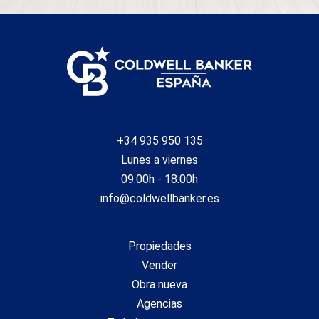
+34 935 950 135
Lunes a viernes
09:00h - 18:00h
info@coldwellbanker.es
Propiedades
Vender
Obra nueva
Agencias