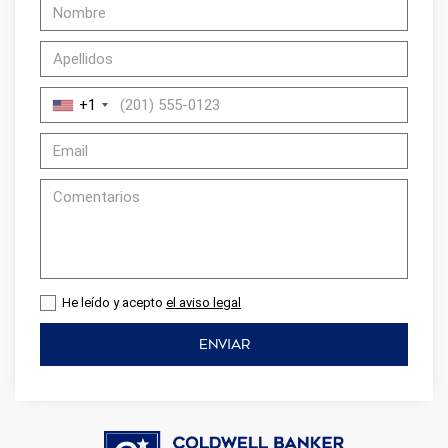
+1
He leído y acepto
el aviso legal
ENVIAR