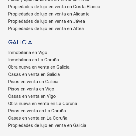
Propiedades de lujo en venta en Costa Blanca
Propiedades de lujo en venta en Alicante
Propiedades de lujo en venta en Jávea
Propiedades de lujo en venta en Altea
Galicia
Inmobiliaria en Vigo
Inmobiliaria en La Coruña
Obra nueva en venta en Galicia
Casas en venta en Galicia
Pisos en venta en Galicia
Pisos en venta en Vigo
Casas en venta en Vigo
Obra nueva en venta en La Coruña
Pisos en venta en La Coruña
Casas en venta en La Coruña
Propiedades de lujo en venta en Galicia