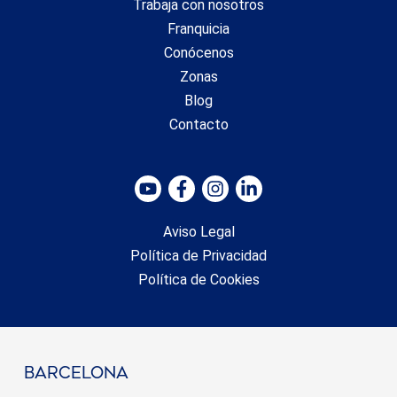
Trabaja con nosotros
Franquicia
Conócenos
Zonas
Blog
Contacto
Aviso Legal
Política de Privacidad
Política de Cookies
barcelona