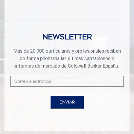
Newsletter
Más de 20.000 particulares y profesionales reciben
de forma prioritaria las últimas captaciones e
informes de mercado de Coldwell Banker España.
ENVIAR