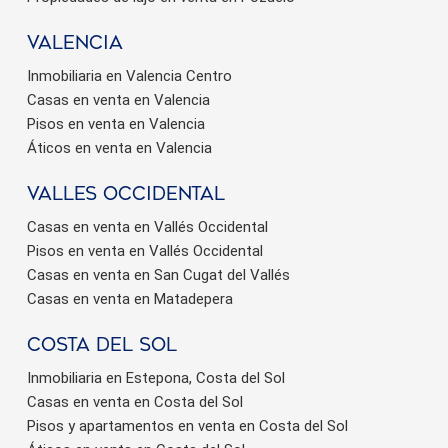
valencia
Inmobiliaria en Valencia Centro
Casas en venta en Valencia
Pisos en venta en Valencia
Áticos en venta en Valencia
valles occidental
Casas en venta en Vallés Occidental
Pisos en venta en Vallés Occidental
Casas en venta en San Cugat del Vallés
Casas en venta en Matadepera
Costa del sol
Inmobiliaria en Estepona, Costa del Sol
Casas en venta en Costa del Sol
Pisos y apartamentos en venta en Costa del Sol