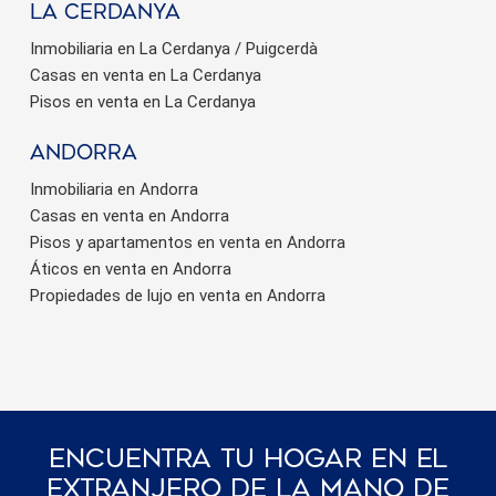
La Cerdanya
Inmobiliaria en La Cerdanya / Puigcerdà
Casas en venta en La Cerdanya
Pisos en venta en La Cerdanya
Andorra
Inmobiliaria en Andorra
Casas en venta en Andorra
Pisos y apartamentos en venta en Andorra
Áticos en venta en Andorra
Propiedades de lujo en venta en Andorra
Encuentra Tu Hogar En El
Extranjero De La Mano De