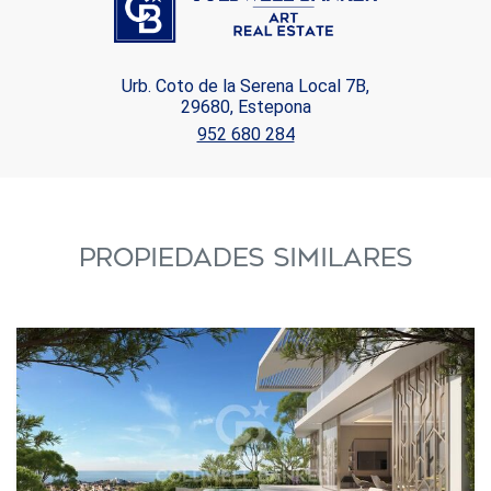
Urb. Coto de la Serena Local 7B,
29680, Estepona
952 680 284
PROPIEDADES SIMILARES