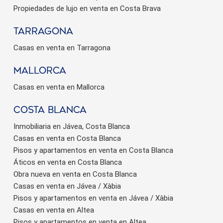
Propiedades de lujo en venta en Costa Brava
Tarragona
Casas en venta en Tarragona
Mallorca
Casas en venta en Mallorca
Costa Blanca
Inmobiliaria en Jávea, Costa Blanca
Casas en venta en Costa Blanca
Pisos y apartamentos en venta en Costa Blanca
Áticos en venta en Costa Blanca
Obra nueva en venta en Costa Blanca
Casas en venta en Jávea / Xàbia
Pisos y apartamentos en venta en Jávea / Xàbia
Casas en venta en Altea
Pisos y apartamentos en venta en Altea