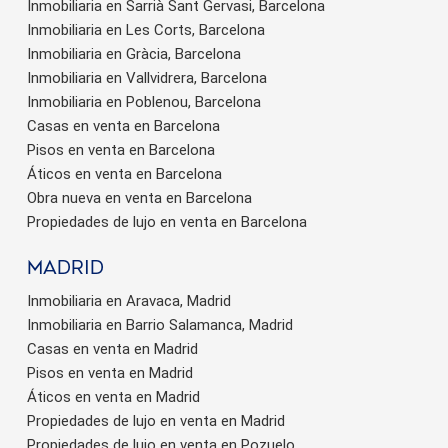
Inmobiliaria en Sarrià Sant Gervasi, Barcelona
Inmobiliaria en Les Corts, Barcelona
Inmobiliaria en Gràcia, Barcelona
Inmobiliaria en Vallvidrera, Barcelona
Inmobiliaria en Poblenou, Barcelona
Casas en venta en Barcelona
Pisos en venta en Barcelona
Áticos en venta en Barcelona
Obra nueva en venta en Barcelona
Propiedades de lujo en venta en Barcelona
Madrid
Inmobiliaria en Aravaca, Madrid
Inmobiliaria en Barrio Salamanca, Madrid
Casas en venta en Madrid
Pisos en venta en Madrid
Áticos en venta en Madrid
Propiedades de lujo en venta en Madrid
Propiedades de lujo en venta en Pozuelo