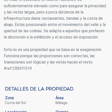
suficientemente elevado como para asegurar la privacidad
y las vistas largas, pero a poca distancia de la
infraestructura diaria: restaurantes, tiendas y la costa de
abajo. Estás posicionado entre el movimiento del valle y la
quietud de las colinas. Se adapta a aquellos que prefieren
la discreción a la exhibición y el acceso sin exposición.
Esta no es una propiedad que se basa en la exageración.
Funciona porque las proporciones son correctas, las
transiciones son lógicas y las vistas hacen el resto.
#ref:CBSH1519
Detalles de la propiedad
Zona
Área
Costa del Sol
Málaga