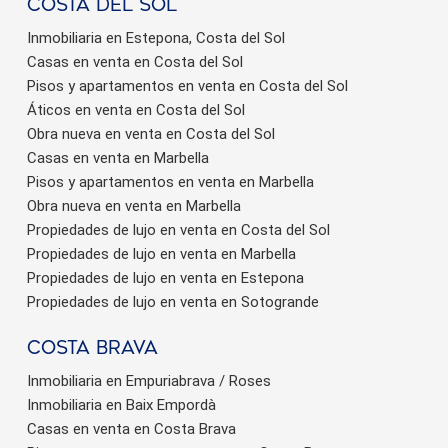
Costa del sol
Inmobiliaria en Estepona, Costa del Sol
Casas en venta en Costa del Sol
Pisos y apartamentos en venta en Costa del Sol
Áticos en venta en Costa del Sol
Obra nueva en venta en Costa del Sol
Casas en venta en Marbella
Pisos y apartamentos en venta en Marbella
Obra nueva en venta en Marbella
Propiedades de lujo en venta en Costa del Sol
Propiedades de lujo en venta en Marbella
Propiedades de lujo en venta en Estepona
Propiedades de lujo en venta en Sotogrande
Costa brava
Inmobiliaria en Empuriabrava / Roses
Inmobiliaria en Baix Empordà
Casas en venta en Costa Brava