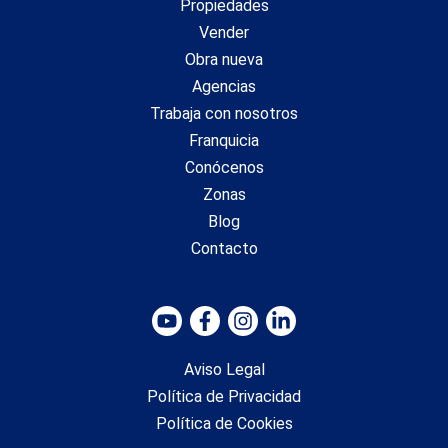
Propiedades
Vender
Obra nueva
Agencias
Trabaja con nosotros
Franquicia
Conócenos
Zonas
Blog
Contacto
Aviso Legal
Política de Privacidad
Política de Cookies