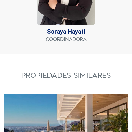
Soraya Hayati
Coordinadora
PROPIEDADES SIMILARES