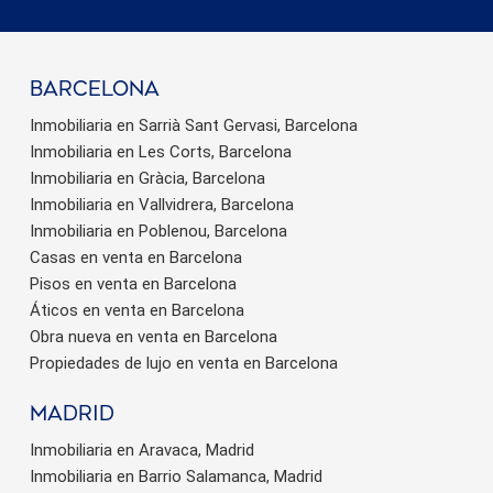
barcelona
Inmobiliaria en Sarrià Sant Gervasi, Barcelona
Inmobiliaria en Les Corts, Barcelona
Inmobiliaria en Gràcia, Barcelona
Inmobiliaria en Vallvidrera, Barcelona
Inmobiliaria en Poblenou, Barcelona
Casas en venta en Barcelona
Pisos en venta en Barcelona
Áticos en venta en Barcelona
Obra nueva en venta en Barcelona
Propiedades de lujo en venta en Barcelona
Madrid
Inmobiliaria en Aravaca, Madrid
Inmobiliaria en Barrio Salamanca, Madrid