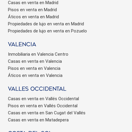
Casas en venta en Madrid
Pisos en venta en Madrid
Áticos en venta en Madrid
Propiedades de lujo en venta en Madrid
Propiedades de lujo en venta en Pozuelo
valencia
Inmobiliaria en Valencia Centro
Casas en venta en Valencia
Pisos en venta en Valencia
Áticos en venta en Valencia
valles occidental
Casas en venta en Vallés Occidental
Pisos en venta en Vallés Occidental
Casas en venta en San Cugat del Vallés
Casas en venta en Matadepera