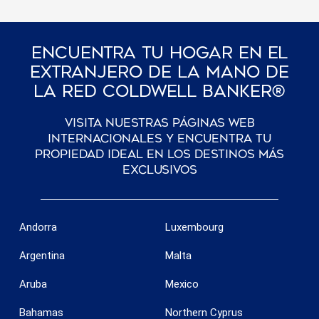
Encuentra Tu Hogar En El
Extranjero De La Mano De
La Red Coldwell Banker®
Visita nuestras páginas web
internacionales y encuentra tu
propiedad ideal en los destinos más
exclusivos
Andorra
Luxembourg
Argentina
Malta
Aruba
Mexico
Bahamas
Northern Cyprus