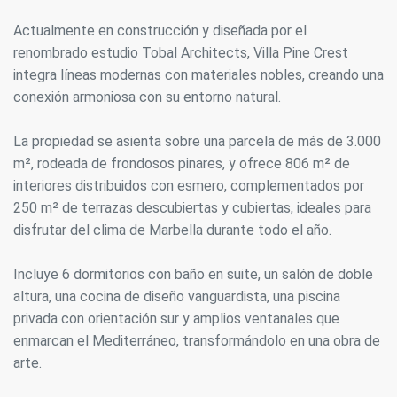
Actualmente en construcción y diseñada por el
renombrado estudio Tobal Architects, Villa Pine Crest
integra líneas modernas con materiales nobles, creando una
conexión armoniosa con su entorno natural.
La propiedad se asienta sobre una parcela de más de 3.000
m², rodeada de frondosos pinares, y ofrece 806 m² de
interiores distribuidos con esmero, complementados por
250 m² de terrazas descubiertas y cubiertas, ideales para
disfrutar del clima de Marbella durante todo el año.
Incluye 6 dormitorios con baño en suite, un salón de doble
altura, una cocina de diseño vanguardista, una piscina
privada con orientación sur y amplios ventanales que
enmarcan el Mediterráneo, transformándolo en una obra de
arte.