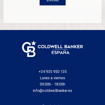
ENVIAR
+34 935 950 135
Lunes a viernes
09:00h - 18:00h
info@coldwellbanker.es