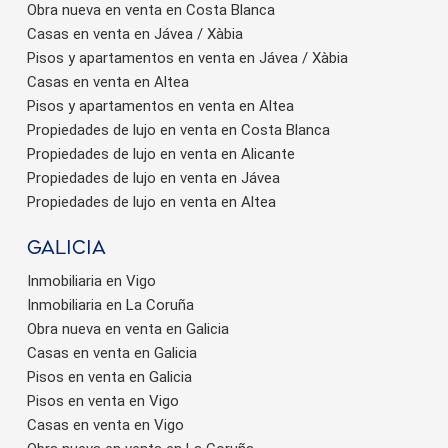
Obra nueva en venta en Costa Blanca
Casas en venta en Jávea / Xàbia
Pisos y apartamentos en venta en Jávea / Xàbia
Casas en venta en Altea
Pisos y apartamentos en venta en Altea
Propiedades de lujo en venta en Costa Blanca
Propiedades de lujo en venta en Alicante
Propiedades de lujo en venta en Jávea
Propiedades de lujo en venta en Altea
Galicia
Inmobiliaria en Vigo
Inmobiliaria en La Coruña
Obra nueva en venta en Galicia
Casas en venta en Galicia
Pisos en venta en Galicia
Pisos en venta en Vigo
Casas en venta en Vigo