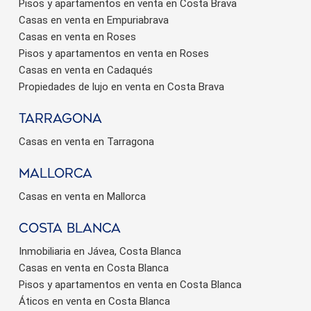
Pisos y apartamentos en venta en Costa Brava
Casas en venta en Empuriabrava
Casas en venta en Roses
Pisos y apartamentos en venta en Roses
Casas en venta en Cadaqués
Propiedades de lujo en venta en Costa Brava
Tarragona
Casas en venta en Tarragona
Mallorca
Casas en venta en Mallorca
Costa Blanca
Inmobiliaria en Jávea, Costa Blanca
Casas en venta en Costa Blanca
Pisos y apartamentos en venta en Costa Blanca
Áticos en venta en Costa Blanca