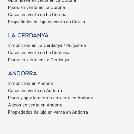
Obra nueva en venta en La Coruña
Pisos en venta en La Coruña
Casas en venta en La Coruña
Propiedades de lujo en venta en Galicia
La Cerdanya
Inmobiliaria en La Cerdanya / Puigcerdà
Casas en venta en La Cerdanya
Pisos en venta en La Cerdanya
Andorra
Inmobiliaria en Andorra
Casas en venta en Andorra
Pisos y apartamentos en venta en Andorra
Áticos en venta en Andorra
Propiedades de lujo en venta en Andorra