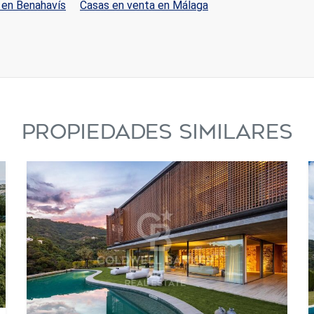
 en Benahavís
Casas en venta en Málaga
PROPIEDADES SIMILARES