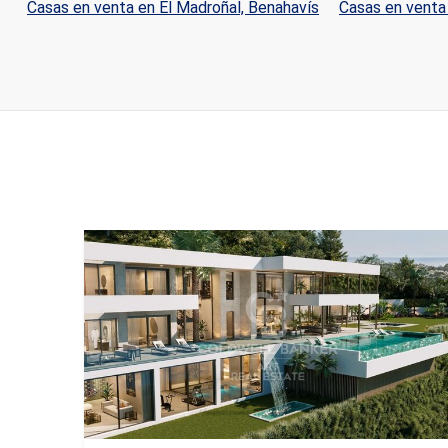
Casas en venta en El Madroñal, Benahavís
Casas en venta