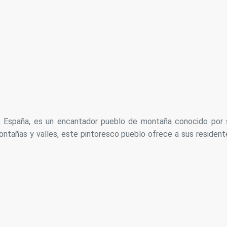
 de España, es un encantador pueblo de montaña conocido por 
ntañas y valles, este pintoresco pueblo ofrece a sus resident