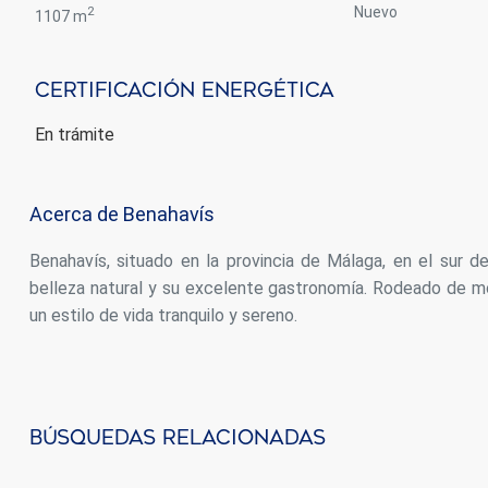
2
nuevo
1107 m
Certificación Energética
En trámite
Acerca de Benahavís
Benahavís, situado en la provincia de Málaga, en el sur
belleza natural y su excelente gastronomía. Rodeado de mo
un estilo de vida tranquilo y sereno.
Búsquedas Relacionadas