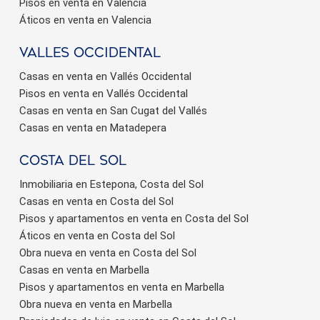
Pisos en venta en Valencia
Áticos en venta en Valencia
valles occidental
Casas en venta en Vallés Occidental
Pisos en venta en Vallés Occidental
Casas en venta en San Cugat del Vallés
Casas en venta en Matadepera
Costa del sol
Inmobiliaria en Estepona, Costa del Sol
Casas en venta en Costa del Sol
Pisos y apartamentos en venta en Costa del Sol
Áticos en venta en Costa del Sol
Obra nueva en venta en Costa del Sol
Casas en venta en Marbella
Pisos y apartamentos en venta en Marbella
Obra nueva en venta en Marbella