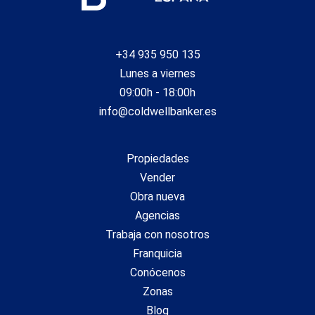
+34 935 950 135
Lunes a viernes
09:00h - 18:00h
info@coldwellbanker.es
Propiedades
Vender
Obra nueva
Agencias
Trabaja con nosotros
Franquicia
Conócenos
Zonas
Blog