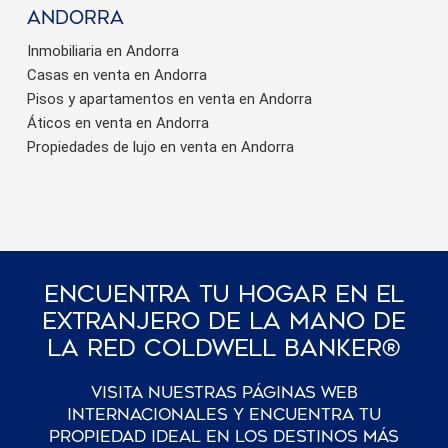
Andorra
Inmobiliaria en Andorra
Casas en venta en Andorra
Pisos y apartamentos en venta en Andorra
Áticos en venta en Andorra
Propiedades de lujo en venta en Andorra
Encuentra Tu Hogar En El
Extranjero De La Mano De
La Red Coldwell Banker®
Visita nuestras páginas web
internacionales y encuentra tu
propiedad ideal en los destinos más