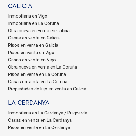
Galicia
Inmobiliaria en Vigo
Inmobiliaria en La Coruña
Obra nueva en venta en Galicia
Casas en venta en Galicia
Pisos en venta en Galicia
Pisos en venta en Vigo
Casas en venta en Vigo
Obra nueva en venta en La Coruña
Pisos en venta en La Coruña
Casas en venta en La Coruña
Propiedades de lujo en venta en Galicia
La Cerdanya
Inmobiliaria en La Cerdanya / Puigcerdà
Casas en venta en La Cerdanya
Pisos en venta en La Cerdanya