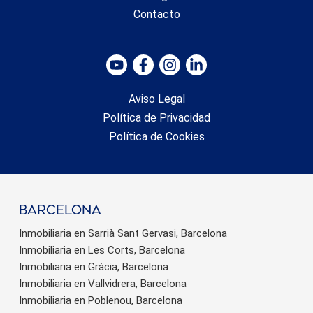
Contacto
Aviso Legal
Política de Privacidad
Política de Cookies
barcelona
Inmobiliaria en Sarrià Sant Gervasi, Barcelona
Inmobiliaria en Les Corts, Barcelona
Inmobiliaria en Gràcia, Barcelona
Inmobiliaria en Vallvidrera, Barcelona
Inmobiliaria en Poblenou, Barcelona