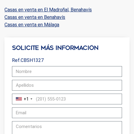
Casas en venta en El Madroñal, Benahavís
Casas en venta en Benahavís
Casas en venta en Málaga
Solicite más información
Ref.CBSH1327
+1