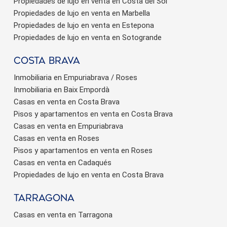
Propiedades de lujo en venta en Costa del Sol
Propiedades de lujo en venta en Marbella
Propiedades de lujo en venta en Estepona
Propiedades de lujo en venta en Sotogrande
Costa brava
Inmobiliaria en Empuriabrava / Roses
Inmobiliaria en Baix Empordà
Casas en venta en Costa Brava
Pisos y apartamentos en venta en Costa Brava
Casas en venta en Empuriabrava
Casas en venta en Roses
Pisos y apartamentos en venta en Roses
Casas en venta en Cadaqués
Propiedades de lujo en venta en Costa Brava
Tarragona
Casas en venta en Tarragona