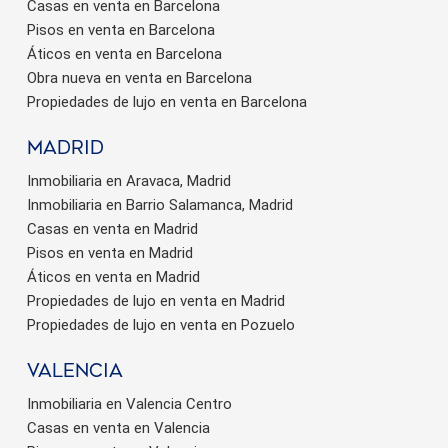
Casas en venta en Barcelona
Pisos en venta en Barcelona
Áticos en venta en Barcelona
Obra nueva en venta en Barcelona
Propiedades de lujo en venta en Barcelona
Madrid
Inmobiliaria en Aravaca, Madrid
Inmobiliaria en Barrio Salamanca, Madrid
Casas en venta en Madrid
Pisos en venta en Madrid
Áticos en venta en Madrid
Propiedades de lujo en venta en Madrid
Propiedades de lujo en venta en Pozuelo
valencia
Inmobiliaria en Valencia Centro
Casas en venta en Valencia