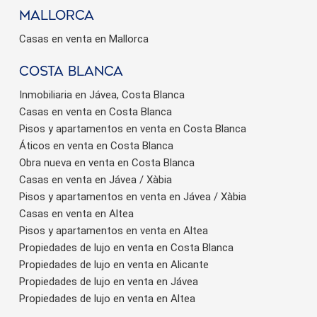
Mallorca
Casas en venta en Mallorca
Costa Blanca
Inmobiliaria en Jávea, Costa Blanca
Casas en venta en Costa Blanca
Pisos y apartamentos en venta en Costa Blanca
Áticos en venta en Costa Blanca
Obra nueva en venta en Costa Blanca
Casas en venta en Jávea / Xàbia
Pisos y apartamentos en venta en Jávea / Xàbia
Casas en venta en Altea
Pisos y apartamentos en venta en Altea
Propiedades de lujo en venta en Costa Blanca
Propiedades de lujo en venta en Alicante
Propiedades de lujo en venta en Jávea
Propiedades de lujo en venta en Altea