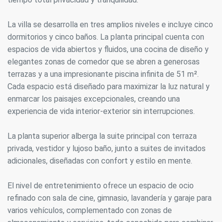
La villa se desarrolla en tres amplios niveles e incluye cinco
dormitorios y cinco baños. La planta principal cuenta con
espacios de vida abiertos y fluidos, una cocina de diseño y
elegantes zonas de comedor que se abren a generosas
terrazas y a una impresionante piscina infinita de 51 m².
Cada espacio está diseñado para maximizar la luz natural y
enmarcar los paisajes excepcionales, creando una
experiencia de vida interior-exterior sin interrupciones.
La planta superior alberga la suite principal con terraza
privada, vestidor y lujoso baño, junto a suites de invitados
adicionales, diseñadas con confort y estilo en mente.
El nivel de entretenimiento ofrece un espacio de ocio
refinado con sala de cine, gimnasio, lavandería y garaje para
varios vehículos, complementado con zonas de