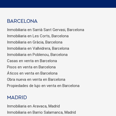
barcelona
Inmobiliaria en Sarrià Sant Gervasi, Barcelona
Inmobiliaria en Les Corts, Barcelona
Inmobiliaria en Gràcia, Barcelona
Inmobiliaria en Vallvidrera, Barcelona
Inmobiliaria en Poblenou, Barcelona
Casas en venta en Barcelona
Pisos en venta en Barcelona
Áticos en venta en Barcelona
Obra nueva en venta en Barcelona
Propiedades de lujo en venta en Barcelona
Madrid
Inmobiliaria en Aravaca, Madrid
Inmobiliaria en Barrio Salamanca, Madrid