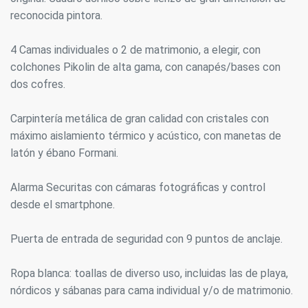
reconocida pintora.
4 Camas individuales o 2 de matrimonio, a elegir, con
colchones Pikolin de alta gama, con canapés/bases con
dos cofres.
Carpintería metálica de gran calidad con cristales con
máximo aislamiento térmico y acústico, con manetas de
latón y ébano Formani.
Alarma Securitas con cámaras fotográficas y control
desde el smartphone.
Puerta de entrada de seguridad con 9 puntos de anclaje.
Modificar cookies
Ropa blanca: toallas de diverso uso, incluidas las de playa,
nórdicos y sábanas para cama individual y/o de matrimonio.