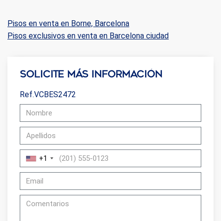
Pisos en venta en Borne, Barcelona
Pisos exclusivos en venta en Barcelona ciudad
Solicite más información
Ref.VCBES2472
+1