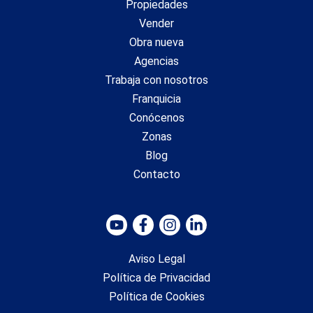
Propiedades
Vender
Obra nueva
Agencias
Trabaja con nosotros
Franquicia
Conócenos
Zonas
Blog
Contacto
Aviso Legal
Política de Privacidad
Política de Cookies