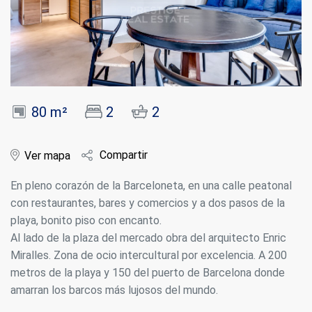
80 m²
2
2
Compartir
Ver mapa
En pleno corazón de la Barceloneta, en una calle peatonal
con restaurantes, bares y comercios y a dos pasos de la
playa, bonito piso con encanto.
Al lado de la plaza del mercado obra del arquitecto Enric
Miralles. Zona de ocio intercultural por excelencia. A 200
metros de la playa y 150 del puerto de Barcelona donde
amarran los barcos más lujosos del mundo.