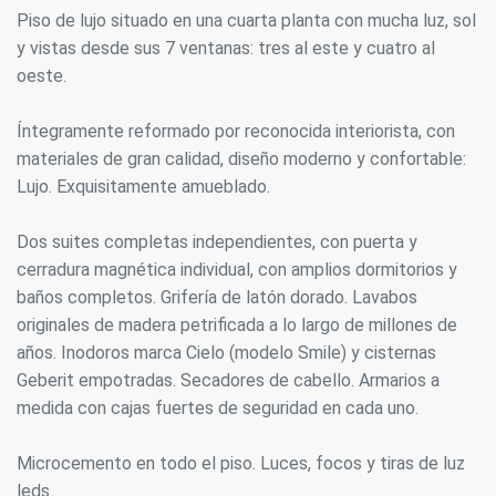
Piso de lujo situado en una cuarta planta con mucha luz, sol
y vistas desde sus 7 ventanas: tres al este y cuatro al
oeste.
Íntegramente reformado por reconocida interiorista, con
materiales de gran calidad, diseño moderno y confortable:
Lujo. Exquisitamente amueblado.
Dos suites completas independientes, con puerta y
cerradura magnética individual, con amplios dormitorios y
baños completos. Grifería de latón dorado. Lavabos
originales de madera petrificada a lo largo de millones de
años. Inodoros marca Cielo (modelo Smile) y cisternas
Geberit empotradas. Secadores de cabello. Armarios a
medida con cajas fuertes de seguridad en cada uno.
Microcemento en todo el piso. Luces, focos y tiras de luz
leds.