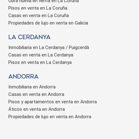
Obra nueva en venta en La Coruña
Pisos en venta en La Coruña
Casas en venta en La Coruña
Propiedades de lujo en venta en Galicia
La Cerdanya
Guardar configuración
Aceptar todas
Inmobiliaria en La Cerdanya / Puigcerdà
Casas en venta en La Cerdanya
Pisos en venta en La Cerdanya
Andorra
Inmobiliaria en Andorra
Casas en venta en Andorra
Pisos y apartamentos en venta en Andorra
Áticos en venta en Andorra
Propiedades de lujo en venta en Andorra