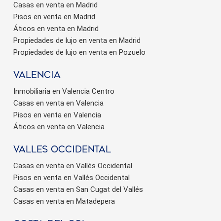
Casas en venta en Madrid
Pisos en venta en Madrid
Áticos en venta en Madrid
Propiedades de lujo en venta en Madrid
Propiedades de lujo en venta en Pozuelo
valencia
Inmobiliaria en Valencia Centro
Casas en venta en Valencia
Pisos en venta en Valencia
Áticos en venta en Valencia
valles occidental
Casas en venta en Vallés Occidental
Pisos en venta en Vallés Occidental
Casas en venta en San Cugat del Vallés
Casas en venta en Matadepera