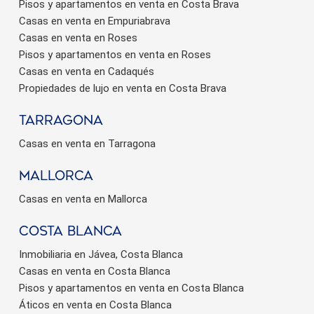
Pisos y apartamentos en venta en Costa Brava
Casas en venta en Empuriabrava
Casas en venta en Roses
Pisos y apartamentos en venta en Roses
Casas en venta en Cadaqués
Propiedades de lujo en venta en Costa Brava
Tarragona
Casas en venta en Tarragona
Mallorca
Casas en venta en Mallorca
Costa Blanca
Inmobiliaria en Jávea, Costa Blanca
Casas en venta en Costa Blanca
Pisos y apartamentos en venta en Costa Blanca
Áticos en venta en Costa Blanca