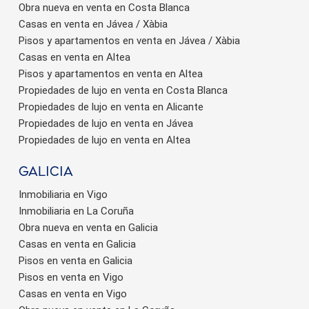
Obra nueva en venta en Costa Blanca
Casas en venta en Jávea / Xàbia
Pisos y apartamentos en venta en Jávea / Xàbia
Casas en venta en Altea
Pisos y apartamentos en venta en Altea
Propiedades de lujo en venta en Costa Blanca
Propiedades de lujo en venta en Alicante
Propiedades de lujo en venta en Jávea
Propiedades de lujo en venta en Altea
Galicia
Inmobiliaria en Vigo
Inmobiliaria en La Coruña
Obra nueva en venta en Galicia
Casas en venta en Galicia
Pisos en venta en Galicia
Pisos en venta en Vigo
Casas en venta en Vigo