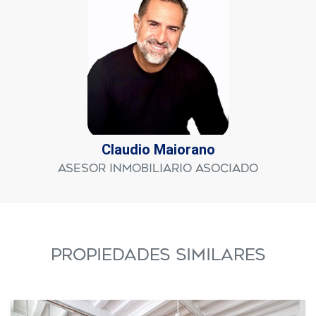
Claudio Maiorano
Asesor Inmobiliario Asociado
PROPIEDADES SIMILARES