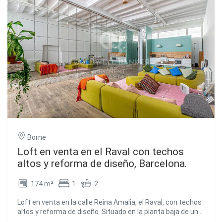
Borne
Loft en venta en el Raval con techos
altos y reforma de diseño, Barcelona.
174 m²
1
2
Loft en venta en la calle Reina Amalia, el Raval, con techos
altos y reforma de diseño. Situado en la planta baja de un
edificio de 1900, con acceso adaptado para movilidad