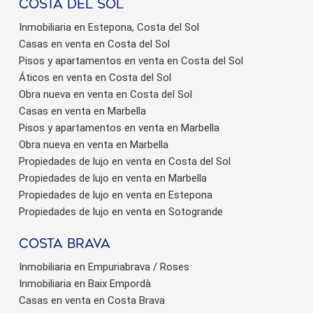
Costa del sol
Inmobiliaria en Estepona, Costa del Sol
Casas en venta en Costa del Sol
Pisos y apartamentos en venta en Costa del Sol
Áticos en venta en Costa del Sol
Obra nueva en venta en Costa del Sol
Casas en venta en Marbella
Pisos y apartamentos en venta en Marbella
Obra nueva en venta en Marbella
Propiedades de lujo en venta en Costa del Sol
Propiedades de lujo en venta en Marbella
Propiedades de lujo en venta en Estepona
Propiedades de lujo en venta en Sotogrande
Costa brava
Inmobiliaria en Empuriabrava / Roses
Inmobiliaria en Baix Empordà
Casas en venta en Costa Brava