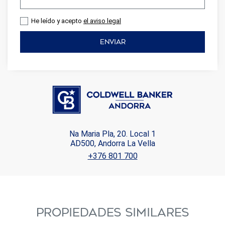
He leído y acepto
el aviso legal
ENVIAR
Na Maria Pla, 20. Local 1
AD500, Andorra La Vella
+376 801 700
PROPIEDADES SIMILARES