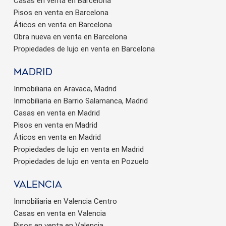
Casas en venta en Barcelona
Pisos en venta en Barcelona
Áticos en venta en Barcelona
Obra nueva en venta en Barcelona
Propiedades de lujo en venta en Barcelona
Madrid
Inmobiliaria en Aravaca, Madrid
Inmobiliaria en Barrio Salamanca, Madrid
Casas en venta en Madrid
Pisos en venta en Madrid
Áticos en venta en Madrid
Propiedades de lujo en venta en Madrid
Propiedades de lujo en venta en Pozuelo
valencia
Inmobiliaria en Valencia Centro
Casas en venta en Valencia
Pisos en venta en Valencia