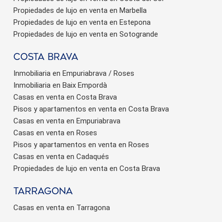
Propiedades de lujo en venta en Marbella
Propiedades de lujo en venta en Estepona
Propiedades de lujo en venta en Sotogrande
Costa brava
Inmobiliaria en Empuriabrava / Roses
Inmobiliaria en Baix Empordà
Casas en venta en Costa Brava
Pisos y apartamentos en venta en Costa Brava
Casas en venta en Empuriabrava
Casas en venta en Roses
Pisos y apartamentos en venta en Roses
Casas en venta en Cadaqués
Propiedades de lujo en venta en Costa Brava
Tarragona
Casas en venta en Tarragona