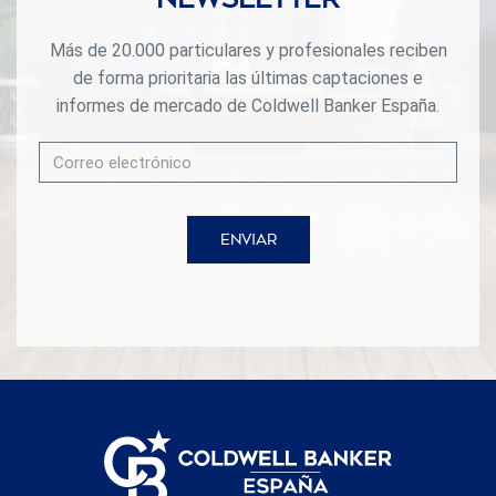
Más de 20.000 particulares y profesionales reciben
de forma prioritaria las últimas captaciones e
informes de mercado de Coldwell Banker España.
ENVIAR