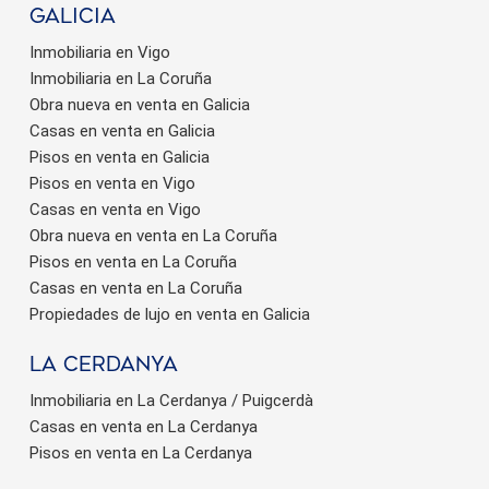
Galicia
Inmobiliaria en Vigo
Inmobiliaria en La Coruña
Obra nueva en venta en Galicia
Casas en venta en Galicia
Pisos en venta en Galicia
Pisos en venta en Vigo
Casas en venta en Vigo
Obra nueva en venta en La Coruña
Pisos en venta en La Coruña
Casas en venta en La Coruña
Propiedades de lujo en venta en Galicia
La Cerdanya
Inmobiliaria en La Cerdanya / Puigcerdà
Casas en venta en La Cerdanya
Pisos en venta en La Cerdanya