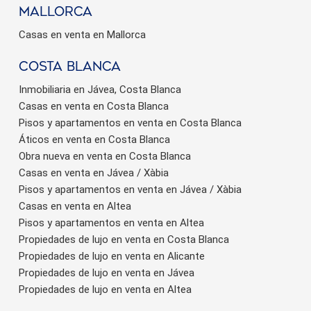
Mallorca
Casas en venta en Mallorca
Costa Blanca
Inmobiliaria en Jávea, Costa Blanca
Casas en venta en Costa Blanca
Pisos y apartamentos en venta en Costa Blanca
Áticos en venta en Costa Blanca
Obra nueva en venta en Costa Blanca
Casas en venta en Jávea / Xàbia
Pisos y apartamentos en venta en Jávea / Xàbia
Casas en venta en Altea
Pisos y apartamentos en venta en Altea
Propiedades de lujo en venta en Costa Blanca
Propiedades de lujo en venta en Alicante
Propiedades de lujo en venta en Jávea
Propiedades de lujo en venta en Altea