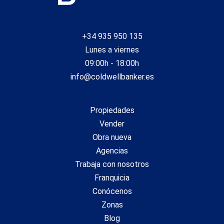
+34 935 950 135
Lunes a viernes
09:00h - 18:00h
info@coldwellbanker.es
Propiedades
Vender
Obra nueva
Agencias
Trabaja con nosotros
Franquicia
Conócenos
Zonas
Blog