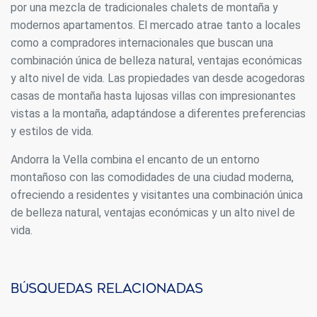
por una mezcla de tradicionales chalets de montaña y
modernos apartamentos. El mercado atrae tanto a locales
como a compradores internacionales que buscan una
combinación única de belleza natural, ventajas económicas
y alto nivel de vida. Las propiedades van desde acogedoras
casas de montaña hasta lujosas villas con impresionantes
vistas a la montaña, adaptándose a diferentes preferencias
y estilos de vida.
Andorra la Vella combina el encanto de un entorno
montañoso con las comodidades de una ciudad moderna,
ofreciendo a residentes y visitantes una combinación única
de belleza natural, ventajas económicas y un alto nivel de
vida.
Búsquedas relacionadas