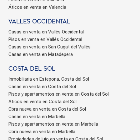
Áticos en venta en Valencia
valles occidental
Casas en venta en Vallés Occidental
Pisos en venta en Vallés Occidental
Casas en venta en San Cugat del Vallés
Casas en venta en Matadepera
Costa del sol
Inmobiliaria en Estepona, Costa del Sol
Casas en venta en Costa del Sol
Pisos y apartamentos en venta en Costa del Sol
Áticos en venta en Costa del Sol
Obra nueva en venta en Costa del Sol
Casas en venta en Marbella
Pisos y apartamentos en venta en Marbella
Obra nueva en venta en Marbella
Propiedades de lujo en venta en Costa del Sol