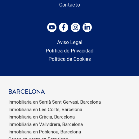
Contacto
Aviso Legal
Política de Privacidad
Política de Cookies
barcelona
Inmobiliaria en Sarrià Sant Gervasi, Barcelona
Inmobiliaria en Les Corts, Barcelona
Inmobiliaria en Gràcia, Barcelona
Inmobiliaria en Vallvidrera, Barcelona
Inmobiliaria en Poblenou, Barcelona