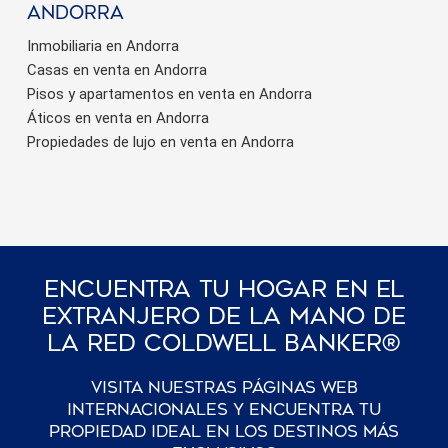
Andorra
Inmobiliaria en Andorra
Casas en venta en Andorra
Pisos y apartamentos en venta en Andorra
Áticos en venta en Andorra
Propiedades de lujo en venta en Andorra
Encuentra Tu Hogar En El
Extranjero De La Mano De
La Red Coldwell Banker®
Visita nuestras páginas web
internacionales y encuentra tu
propiedad ideal en los destinos más