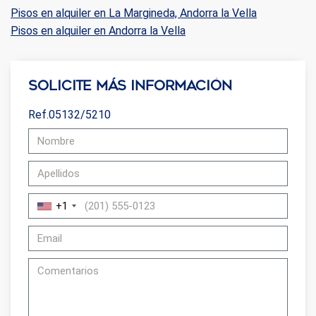
Pisos en alquiler en La Margineda, Andorra la Vella
Pisos en alquiler en Andorra la Vella
Solicite más información
Ref.05132/5210
+1