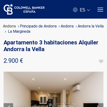
ES
Andorra
Principado de Andorra
Andorra
Andorra la Vella
La Margineda
Apartamento 3 habitaciones Alquiler
Andorra la Vella
2.900 €