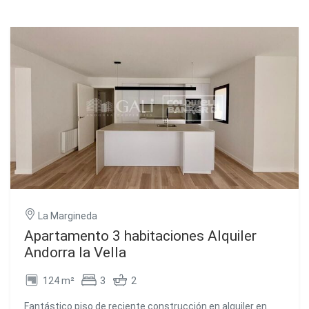
La Margineda
Apartamento 3 habitaciones Alquiler
Andorra la Vella
124 m²
3
2
Fantástico piso de reciente construcción en alquiler en