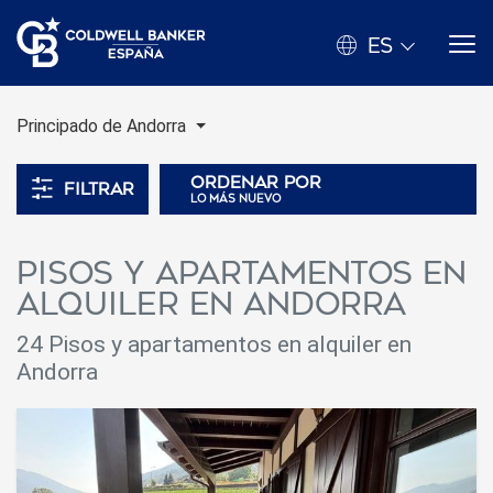
ES
Principado de Andorra
Ordenar por
Filtrar
lo más nuevo
Pisos y apartamentos en
alquiler en Andorra
24 Pisos y apartamentos en alquiler en
Andorra