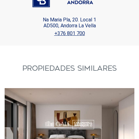
Na Maria Pla, 20. Local 1
AD500, Andorra La Vella
+376 801 700
PROPIEDADES SIMILARES