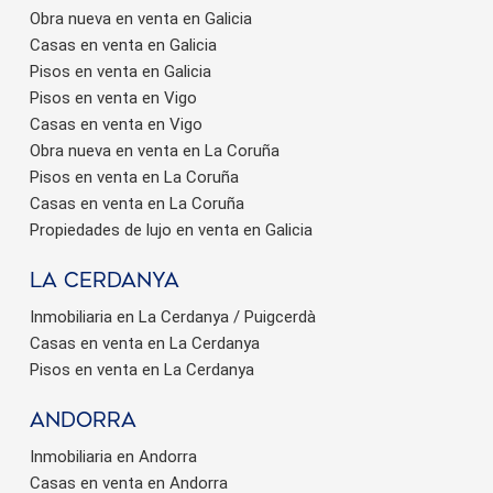
Obra nueva en venta en Galicia
Casas en venta en Galicia
Pisos en venta en Galicia
Pisos en venta en Vigo
Casas en venta en Vigo
Obra nueva en venta en La Coruña
Guardar configuración
Aceptar todas
Pisos en venta en La Coruña
Casas en venta en La Coruña
Propiedades de lujo en venta en Galicia
La Cerdanya
Inmobiliaria en La Cerdanya / Puigcerdà
Casas en venta en La Cerdanya
Pisos en venta en La Cerdanya
Andorra
Inmobiliaria en Andorra
Casas en venta en Andorra