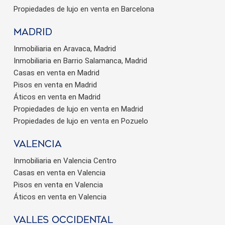
Propiedades de lujo en venta en Barcelona
Madrid
Inmobiliaria en Aravaca, Madrid
Inmobiliaria en Barrio Salamanca, Madrid
Casas en venta en Madrid
Pisos en venta en Madrid
Áticos en venta en Madrid
Propiedades de lujo en venta en Madrid
Propiedades de lujo en venta en Pozuelo
valencia
Inmobiliaria en Valencia Centro
Casas en venta en Valencia
Pisos en venta en Valencia
Áticos en venta en Valencia
valles occidental