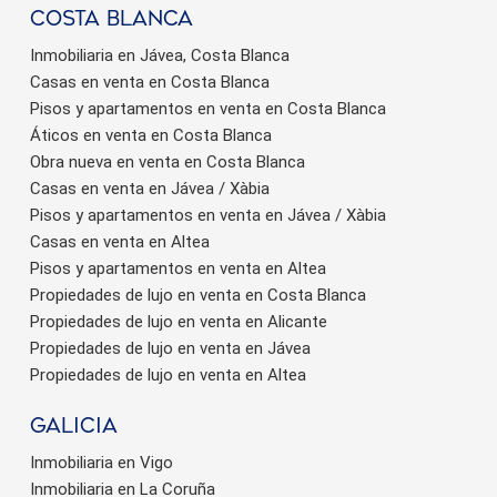
Costa Blanca
Inmobiliaria en Jávea, Costa Blanca
Casas en venta en Costa Blanca
Pisos y apartamentos en venta en Costa Blanca
Áticos en venta en Costa Blanca
Obra nueva en venta en Costa Blanca
Casas en venta en Jávea / Xàbia
Pisos y apartamentos en venta en Jávea / Xàbia
Casas en venta en Altea
Pisos y apartamentos en venta en Altea
Propiedades de lujo en venta en Costa Blanca
Propiedades de lujo en venta en Alicante
Propiedades de lujo en venta en Jávea
Propiedades de lujo en venta en Altea
Galicia
Inmobiliaria en Vigo
Inmobiliaria en La Coruña