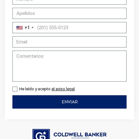
+1
He leído y acepto
el aviso legal
ENVIAR