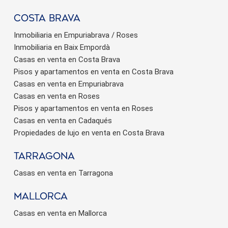
Costa brava
Inmobiliaria en Empuriabrava / Roses
Inmobiliaria en Baix Empordà
Casas en venta en Costa Brava
Pisos y apartamentos en venta en Costa Brava
Casas en venta en Empuriabrava
Casas en venta en Roses
Pisos y apartamentos en venta en Roses
Casas en venta en Cadaqués
Propiedades de lujo en venta en Costa Brava
Tarragona
Casas en venta en Tarragona
Mallorca
Casas en venta en Mallorca