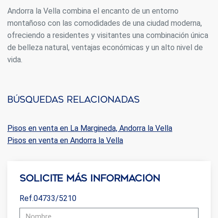
Andorra la Vella combina el encanto de un entorno
montañoso con las comodidades de una ciudad moderna,
ofreciendo a residentes y visitantes una combinación única
de belleza natural, ventajas económicas y un alto nivel de
vida.
Búsquedas relacionadas
Pisos en venta en La Margineda, Andorra la Vella
Pisos en venta en Andorra la Vella
Solicite más información
Ref.04733/5210