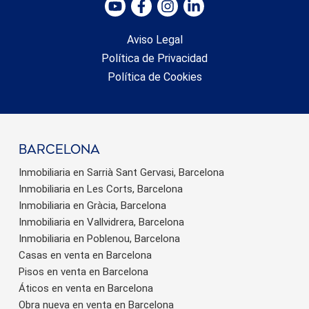
Aviso Legal
Política de Privacidad
Política de Cookies
barcelona
Inmobiliaria en Sarrià Sant Gervasi, Barcelona
Inmobiliaria en Les Corts, Barcelona
Inmobiliaria en Gràcia, Barcelona
Inmobiliaria en Vallvidrera, Barcelona
Inmobiliaria en Poblenou, Barcelona
Casas en venta en Barcelona
Pisos en venta en Barcelona
Áticos en venta en Barcelona
Obra nueva en venta en Barcelona