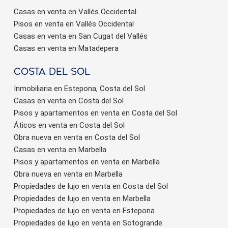
Casas en venta en Vallés Occidental
Pisos en venta en Vallés Occidental
Casas en venta en San Cugat del Vallés
Casas en venta en Matadepera
Costa del sol
Inmobiliaria en Estepona, Costa del Sol
Casas en venta en Costa del Sol
Pisos y apartamentos en venta en Costa del Sol
Áticos en venta en Costa del Sol
Obra nueva en venta en Costa del Sol
Casas en venta en Marbella
Pisos y apartamentos en venta en Marbella
Obra nueva en venta en Marbella
Propiedades de lujo en venta en Costa del Sol
Propiedades de lujo en venta en Marbella
Propiedades de lujo en venta en Estepona
Propiedades de lujo en venta en Sotogrande