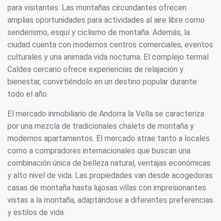
para visitantes. Las montañas circundantes ofrecen
amplias oportunidades para actividades al aire libre como
senderismo, esquí y ciclismo de montaña. Además, la
ciudad cuenta con modernos centros comerciales, eventos
culturales y una animada vida nocturna. El complejo termal
Caldea cercano ofrece experiencias de relajación y
bienestar, convirtiéndolo en un destino popular durante
todo el año.
El mercado inmobiliario
de Andorra la Vella se caracteriza
por una mezcla de tradicionales chalets de montaña y
modernos apartamentos. El mercado atrae tanto a locales
como a compradores internacionales que buscan una
combinación única de belleza natural, ventajas económicas
y alto nivel de vida. Las propiedades van desde acogedoras
casas de montaña hasta lujosas villas con impresionantes
vistas a la montaña, adaptándose a diferentes preferencias
y estilos de vida.