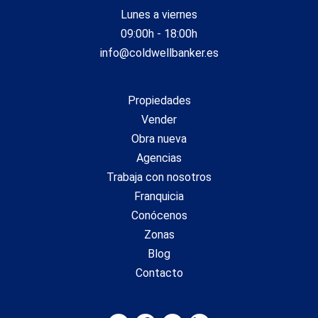
Lunes a viernes
09:00h - 18:00h
info@coldwellbanker.es
Propiedades
Vender
Obra nueva
Agencias
Trabaja con nosotros
Franquicia
Conócenos
Zonas
Blog
Contacto