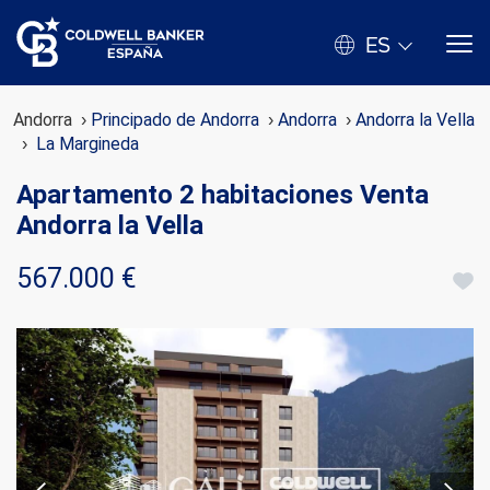
ES
Andorra
Principado de Andorra
Andorra
Andorra la Vella
La Margineda
Apartamento 2 habitaciones Venta
Andorra la Vella
567.000 €