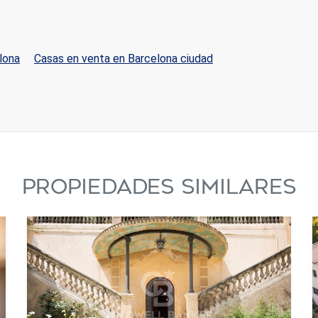
lona
Casas en venta en Barcelona ciudad
PROPIEDADES SIMILARES