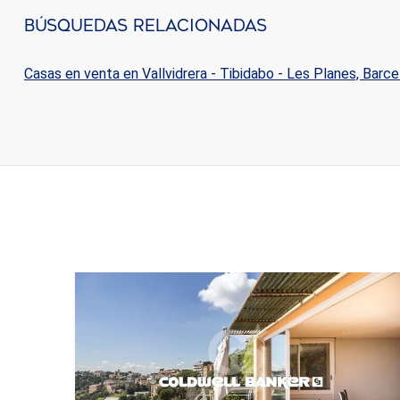
Búsquedas Relacionadas
Casas en venta en Vallvidrera - Tibidabo - Les Planes, Barce