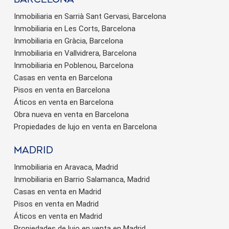
Inmobiliaria en Sarrià Sant Gervasi, Barcelona
Inmobiliaria en Les Corts, Barcelona
Inmobiliaria en Gràcia, Barcelona
Inmobiliaria en Vallvidrera, Barcelona
Inmobiliaria en Poblenou, Barcelona
Casas en venta en Barcelona
Pisos en venta en Barcelona
Áticos en venta en Barcelona
Obra nueva en venta en Barcelona
Propiedades de lujo en venta en Barcelona
Madrid
Inmobiliaria en Aravaca, Madrid
Inmobiliaria en Barrio Salamanca, Madrid
Casas en venta en Madrid
Pisos en venta en Madrid
Áticos en venta en Madrid
Propiedades de lujo en venta en Madrid