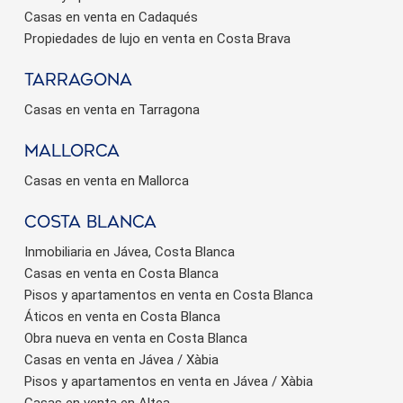
Casas en venta en Cadaqués
Propiedades de lujo en venta en Costa Brava
Tarragona
Casas en venta en Tarragona
Mallorca
Casas en venta en Mallorca
Costa Blanca
Inmobiliaria en Jávea, Costa Blanca
Casas en venta en Costa Blanca
Pisos y apartamentos en venta en Costa Blanca
Áticos en venta en Costa Blanca
Obra nueva en venta en Costa Blanca
Casas en venta en Jávea / Xàbia
Pisos y apartamentos en venta en Jávea / Xàbia
Casas en venta en Altea