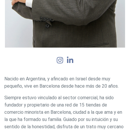
Nacido en Argentina, y afincado en Israel desde muy
pequeño, vive en Barcelona desde hace más de 20 años.
Siempre estuvo vinculado al sector comercial, ha sido
fundador y propietario de una red de 15 tiendas de
comercio minorista en Barcelona, ciudad a la que ama y en
la que ha formado su familia. Guiado por su intuición y su
sentido de la honestidad, disfruta de un trato muy cercano