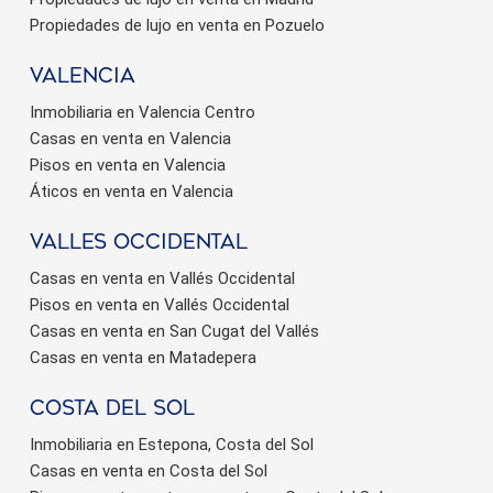
Propiedades de lujo en venta en Pozuelo
valencia
Inmobiliaria en Valencia Centro
Casas en venta en Valencia
Pisos en venta en Valencia
Áticos en venta en Valencia
valles occidental
Casas en venta en Vallés Occidental
Pisos en venta en Vallés Occidental
Casas en venta en San Cugat del Vallés
Casas en venta en Matadepera
Costa del sol
Inmobiliaria en Estepona, Costa del Sol
Casas en venta en Costa del Sol