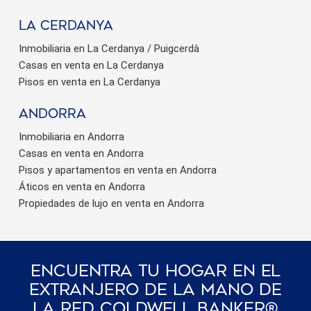
La Cerdanya
Inmobiliaria en La Cerdanya / Puigcerdà
Casas en venta en La Cerdanya
Pisos en venta en La Cerdanya
Andorra
Inmobiliaria en Andorra
Casas en venta en Andorra
Pisos y apartamentos en venta en Andorra
Áticos en venta en Andorra
Propiedades de lujo en venta en Andorra
Encuentra Tu Hogar En El
Extranjero De La Mano De
La Red Coldwell Banker®