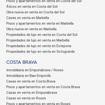
Pisos y apartamentos en venta en Costa del Sol
Áticos en venta en Costa del Sol
Obra nueva en venta en Costa del Sol
Casas en venta en Marbella
Pisos y apartamentos en venta en Marbella
Obra nueva en venta en Marbella
Propiedades de lujo en venta en Costa del Sol
Propiedades de lujo en venta en Marbella
Propiedades de lujo en venta en Estepona
Propiedades de lujo en venta en Sotogrande
Costa brava
Inmobiliaria en Empuriabrava / Roses
Inmobiliaria en Baix Empordà
Casas en venta en Costa Brava
Pisos y apartamentos en venta en Costa Brava
Casas en venta en Empuriabrava
Casas en venta en Roses
Pisos y apartamentos en venta en Roses