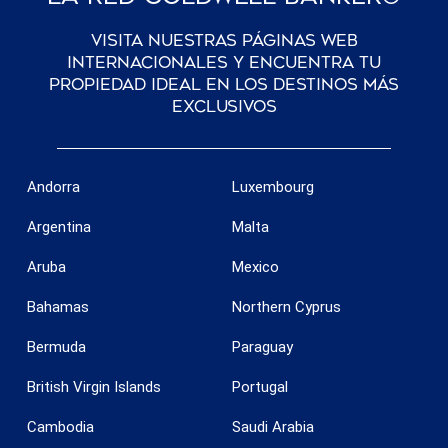
Visita nuestras páginas web
internacionales y encuentra tu
propiedad ideal en los destinos más
exclusivos
Andorra
Luxembourg
Argentina
Malta
Aruba
Mexico
Bahamas
Northern Cyprus
Bermuda
Paraguay
British Virgin Islands
Portugal
Cambodia
Saudi Arabia