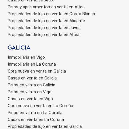
Pisos y apartamentos en venta en Altea
Propiedades de lujo en venta en Costa Blanca
Propiedades de lujo en venta en Alicante
Propiedades de lujo en venta en Jávea
Propiedades de lujo en venta en Altea
Galicia
Inmobiliaria en Vigo
Inmobiliaria en La Coruña
Obra nueva en venta en Galicia
Casas en venta en Galicia
Pisos en venta en Galicia
Pisos en venta en Vigo
Casas en venta en Vigo
Obra nueva en venta en La Coruña
Pisos en venta en La Coruña
Casas en venta en La Coruña
Propiedades de lujo en venta en Galicia