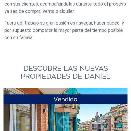
con sus clientes, acompañándolos durante todo el proceso
ya sea de compra, venta o alquiler.
Fuera del trabajo su gran pasión es navegar, hacer buceo, y
por supuesto compartir la mayor parte del tiempo posible
con su familia.
Descubre Las Nuevas
Propiedades De Daniel