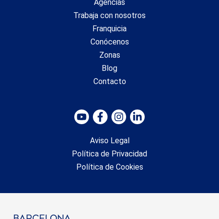
Agencias
Trabaja con nosotros
Franquicia
Conócenos
Zonas
Blog
Contacto
Aviso Legal
Política de Privacidad
Política de Cookies
barcelona