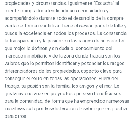
propiedades y circunstancias. Igualmente “Escucha” al
cliente comprador atendiendo sus necesidades y
acompañándolo durante todo el desarrollo de la compra-
venta de forma resolutiva. Tiene obsesión por el detalle y
busca la excelencia en todos los procesos. La constancia,
la transparencia y la pasión son los rasgos de su carácter
que mejor le definen y sin duda el conocimiento del
mercado inmobiliario y de la zona donde trabaja son los
valores que le permiten identificar y potenciar los rasgos
diferenciadores de las propiedades, aspecto clave para
conseguir el éxito en todas las operaciones. Fuera del
trabajo, su pasión son la familia, los amigos y el mar. Le
gusta involucrarse en proyectos que sean beneficiosos
para la comunidad, de forma que ha emprendido numerosas
iniciativas solo por la satisfacción de saber que es positivo
para otros.