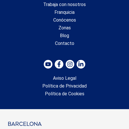
Trabaja con nosotros
Franquicia
Conócenos
Zonas
Blog
Contacto
Aviso Legal
Política de Privacidad
Política de Cookies
barcelona