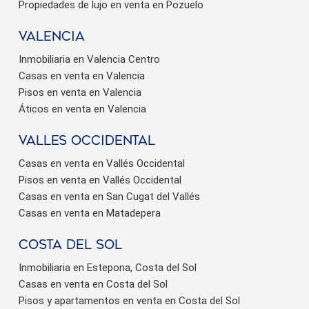
Propiedades de lujo en venta en Pozuelo
valencia
Inmobiliaria en Valencia Centro
Casas en venta en Valencia
Pisos en venta en Valencia
Áticos en venta en Valencia
valles occidental
Casas en venta en Vallés Occidental
Pisos en venta en Vallés Occidental
Casas en venta en San Cugat del Vallés
Casas en venta en Matadepera
Costa del sol
Inmobiliaria en Estepona, Costa del Sol
Casas en venta en Costa del Sol
Pisos y apartamentos en venta en Costa del Sol