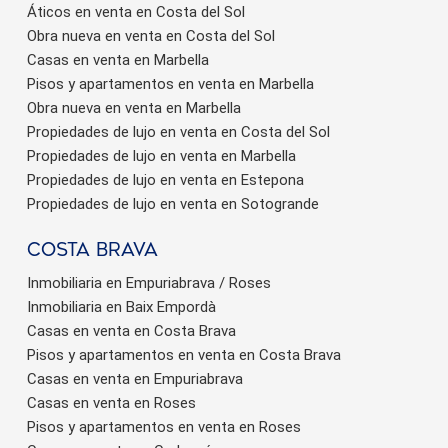
Áticos en venta en Costa del Sol
Obra nueva en venta en Costa del Sol
Casas en venta en Marbella
Pisos y apartamentos en venta en Marbella
Obra nueva en venta en Marbella
Propiedades de lujo en venta en Costa del Sol
Propiedades de lujo en venta en Marbella
Propiedades de lujo en venta en Estepona
Propiedades de lujo en venta en Sotogrande
Costa brava
Inmobiliaria en Empuriabrava / Roses
Inmobiliaria en Baix Empordà
Casas en venta en Costa Brava
Pisos y apartamentos en venta en Costa Brava
Casas en venta en Empuriabrava
Casas en venta en Roses
Pisos y apartamentos en venta en Roses