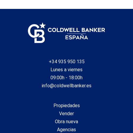
+34 935 950 135
Lunes a viernes
09:00h - 18:00h
info@coldwellbanker.es
Propiedades
Vender
Obra nueva
Agencias