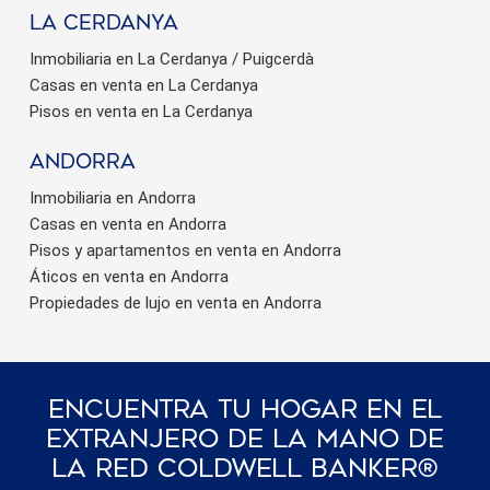
La Cerdanya
Inmobiliaria en La Cerdanya / Puigcerdà
Casas en venta en La Cerdanya
Pisos en venta en La Cerdanya
Andorra
Inmobiliaria en Andorra
Casas en venta en Andorra
Pisos y apartamentos en venta en Andorra
Áticos en venta en Andorra
Propiedades de lujo en venta en Andorra
Encuentra Tu Hogar En El
Extranjero De La Mano De
La Red Coldwell Banker®