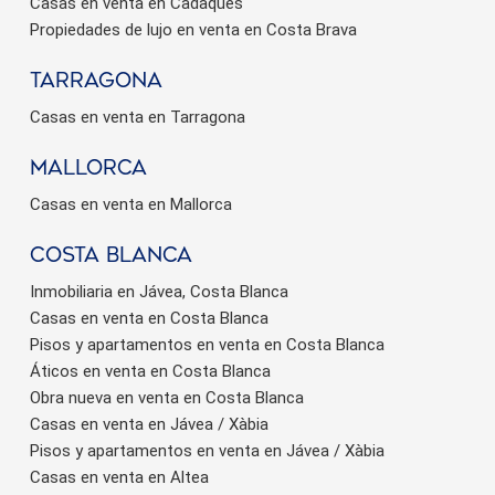
Casas en venta en Cadaqués
Propiedades de lujo en venta en Costa Brava
Tarragona
Casas en venta en Tarragona
Mallorca
Casas en venta en Mallorca
Costa Blanca
Inmobiliaria en Jávea, Costa Blanca
Casas en venta en Costa Blanca
Pisos y apartamentos en venta en Costa Blanca
Áticos en venta en Costa Blanca
Obra nueva en venta en Costa Blanca
Casas en venta en Jávea / Xàbia
Pisos y apartamentos en venta en Jávea / Xàbia
Casas en venta en Altea