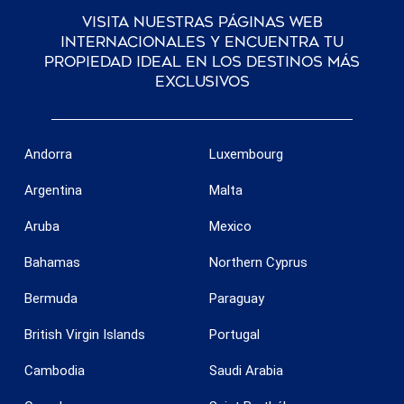
Visita nuestras páginas web
internacionales y encuentra tu
propiedad ideal en los destinos más
exclusivos
Andorra
Luxembourg
Argentina
Malta
Aruba
Mexico
Bahamas
Northern Cyprus
Bermuda
Paraguay
British Virgin Islands
Portugal
Cambodia
Saudi Arabia