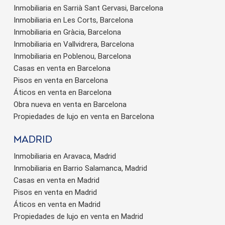
Inmobiliaria en Sarrià Sant Gervasi, Barcelona
Inmobiliaria en Les Corts, Barcelona
Inmobiliaria en Gràcia, Barcelona
Inmobiliaria en Vallvidrera, Barcelona
Inmobiliaria en Poblenou, Barcelona
Casas en venta en Barcelona
Pisos en venta en Barcelona
Áticos en venta en Barcelona
Obra nueva en venta en Barcelona
Propiedades de lujo en venta en Barcelona
Madrid
Inmobiliaria en Aravaca, Madrid
Inmobiliaria en Barrio Salamanca, Madrid
Casas en venta en Madrid
Pisos en venta en Madrid
Áticos en venta en Madrid
Propiedades de lujo en venta en Madrid