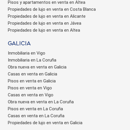
Pisos y apartamentos en venta en Altea
Propiedades de lujo en venta en Costa Blanca
Propiedades de lujo en venta en Alicante
Propiedades de lujo en venta en Jávea
Propiedades de lujo en venta en Altea
Galicia
Inmobiliaria en Vigo
Inmobiliaria en La Coruña
Obra nueva en venta en Galicia
Casas en venta en Galicia
Pisos en venta en Galicia
Pisos en venta en Vigo
Casas en venta en Vigo
Obra nueva en venta en La Coruña
Pisos en venta en La Coruña
Casas en venta en La Coruña
Propiedades de lujo en venta en Galicia