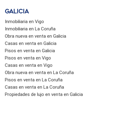
Galicia
Inmobiliaria en Vigo
Inmobiliaria en La Coruña
Obra nueva en venta en Galicia
Casas en venta en Galicia
Pisos en venta en Galicia
Pisos en venta en Vigo
Casas en venta en Vigo
Obra nueva en venta en La Coruña
Pisos en venta en La Coruña
Casas en venta en La Coruña
Propiedades de lujo en venta en Galicia