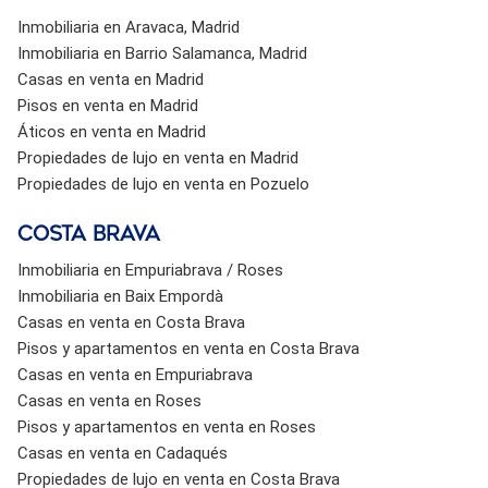
Inmobiliaria en Aravaca, Madrid
Inmobiliaria en Barrio Salamanca, Madrid
Casas en venta en Madrid
Pisos en venta en Madrid
Áticos en venta en Madrid
Propiedades de lujo en venta en Madrid
Propiedades de lujo en venta en Pozuelo
Costa brava
Inmobiliaria en Empuriabrava / Roses
Inmobiliaria en Baix Empordà
Casas en venta en Costa Brava
Pisos y apartamentos en venta en Costa Brava
Casas en venta en Empuriabrava
Casas en venta en Roses
Pisos y apartamentos en venta en Roses
Casas en venta en Cadaqués
Propiedades de lujo en venta en Costa Brava