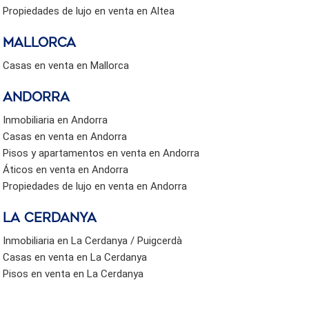
Propiedades de lujo en venta en Altea
Mallorca
Casas en venta en Mallorca
Andorra
Inmobiliaria en Andorra
Casas en venta en Andorra
Pisos y apartamentos en venta en Andorra
Áticos en venta en Andorra
Propiedades de lujo en venta en Andorra
La Cerdanya
Inmobiliaria en La Cerdanya / Puigcerdà
Casas en venta en La Cerdanya
Pisos en venta en La Cerdanya