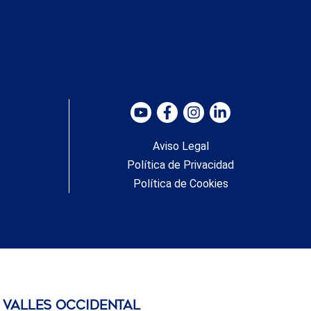
Aviso Legal
Política de Privacidad
Política de Cookies
valles occidental