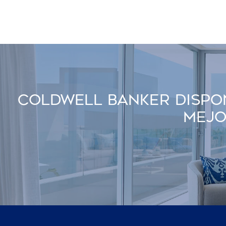
Coldwell Banker Dispon
Mejo