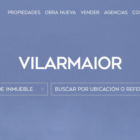
Propiedades
Obra nueva
Vender
Agencias
Co
VILARMAIOR
DE INMUEBLE