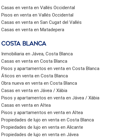
Casas en venta en Vallés Occidental
Pisos en venta en Vallés Occidental
Casas en venta en San Cugat del Vallés
Casas en venta en Matadepera
Costa Blanca
Inmobiliaria en Jávea, Costa Blanca
Casas en venta en Costa Blanca
Pisos y apartamentos en venta en Costa Blanca
Áticos en venta en Costa Blanca
Obra nueva en venta en Costa Blanca
Casas en venta en Jávea / Xàbia
Pisos y apartamentos en venta en Jávea / Xàbia
Casas en venta en Altea
Pisos y apartamentos en venta en Altea
Propiedades de lujo en venta en Costa Blanca
Propiedades de lujo en venta en Alicante
Propiedades de lujo en venta en Jávea