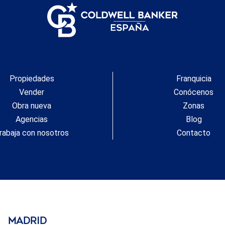
Propiedades
Franquicia
Vender
Conócenos
Obra nueva
Zonas
Agencias
Blog
rabaja con nosotros
Contacto
Madrid