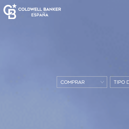
COMPRAR
TIPO 