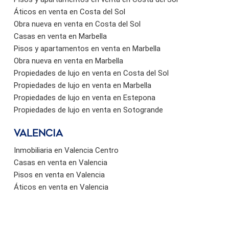
Áticos en venta en Costa del Sol
Obra nueva en venta en Costa del Sol
Casas en venta en Marbella
Pisos y apartamentos en venta en Marbella
Obra nueva en venta en Marbella
Propiedades de lujo en venta en Costa del Sol
Propiedades de lujo en venta en Marbella
Propiedades de lujo en venta en Estepona
Propiedades de lujo en venta en Sotogrande
valencia
Inmobiliaria en Valencia Centro
Casas en venta en Valencia
Pisos en venta en Valencia
Áticos en venta en Valencia