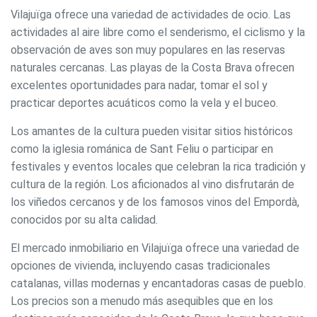
Vilajuïga ofrece una variedad de actividades de ocio. Las
actividades al aire libre como el senderismo, el ciclismo y la
observación de aves son muy populares en las reservas
naturales cercanas. Las playas de la Costa Brava ofrecen
excelentes oportunidades para nadar, tomar el sol y
practicar deportes acuáticos como la vela y el buceo.
Los amantes de la cultura pueden visitar sitios históricos
como la iglesia románica de Sant Feliu o participar en
festivales y eventos locales que celebran la rica tradición y
cultura de la región. Los aficionados al vino disfrutarán de
los viñedos cercanos y de los famosos vinos del Empordà,
conocidos por su alta calidad.
El mercado inmobiliario en Vilajuïga ofrece una variedad de
opciones de vivienda, incluyendo casas tradicionales
catalanas, villas modernas y encantadoras casas de pueblo.
Los precios son a menudo más asequibles que en los