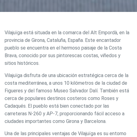
Vilajuïga está situada en la comarca del Alt Empordà, en la
provincia de Girona, Cataluña, España. Este encantador
pueblo se encuentra en el hermoso paisaje de la Costa
Brava, conocido por sus pintorescas costas, viñedos y
sitios históricos.
Vilajuïga disfruta de una ubicación estratégica cerca de la
costa mediterránea, a unos 10 kilómetros de la ciudad de
Figueres y del famoso Museo Salvador Dalí. También está
cerca de populares destinos costeros como Roses y
Cadaqués. El pueblo está bien conectado por las
carreteras N-260 y AP-7, proporcionando fácil acceso a
ciudades importantes como Girona y Barcelona.
Una de las principales ventajas de Vilajuïga es su entorno