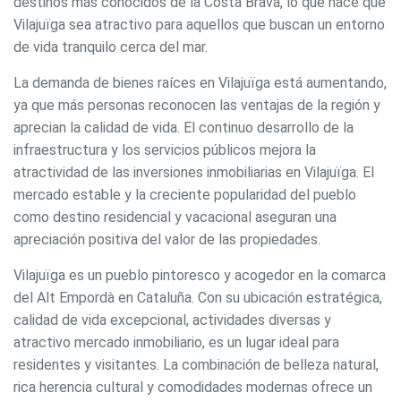
destinos más conocidos de la Costa Brava, lo que hace que
Vilajuïga sea atractivo para aquellos que buscan un entorno
de vida tranquilo cerca del mar.
La demanda de bienes raíces en Vilajuïga está aumentando,
ya que más personas reconocen las ventajas de la región y
aprecian la calidad de vida. El continuo desarrollo de la
infraestructura y los servicios públicos mejora la
atractividad de las inversiones inmobiliarias en Vilajuïga. El
mercado estable y la creciente popularidad del pueblo
como destino residencial y vacacional aseguran una
apreciación positiva del valor de las propiedades.
Vilajuïga es un pueblo pintoresco y acogedor en la comarca
del Alt Empordà en Cataluña. Con su ubicación estratégica,
calidad de vida excepcional, actividades diversas y
atractivo mercado inmobiliario, es un lugar ideal para
residentes y visitantes. La combinación de belleza natural,
rica herencia cultural y comodidades modernas ofrece un