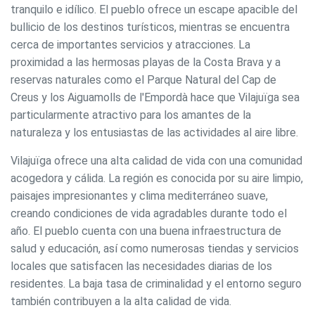
tranquilo e idílico. El pueblo ofrece un escape apacible del
bullicio de los destinos turísticos, mientras se encuentra
cerca de importantes servicios y atracciones. La
proximidad a las hermosas playas de la Costa Brava y a
reservas naturales como el Parque Natural del Cap de
Creus y los Aiguamolls de l'Empordà hace que Vilajuïga sea
particularmente atractivo para los amantes de la
naturaleza y los entusiastas de las actividades al aire libre.
Vilajuïga ofrece una alta calidad de vida con una comunidad
acogedora y cálida. La región es conocida por su aire limpio,
paisajes impresionantes y clima mediterráneo suave,
creando condiciones de vida agradables durante todo el
año. El pueblo cuenta con una buena infraestructura de
salud y educación, así como numerosas tiendas y servicios
locales que satisfacen las necesidades diarias de los
residentes. La baja tasa de criminalidad y el entorno seguro
también contribuyen a la alta calidad de vida.