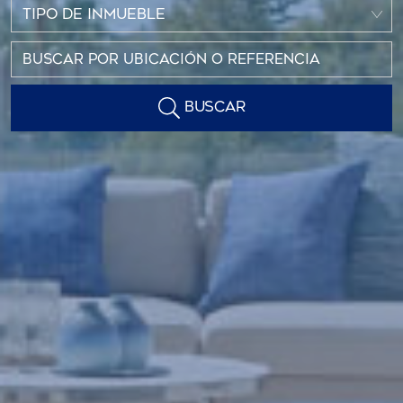
TIPO DE INMUEBLE
BUSCAR