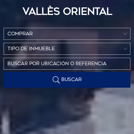
VALLÈS ORIENTAL
COMPRAR
TIPO DE INMUEBLE
BUSCAR