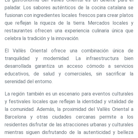
paladar. Los sabores auténticos de la cocina catalana se
fusionan con ingredientes locales frescos para crear platos
que reflejan la riqueza de la tierra. Mercados locales y
restaurantes ofrecen una experiencia culinaria única que
celebra la tradición y la innovación.
El Vallès Oriental ofrece una combinación única de
tranquilidad y modernidad. La infraestructura bien
desarrollada garantiza un acceso cómodo a servicios
educativos, de salud y comerciales, sin sacrificar la
serenidad del entorno.
La región también es un escenario para eventos culturales
y festivales locales que reflejan la identidad y vitalidad de
la comunidad. Además, la proximidad del Vallès Oriental a
Barcelona y otras ciudades cercanas permite a los
residentes disfrutar de las atracciones urbanas y culturales
mientras siguen disfrutando de la autenticidad y belleza