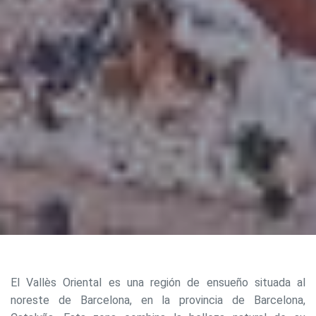
El Vallès Oriental es una región de ensueño situada al
noreste de Barcelona, en la provincia de Barcelona,