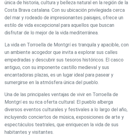
única de historia, cultura y belleza natural en la región de la
Costa Brava catalana. Con su ubicación privilegiada cerca
del mar y rodeado de impresionantes paisajes, ofrece un
estilo de vida excepcional para aquellos que buscan
disfrutar de lo mejor de la vida mediterránea.
La vida en Torroella de Montgrí es tranquila y apacible, con
un ambiente acogedor que invita a explorar sus calles
empedradas y descubrir sus tesoros históricos. El casco
antiguo, con su imponente castillo medieval y sus
encantadoras plazas, es un lugar ideal para pasear y
sumergirse en la atmósfera única del pueblo.
Una de las principales ventajas de vivir en Torroella de
Montgrí es su rica oferta cultural. El pueblo alberga
diversos eventos culturales y festivales a lo largo del año,
incluyendo conciertos de música, exposiciones de arte y
espectáculos teatrales, que enriquecen la vida de sus
habitantes y visitantes.