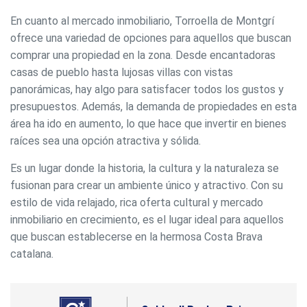
En cuanto al mercado inmobiliario, Torroella de Montgrí
ofrece una variedad de opciones para aquellos que buscan
comprar una propiedad en la zona. Desde encantadoras
casas de pueblo hasta lujosas villas con vistas
panorámicas, hay algo para satisfacer todos los gustos y
presupuestos. Además, la demanda de propiedades en esta
área ha ido en aumento, lo que hace que invertir en bienes
raíces sea una opción atractiva y sólida.
Es un lugar donde la historia, la cultura y la naturaleza se
fusionan para crear un ambiente único y atractivo. Con su
estilo de vida relajado, rica oferta cultural y mercado
inmobiliario en crecimiento, es el lugar ideal para aquellos
que buscan establecerse en la hermosa Costa Brava
catalana.