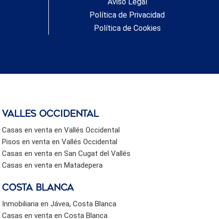
Aviso Legal
Política de Privacidad
Política de Cookies
valles occidental
Casas en venta en Vallés Occidental
Pisos en venta en Vallés Occidental
Casas en venta en San Cugat del Vallés
Casas en venta en Matadepera
Costa Blanca
Inmobiliaria en Jávea, Costa Blanca
Casas en venta en Costa Blanca