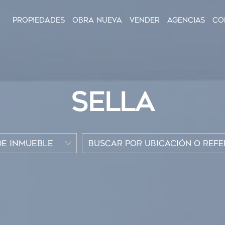
Propiedades
Obra nueva
Vender
Agencias
Co
SELLA
DE INMUEBLE