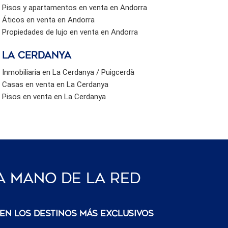
Pisos y apartamentos en venta en Andorra
Áticos en venta en Andorra
Propiedades de lujo en venta en Andorra
La Cerdanya
Inmobiliaria en La Cerdanya / Puigcerdà
Casas en venta en La Cerdanya
Pisos en venta en La Cerdanya
a Mano De La Red
 en los destinos más exclusivos