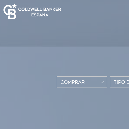
COMPRAR
TIPO 