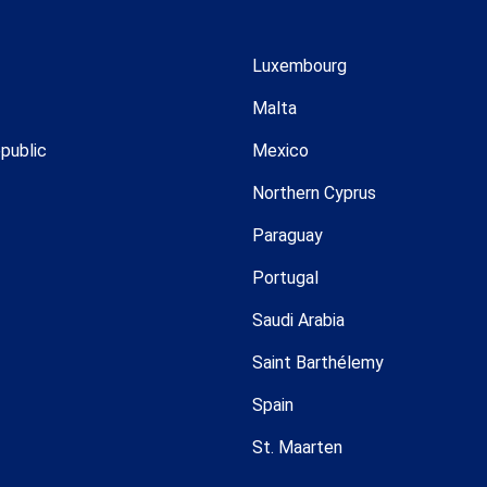
Luxembourg
Malta
public
Mexico
Northern Cyprus
Paraguay
Portugal
Saudi Arabia
Saint Barthélemy
Spain
St. Maarten