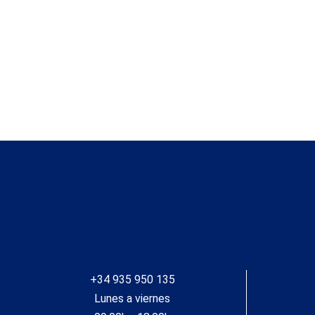
+34 935 950 135
Lunes a viernes