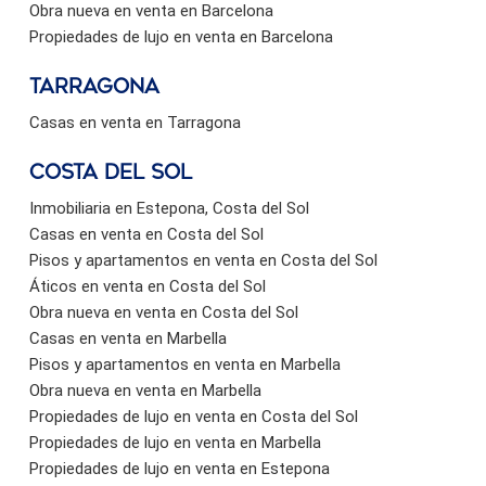
Obra nueva en venta en Barcelona
Propiedades de lujo en venta en Barcelona
Tarragona
Casas en venta en Tarragona
Costa del sol
Inmobiliaria en Estepona, Costa del Sol
Casas en venta en Costa del Sol
Pisos y apartamentos en venta en Costa del Sol
Áticos en venta en Costa del Sol
Obra nueva en venta en Costa del Sol
Casas en venta en Marbella
Pisos y apartamentos en venta en Marbella
Obra nueva en venta en Marbella
Propiedades de lujo en venta en Costa del Sol
Propiedades de lujo en venta en Marbella
Propiedades de lujo en venta en Estepona