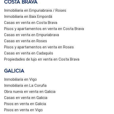
Costa brava
Inmobiliaria en Empuriabrava / Roses
Inmobiliaria en Baix Empordà
Casas en venta en Costa Brava
Pisos y apartamentos en venta en Costa Brava
Casas en venta en Empuriabrava
Casas en venta en Roses
Pisos y apartamentos en venta en Roses
Casas en venta en Cadaqués
Propiedades de lujo en venta en Costa Brava
Galicia
Inmobiliaria en Vigo
Inmobiliaria en La Coruña
Obra nueva en venta en Galicia
Casas en venta en Galicia
Pisos en venta en Galicia
Pisos en venta en Vigo