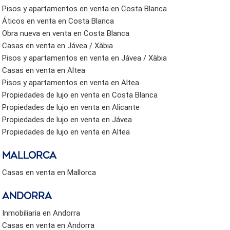
Pisos y apartamentos en venta en Costa Blanca
Áticos en venta en Costa Blanca
Obra nueva en venta en Costa Blanca
Casas en venta en Jávea / Xàbia
Pisos y apartamentos en venta en Jávea / Xàbia
Casas en venta en Altea
Pisos y apartamentos en venta en Altea
Propiedades de lujo en venta en Costa Blanca
Propiedades de lujo en venta en Alicante
Propiedades de lujo en venta en Jávea
Propiedades de lujo en venta en Altea
Mallorca
Casas en venta en Mallorca
Andorra
Inmobiliaria en Andorra
Casas en venta en Andorra