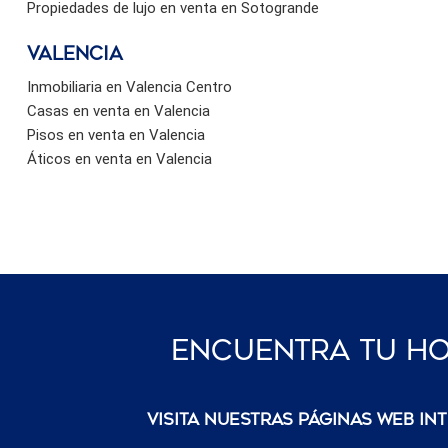
Propiedades de lujo en venta en Sotogrande
valencia
Inmobiliaria en Valencia Centro
Casas en venta en Valencia
Pisos en venta en Valencia
Áticos en venta en Valencia
Encuentra Tu Ho
Visita nuestras páginas web in