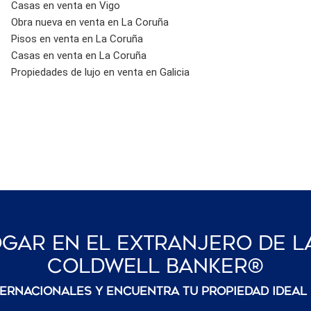
Casas en venta en Vigo
Obra nueva en venta en La Coruña
Pisos en venta en La Coruña
Casas en venta en La Coruña
Propiedades de lujo en venta en Galicia
gar En El Extranjero De L
Coldwell Banker®
ternacionales y encuentra tu propiedad ideal