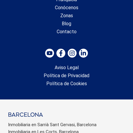
Conócenos
Zonas
Blog
Contacto
Aviso Legal
Política de Privacidad
Política de Cookies
barcelona
Inmobiliaria en Sarrià Sant Gervasi, Barcelona
Inmobiliaria en Les Corts, Barcelona