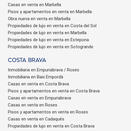
Casas en venta en Marbella
Pisos y apartamentos en venta en Marbella
Obra nueva en venta en Marbella
Propiedades de lujo en venta en Costa del Sol
Propiedades de lujo en venta en Marbella
Propiedades de lujo en venta en Estepona
Propiedades de lujo en venta en Sotogrande
Costa brava
Inmobiliaria en Empuriabrava / Roses
Inmobiliaria en Baix Empordà
Casas en venta en Costa Brava
Pisos y apartamentos en venta en Costa Brava
Casas en venta en Empuriabrava
Casas en venta en Roses
Pisos y apartamentos en venta en Roses
Casas en venta en Cadaqués
Propiedades de lujo en venta en Costa Brava