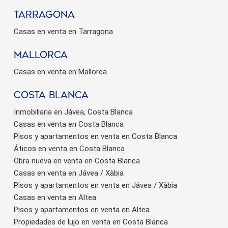
Tarragona
Casas en venta en Tarragona
Mallorca
Casas en venta en Mallorca
Costa Blanca
Inmobiliaria en Jávea, Costa Blanca
Casas en venta en Costa Blanca
Pisos y apartamentos en venta en Costa Blanca
Áticos en venta en Costa Blanca
Obra nueva en venta en Costa Blanca
Casas en venta en Jávea / Xàbia
Pisos y apartamentos en venta en Jávea / Xàbia
Casas en venta en Altea
Pisos y apartamentos en venta en Altea
Propiedades de lujo en venta en Costa Blanca