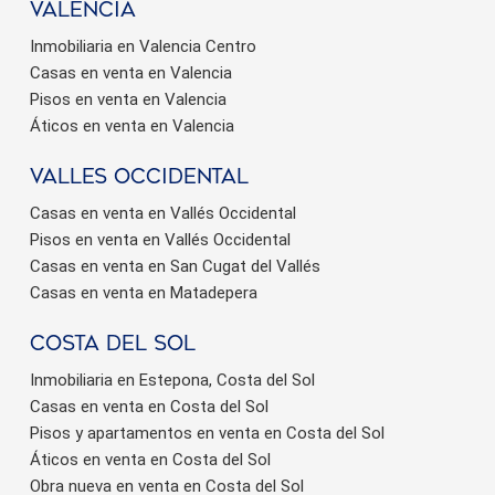
valencia
Inmobiliaria en Valencia Centro
Casas en venta en Valencia
Pisos en venta en Valencia
Áticos en venta en Valencia
valles occidental
Casas en venta en Vallés Occidental
Pisos en venta en Vallés Occidental
Casas en venta en San Cugat del Vallés
Casas en venta en Matadepera
Costa del sol
Inmobiliaria en Estepona, Costa del Sol
Casas en venta en Costa del Sol
Pisos y apartamentos en venta en Costa del Sol
Áticos en venta en Costa del Sol
Obra nueva en venta en Costa del Sol