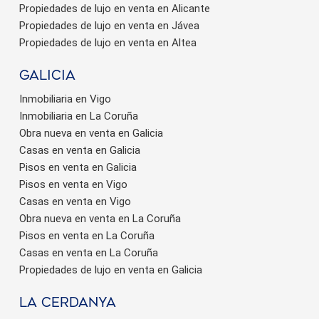
Propiedades de lujo en venta en Alicante
Propiedades de lujo en venta en Jávea
Propiedades de lujo en venta en Altea
Galicia
Inmobiliaria en Vigo
Inmobiliaria en La Coruña
Obra nueva en venta en Galicia
Casas en venta en Galicia
Pisos en venta en Galicia
Pisos en venta en Vigo
Casas en venta en Vigo
Obra nueva en venta en La Coruña
Pisos en venta en La Coruña
Casas en venta en La Coruña
Propiedades de lujo en venta en Galicia
La Cerdanya