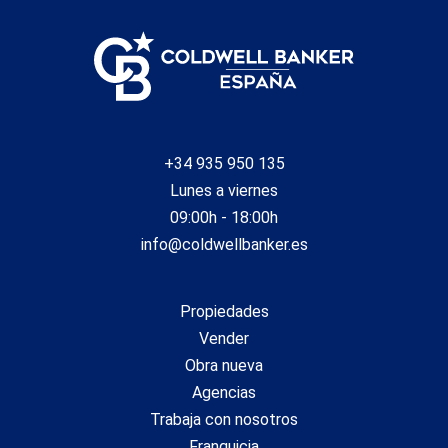
+34 935 950 135
Lunes a viernes
09:00h - 18:00h
info@coldwellbanker.es
Propiedades
Vender
Obra nueva
Agencias
Trabaja con nosotros
Franquicia