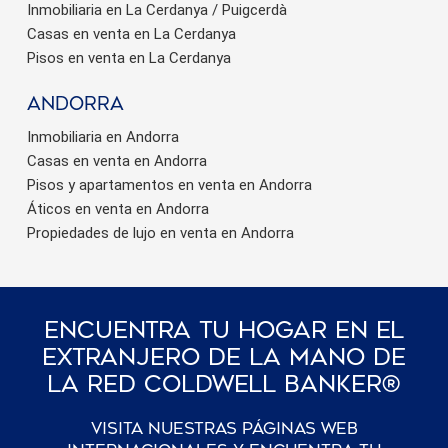
Inmobiliaria en La Cerdanya / Puigcerdà
Casas en venta en La Cerdanya
Pisos en venta en La Cerdanya
Andorra
Inmobiliaria en Andorra
Casas en venta en Andorra
Pisos y apartamentos en venta en Andorra
Áticos en venta en Andorra
Propiedades de lujo en venta en Andorra
Encuentra Tu Hogar En El
Extranjero De La Mano De
La Red Coldwell Banker®
Visita nuestras páginas web