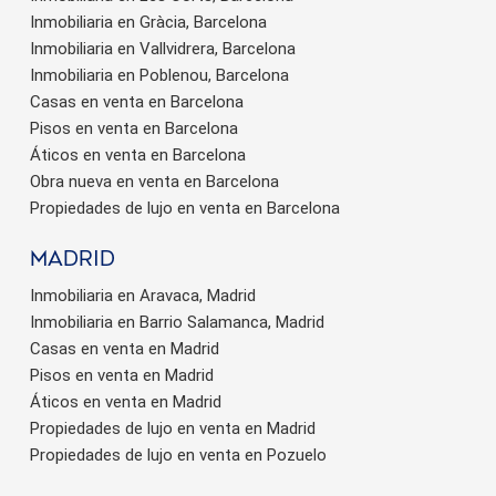
Inmobiliaria en Gràcia, Barcelona
Inmobiliaria en Vallvidrera, Barcelona
Inmobiliaria en Poblenou, Barcelona
Casas en venta en Barcelona
Pisos en venta en Barcelona
Áticos en venta en Barcelona
Obra nueva en venta en Barcelona
Propiedades de lujo en venta en Barcelona
Madrid
Inmobiliaria en Aravaca, Madrid
Inmobiliaria en Barrio Salamanca, Madrid
Casas en venta en Madrid
Pisos en venta en Madrid
Áticos en venta en Madrid
Propiedades de lujo en venta en Madrid
Propiedades de lujo en venta en Pozuelo